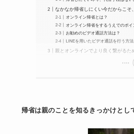
なかなか帰省しにくい今だからこそ
オンライン帰省とは？
オンライン帰省をするうえでのポイ
お勧めのビデオ通話方法は？
LINEを用いたビデオ通話を行う方法
親とオンラインでより良く繋がるた
帰省は親のことを知るきっかけとし