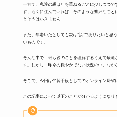
一方で、私達の親は年を重ねるごとに少しづつで
す。近くに住んでいれば、そのような些細なこと
とそうはいきません。
また、年老いたとしても親は”親”でありたいと思
いものです。
そんな中で、最も親のことを理解するうえで最適
す。しかし、昨今の穏やかでない状況の中、なか
そこで、今回は代替手段としてのオンライン帰省
この記事によって以下のことが分かるようになり