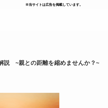
※当サイトは広告を掲載しています。
解説 ~親との距離を縮めませんか？~