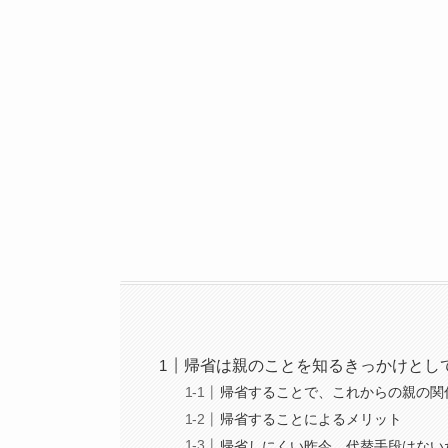
帰省は親のことを知るきっかけとし
帰省することで、これからの親の関
帰省することによるメリット
帰省しにくい昨今、代替手段はない