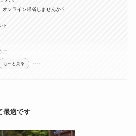
、オンライン帰省しませんか？
ント
めに
もっと見る
て最適です