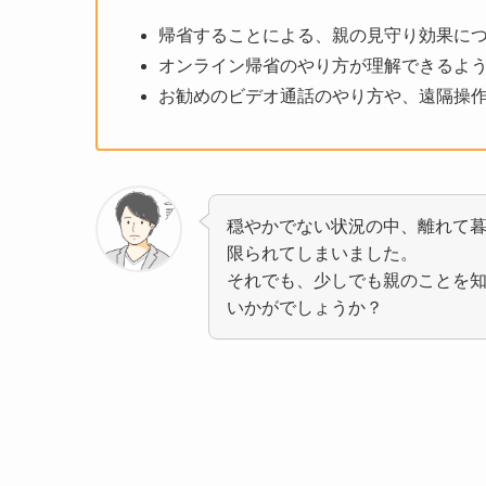
帰省することによる、親の見守り効果に
オンライン帰省のやり方が理解できるよ
お勧めのビデオ通話のやり方や、遠隔操
穏やかでない状況の中、離れて
限られてしまいました。
それでも、少しでも親のことを
いかがでしょうか？