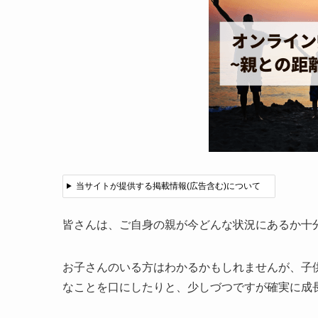
当サイトが提供する掲載情報(広告含む)について
皆さんは、ご自身の親が今どんな状況にあるか十
お子さんのいる方はわかるかもしれませんが、子
なことを口にしたりと、少しづつですが確実に成