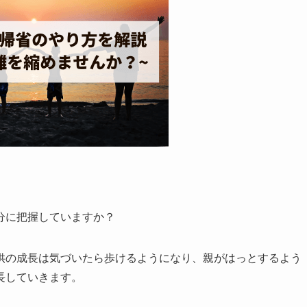
分に把握していますか？
供の成長は気づいたら歩けるようになり、親がはっとするよう
長していきます。