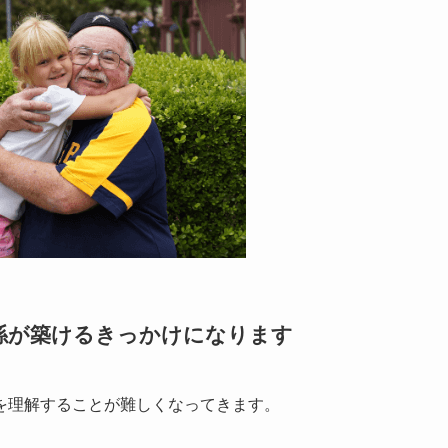
係が築けるきっかけになります
を理解することが難しくなってきます。