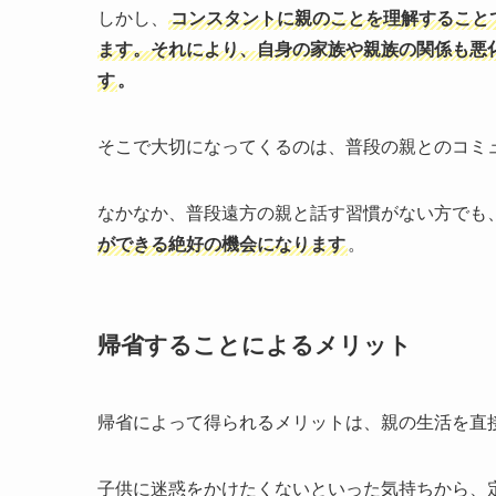
しかし、
コンスタントに親のことを理解すること
ます。それにより、自身の家族や親族の関係も悪
す
。
そこで大切になってくるのは、普段の親とのコミ
なかなか、普段遠方の親と話す習慣がない方でも
ができる絶好の機会になります
。
帰省することによるメリット
帰省によって得られるメリットは、親の生活を直
子供に迷惑をかけたくないといった気持ちから、