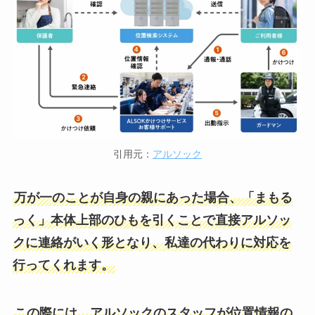
引用元：
アルソック
万が一のことが自身の親にあった場合、「まもる
っく」本体上部のひもを引くことで直接アルソッ
クに連絡がいく形となり、私達の代わりに対応を
行ってくれます。
この際には、アルソックのスタッフが位置情報の