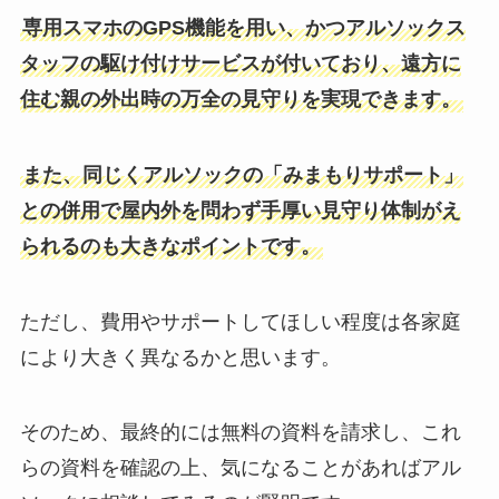
専用スマホのGPS機能を用い、かつアルソックス
タッフの駆け付けサービスが付いており、遠方に
住む親の外出時の万全の見守りを実現できます。
また、同じくアルソックの「みまもりサポート」
との併用で屋内外を問わず手厚い見守り体制がえ
られるのも大きなポイントです。
ただし、費用やサポートしてほしい程度は各家庭
により大きく異なるかと思います。
そのため、最終的には無料の資料を請求し、これ
らの資料を確認の上、気になることがあればアル