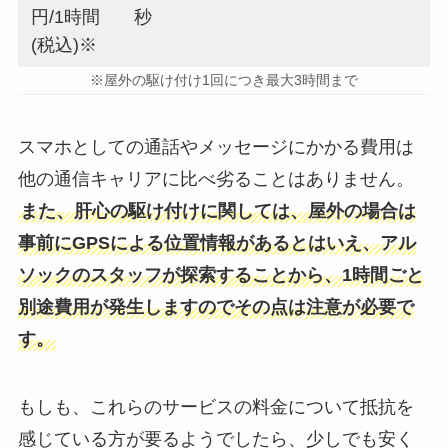
円/1時間
秒
(税込)※
※屋外の駆け付け1回につき最大3時間まで
スマホとしての通話やメッセージにかかる費用は
他の通信キャリアに比べ劣ることはありません。
また、肝心の駆け付けに関しては、屋外の場合は
事前にGPSによる位置情報があるとはいえ、アル
ソックのスタッフが探索することから、1時間ごと
別途費用が発生しますのでその点は注意が必要で
す。
もしも、これらのサービスの料金について抵抗を
感じている方が要るようでしたら、少しでも安く