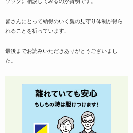
ソックに相談してみるのが賢明です。
皆さんにとって納得のいく親の見守り体制が得ら
れることを祈っています。
最後までお読みいただきありがとうございまし
た。