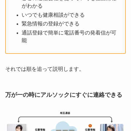
がわかる
いつでも健康相談ができる
緊急情報の登録ができる
通話登録で簡単に電話番号の発着信が可
能
それでは順を追って説明します。
万が一の時にアルソックにすぐに連絡できる