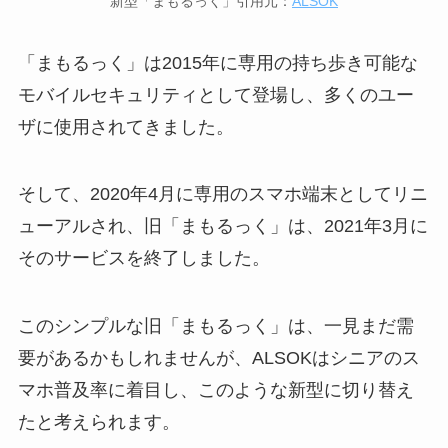
新型「まもるっく」引用元：
ALSOK
「まもるっく」は2015年に専用の持ち歩き可能な
モバイルセキュリティとして登場し、多くのユー
ザに使用されてきました。
そして、2020年4月に専用のスマホ端末としてリニ
ューアルされ、旧「まもるっく」は、2021年3月に
そのサービスを終了しました。
このシンプルな旧「まもるっく」は、一見まだ需
要があるかもしれませんが、ALSOKはシニアのス
マホ普及率に着目し、このような新型に切り替え
たと考えられます。