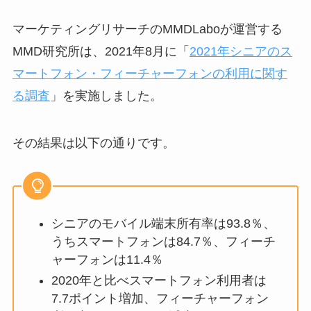
マーケティングリサーチのMMDLaboが運営する
MMD研究所は、2021年8月に「
2021年シニアのス
マートフォン・フィーチャーフォンの利用に関す
る調査
」を実施しました。
その結果は以下の通りです。
シニアのモバイル端末所有率は93.8％、
うちスマートフォンは84.7％、フィーチ
ャーフォンは11.4％
2020年と比べスマートフォン利用者は
7.7ポイント増加、フィーチャーフォン