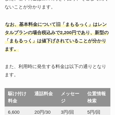
ないことが分かります。
なお、基本料金について旧「まもるっく」はレン
タルプランの場合税込みで2,200円であり、新型の
「まもるっく」は値下げされていることが分かり
ます。
また、利用時に発生する料金は以下の通りとなり
ます。
駆け付け
通話料金
メッセー
位置情報
料金
ジ
検索
6,600
20円/30
3円/回
5円/回