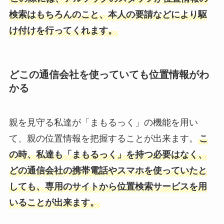
検索はもちろんのこと、本人の要請などにより駆
け付けを行ってくれます。
どこの通信会社を使っていても位置情報がわ
かる
親を見守る私達が「まもるっく」の機能を用い
て、親の位置情報を把握することが出来ます。
こ
の時、私達も「まもるっく」を持つ必要はなく、
どの通信会社の携帯電話やスマホを使っていたと
しても、専用のサイトから位置検索サービスを用
いることが出来ます。