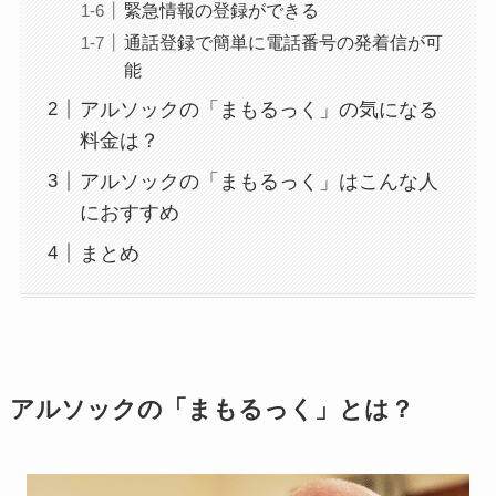
緊急情報の登録ができる
通話登録で簡単に電話番号の発着信が可
能
アルソックの「まもるっく」の気になる
料金は？
アルソックの「まもるっく」はこんな人
におすすめ
まとめ
アルソックの「まもるっく」とは？