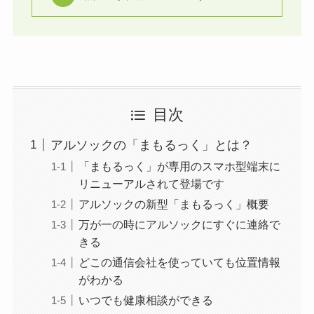
目次
アルソックの「まもるっく」とは？
「まもるっく」が専用のスマホ型端末に
リニューアルされて登場です
アルソックの新型「まもるっく」概要
万が一の時にアルソックにすぐに連絡で
きる
どこの通信会社を使っていても位置情報
がわかる
いつでも健康相談ができる