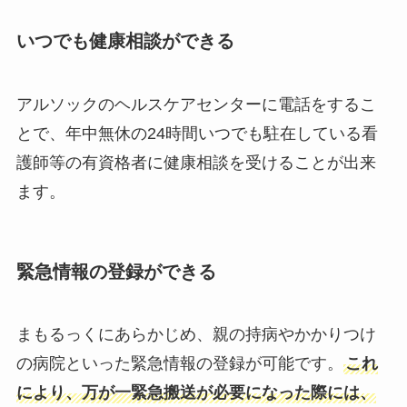
いつでも健康相談ができる
アルソックのヘルスケアセンターに電話をするこ
とで、年中無休の24時間いつでも駐在している看
護師等の有資格者に健康相談を受けることが出来
ます。
緊急情報の登録ができる
まもるっくにあらかじめ、親の持病やかかりつけ
の病院といった緊急情報の登録が可能です。
これ
により、万が一緊急搬送が必要になった際には、