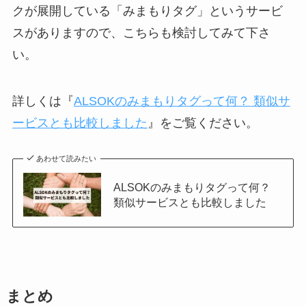
クが展開している「みまもりタグ」というサービ
スがありますので、こちらも検討してみて下さ
い。
詳しくは『
ALSOKのみまもりタグって何？ 類似サ
ービスとも比較しました
』をご覧ください。
あわせて読みたい
ALSOKのみまもりタグって何？
類似サービスとも比較しました
まとめ