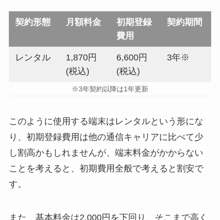
契約形態
月額料金
初期登録
契約期間
費用
レンタル
1,870円
6,600円
3年※
(税込)
(税込)
※3年契約以降は1年更新
このように使用する端末はレンタルという形にな
り、初期登録費用は他の通信キャリアに比べて少
し割高かもしれませんが、端末料金がかからない
ことを考えると、初期費用全般で考えると割安で
す。
また、基本料金は2,000円を下回り、そこまで高く