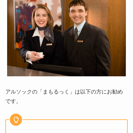
アルソックの「まもるっく」は以下の方にお勧め
です。