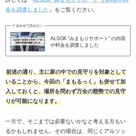
金を調査しました
』をご覧ください。
あわせて読みたい
ALSOK “みまもりサポート” の内容
や料金を調査しました
前述の通り、主に家の中での見守りを対象として
いることから、今回の「まもるっく」も併せて加
入しておくと、場所を問わず万全の態勢での見守
りが可能になります。
一方で、そこまでは必要ないかなと考える方もい
るかもしれません。その場合は、同じくアルソッ