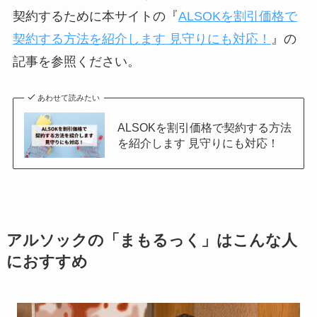
契約するために本サイトの『
ALSOKを割引価格で
契約する方法を紹介します 見守りにも対応！
』の
記事を参照ください。
あわせて読みたい
ALSOKを割引価格で契約する方法
を紹介します 見守りにも対応！
アルソックの「まもるっく」はこんな人
におすすめ