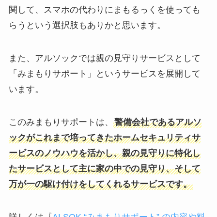
関して、スマホの代わりにまもるっくを使っても
らうという選択肢もありかと思います。
また、アルソックでは親の見守りサービスとして
「みまもりサポート」というサービスを展開して
います。
このみまもりサポートは、
警備会社であるアルソ
ックがこれまで培ってきたホームセキュリティサ
ービスのノウハウを活かし、親の見守りに特化し
たサービスとして主に家の中での見守り、そして
万が一の駆け付けをしてくれるサービスです。
詳しくは『
ALSOK “みまもりサポート” の内容や料