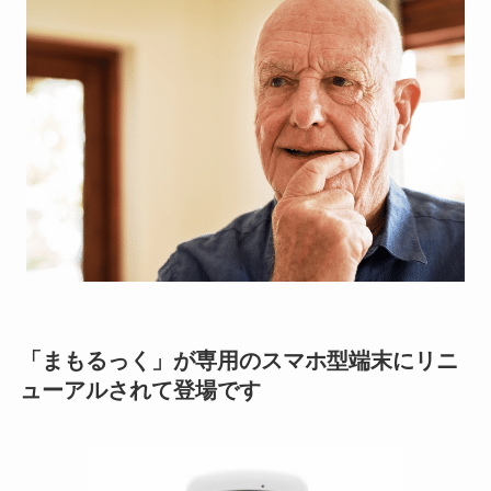
「まもるっく」が専用のスマホ型端末にリニ
ューアルされて登場です