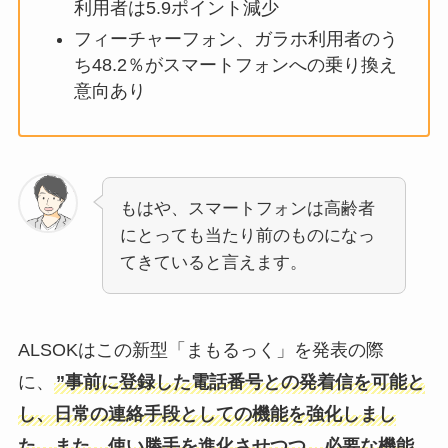
利用者は5.9ポイント減少
フィーチャーフォン、ガラホ利用者のう
ち48.2％がスマートフォンへの乗り換え
意向あり
もはや、スマートフォンは高齢者
にとっても当たり前のものになっ
てきていると言えます。
ALSOKはこの新型「まもるっく」を発表の際
に、
”事前に登録した電話番号との発着信を可能と
し、日常の連絡手段としての機能を強化しまし
た。また、使い勝手を進化させつつ、必要な機能