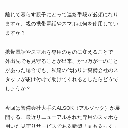
離れて暮らす親子にとって連絡手段が必須になり
ますが、親の携帯電話やスマホは何を使用してい
ますか？
携帯電話やスマホを専用のものに変えることで、
外出先でも見守ることが出来、かつ万が一のこと
があった場合でも、私達の代わりに警備会社のス
タッフが駆け付けて助けてくれるとしたらどうで
しょうか？
今回は警備会社大手のALSOK（アルソック）が展
開する、最近リニューアルされた専用のスマホを
用いた見守りサービスである新型「まもるっく」