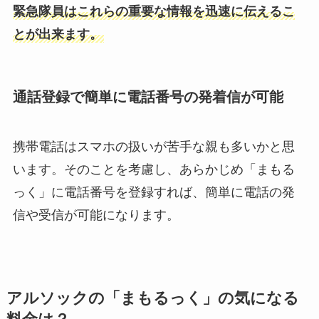
緊急隊員はこれらの重要な情報を迅速に伝えるこ
とが出来ます。
通話登録で簡単に電話番号の発着信が可能
携帯電話はスマホの扱いが苦手な親も多いかと思
います。そのことを考慮し、あらかじめ「まもる
っく」に電話番号を登録すれば、簡単に電話の発
信や受信が可能になります。
アルソックの「まもるっく」の気になる