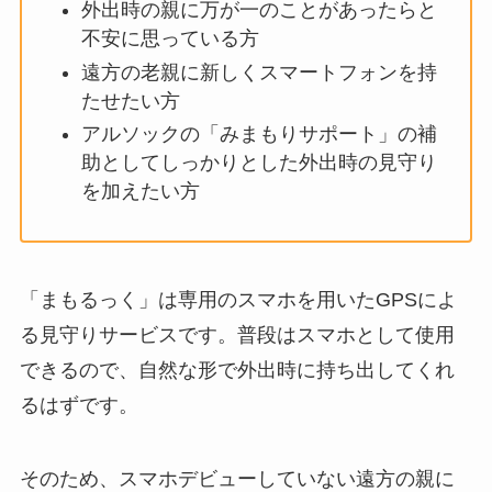
外出時の親に万が一のことがあったらと
不安に思っている方
遠方の老親に新しくスマートフォンを持
たせたい方
アルソックの「みまもりサポート」の補
助としてしっかりとした外出時の見守り
を加えたい方
「まもるっく」は専用のスマホを用いたGPSによ
る見守りサービスです。普段はスマホとして使用
できるので、自然な形で外出時に持ち出してくれ
るはずです。
そのため、スマホデビューしていない遠方の親に