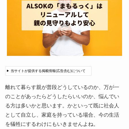
当サイトが提供する掲載情報(広告含む)について
離れて暮らす親が普段どうしているのか、万が一
のことがあったらどうしたらいいのか、悩んでい
る方は多いかと思います。かといって既に社会人
として自立し、家庭を持っている場合、今の生活
を犠牲にするわけにもいきませんよね。