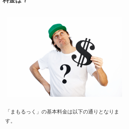
料金は？
「まもるっく」の基本料金は以下の通りとなりま
す。