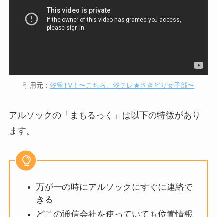
引用元：
汐留TV！〜こちら、汐テレ★さきどり女子部〜
アルソックの「まもるっく」は以下の特徴があり
ます。
万が一の時にアルソックにすぐに連絡で
きる
どこの通信会社を使っていても位置情報