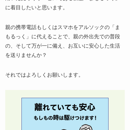
に着目したいと思います。
親の携帯電話もしくはスマホをアルソックの「ま
もるっく」に代えることで、親の外出先での普段
の、そして万が一に備え、お互いに安心した生活
を送りませんか？
それではよろしくお願いします。