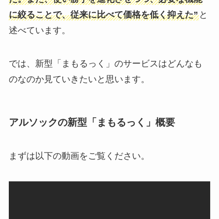
に絞ることで、従来に比べて価格を低く抑えた”
と
述べています。
では、新型「まもるっく」のサービスはどんなも
のなのか見ていきたいと思います。
アルソックの新型「まもるっく」概要
まずは以下の動画をご覧ください。