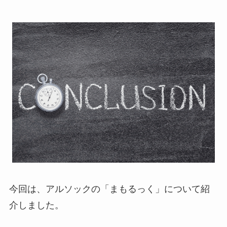
今回は、アルソックの「まもるっく」について紹
介しました。