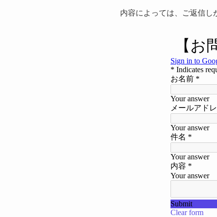
内容によっては、ご返信し