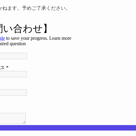
かねます。予めご了承ください。