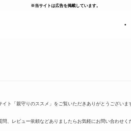
※当サイトは広告を掲載しています。
サイト「親守りのススメ」をご覧いただきありがとうございま
質問、レビュー依頼などありましたらお気軽にお問い合わせく