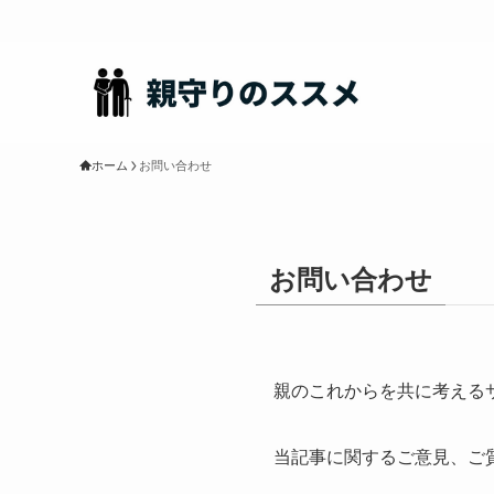
ホーム
お問い合わせ
お問い合わせ
親のこれからを共に考える
当記事に関するご意見、ご