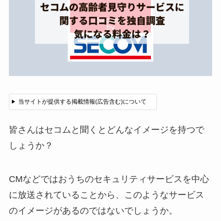
当サイトが提供する掲載情報(広告含む)について
皆さんはセコムと聞くとどんなイメージを持つで
しょうか？
CMなどではおうちのセキュリティサービスを中心
に放送されていることから、このようなサービス
のイメージがあるのではないでしょうか。