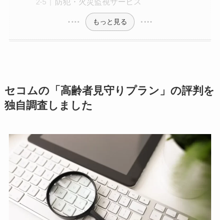
防犯・火災監視サービス
もっと見る
セコムの「高齢者見守りプラン」の評判を
独自調査しました