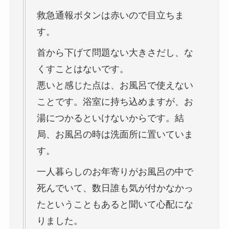
救急通報ボタンは赤いので目立ちま
す。
首から下げて問題ない大きさだし、な
くすことはないです。
悪いと感じた点は、お風呂で使えない
ことです。浴室に持ち込めますが、お
湯につかるといけないからです。結
局、お風呂の時は洗面所に置いていま
す。
一人暮らしのお年寄りがお風呂の中で
死んでいて、数日誰も気が付かなかっ
たということもあると聞いて心配にな
りました。