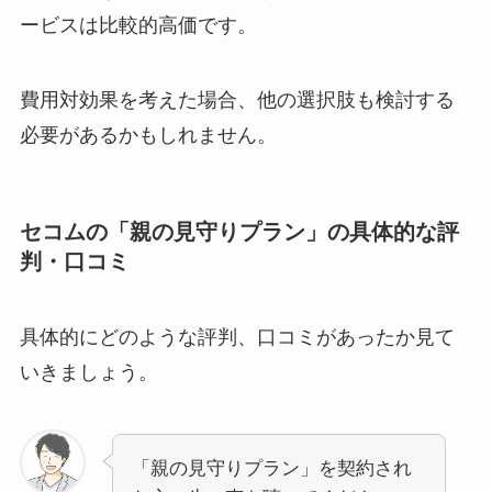
ービスは比較的高価です。
費用対効果を考えた場合、他の選択肢も検討する
必要があるかもしれません。
セコムの「親の見守りプラン」の具体的な評
判・口コミ
具体的にどのような評判、口コミがあったか見て
いきましょう。
「親の見守りプラン」を契約され