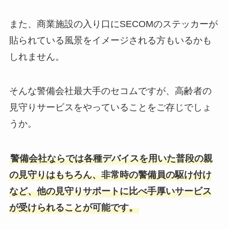
また、商業施設の入り口にSECOMのステッカーが
貼られている風景をイメージされる方もいるかも
しれません。
そんな警備会社最大手のセコムですが、高齢者の
見守りサービスをやっていることをご存じでしょ
うか。
警備会社ならでは各種デバイスを用いた普段の親
の見守りはもちろん、非常時の警備員の駆け付け
など、他の見守りサポートに比べ手厚いサービス
が受けられることが可能です。