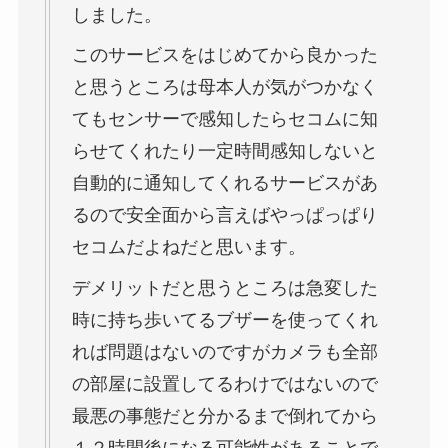
しました。
このサービスをはじめてから良かった
と思うところは母本人が気がつかなく
てもセンサーで感知したらセコムに知
らせてくれたり一定時間感知しないと
自動的に通知してくれるサービスがあ
るので安全面から言えばやっぱっぱり
セコムだよねだと思います。
デメリットだと思うところは急変した
時に持ち歩いてるブザーを使ってくれ
れば問題はないのですがカメラも全部
の部屋に設置してるわけではないので
最悪の事態だと分かるまで倒れてから