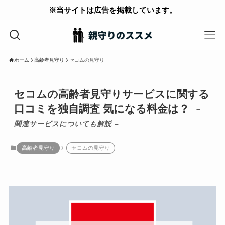
※当サイトは広告を掲載しています。
ホーム
高齢者見守り
セコムの見守り
セコムの高齢者見守りサービスに関する
口コミを独自調査 気になる料金は？
–
関連サービスについても解説 –
高齢者見守り
セコムの見守り