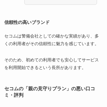
信頼性の高いブランド
セコムは警備会社としての確かな実績があり、多
くの利用者がその信頼性に魅力を感じています。
そのため、初めての利用者でも安心してサービス
を利用開始できるという長所があります。
セコムの「親の見守りプラン」の悪い口コ
ミ・評判