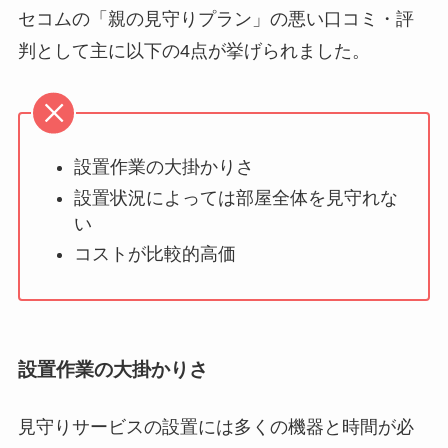
セコムの「親の見守りプラン」の悪い口コミ・評
判として主に以下の4点が挙げられました。
設置作業の大掛かりさ
設置状況によっては部屋全体を見守れな
い
コストが比較的高価
設置作業の大掛かりさ
見守りサービスの設置には多くの機器と時間が必