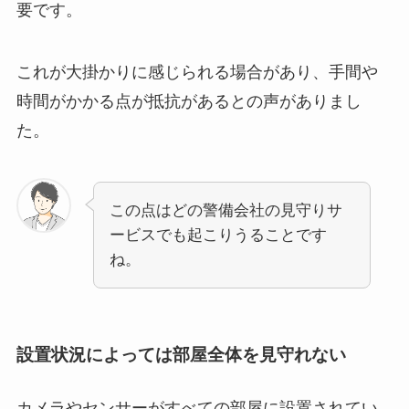
要です。
これが大掛かりに感じられる場合があり、手間や
時間がかかる点が抵抗があるとの声がありまし
た。
この点はどの警備会社の見守りサ
ービスでも起こりうることです
ね。
設置状況によっては部屋全体を見守れない
カメラやセンサーがすべての部屋に設置されてい