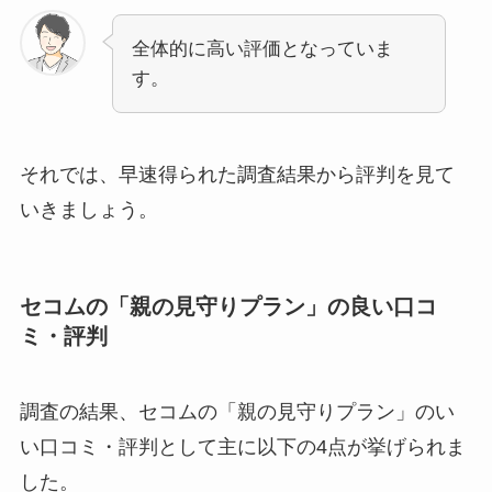
全体的に高い評価となっていま
す。
それでは、早速得られた調査結果から評判を見て
いきましょう。
セコムの「親の見守りプラン」の良い口コ
ミ・評判
調査の結果、セコムの「親の見守りプラン」のい
い口コミ・評判として主に以下の4点が挙げられま
した。