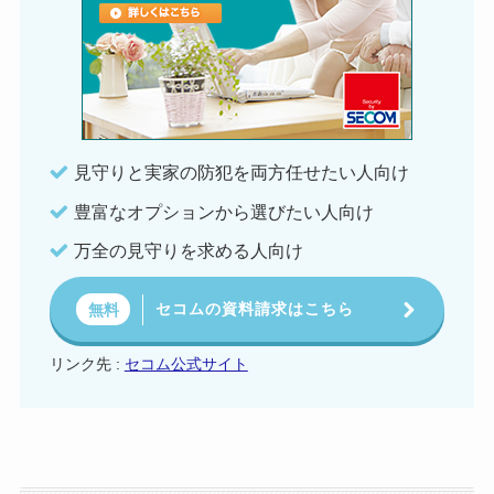
見守りと実家の防犯を両方任せたい人向け
豊富なオプションから選びたい人向け
万全の見守りを求める人向け
セコムの資料請求はこちら
無料
リンク先 :
セコム公式サイト