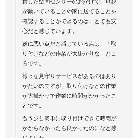
置した空間センサーのおかげで、母親
が動いていることや家に居てることを
確認することができるのは、とても安
心だと感じています。
逆に悪い点だと感じている点は、「取
り付けなどの作業が大掛かりな」とこ
ろです。
様々な見守りサービスがあるのはあり
がたいのですが、取り付けなどの作業
が大掛かりで作業に時間がかかったこ
とです。
もう少し簡単に取り付けできて時間が
かからなかったら良かったのになと感