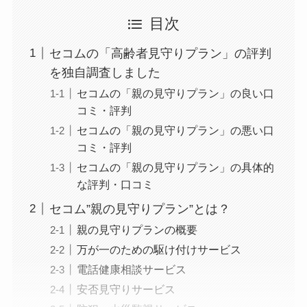
目次
セコムの「高齢者見守りプラン」の評判
を独自調査しました
セコムの「親の見守りプラン」の良い口
コミ・評判
セコムの「親の見守りプラン」の悪い口
コミ・評判
セコムの「親の見守りプラン」の具体的
な評判・口コミ
セコム”親の見守りプラン”とは？
親の見守りプランの概要
万が一のための駆け付けサービス
電話健康相談サービス
安否見守りサービス