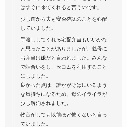
はすぐに来てくれると言うのです。
少し前から夫も安否確認のことを心配
していました。
手渡ししてくれる宅配弁当もいいかな
と思ったことがありましたが、義母に
お弁当は嫌だと言われました。みんな
で話合いをし、セコムを利用すること
にしました。
良かった点は、誰かがそばにいるよう
な気持ちになるため、母のイライラが
少し解消されました。
物音がしても以前ほど怖くないと言っ
ていました。