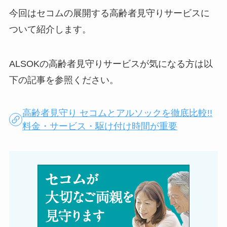
今回はセコムの展開する高齢者見守りサービスに
ついて紹介します。
ALSOKの高齢者見守りサービスが気になる方は以
下の記事を参照ください。
高齢者見守り セコムとアルソックを徹底比較!!
料金・サービス・駆け付け時間が重要