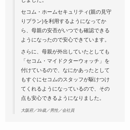
じました。
セコム・ホームセキュリティ(親の見守
りプラン)を利用するようになってか
ら、母親の安否がいつでも確認できる
ようになったので安心できています。
さらに、母親が外出していたとしても
「セコム・マイドクターウォッチ」を
付けているので、なにかあったとして
もすぐにセコムのスタッフが駆けつけ
てくれるようになっているので、その
点も安心できるようになりました。
大阪府／39歳／男性／会社員