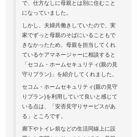
で、仕方なしに母親とは別に住むこと
になっていました。
しかし、夫婦共働きしていたので、実
家でずっと母親のそばにいることもで
きなかったため、母親を担当してくれ
ているケアマネージャーに相談すると
「セコム・ホームセキュリティ(親の見
守りプラン)」を紹介してくれました。
セコム・ホームセキュリティ(親の見守
りプラン)を利用していて良いと感じて
いる点は、「安否見守りサービスがあ
る」ところです。
廊下やトイレ前などの生活同線上に設