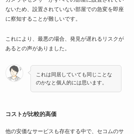
ないため、設置されていない部屋での急変を即座
に察知することが難しいです。
これにより、最悪の場合、発見が遅れるリスクが
あるとの声がありました。
これは同居していても同じことな
のかなと個人的には思います。
コストが比較的高価
他の安価なサービスも存在する中で、セコムのサ