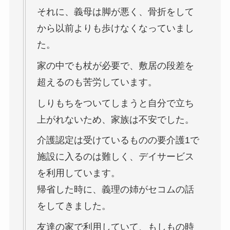
それに、義母は脚が悪く、骨折をして
から以前よりも歩けなくなっていまし
た。
家の中でも杖が必要で、敷居の段差を
超えるのも苦労しています。
しりもちをついてしまうと自分で立ち
上がれないため、家族は不安でした。
介護認定は受けているものの要介護1で
施設に入るのは難しく、デイサービス
を利用しています。
帰省した時に、義理の姉がセコムの話
をしてきました。
友達の家で利用していて、もしもの時