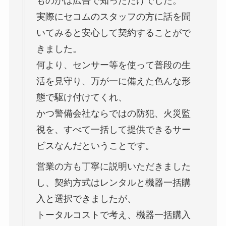
ものかは広告で知っただけでした。
実際にセコムのスタッフの方に話を聞
いてみると安心して契約することがで
きました。
何より、センサー等を使って普段の生
活を見守り、万が一に備えた色んな形
態で駆け付けてくれ、
かつ警備会社ならではの防犯、火災監
視を、すべて一括して提供できるサー
ビスなんだということです。
営業の方も丁寧に説明いただきました
し、契約方式はレンタルと機器一括購
入と選択できましたが、
トータルコストで考え、機器一括購入