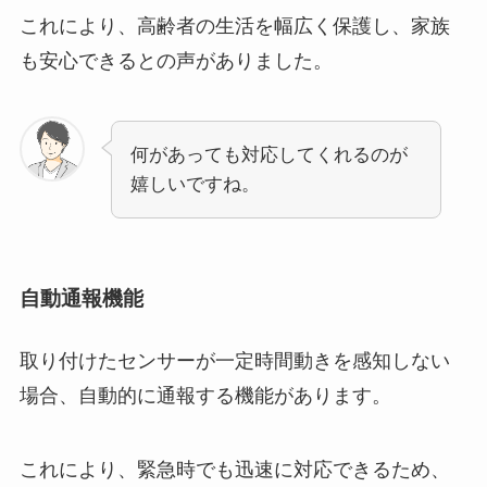
これにより、高齢者の生活を幅広く保護し、家族
も安心できるとの声がありました。
何があっても対応してくれるのが
嬉しいですね。
自動通報機能
取り付けたセンサーが一定時間動きを感知しない
場合、自動的に通報する機能があります。
これにより、緊急時でも迅速に対応できるため、