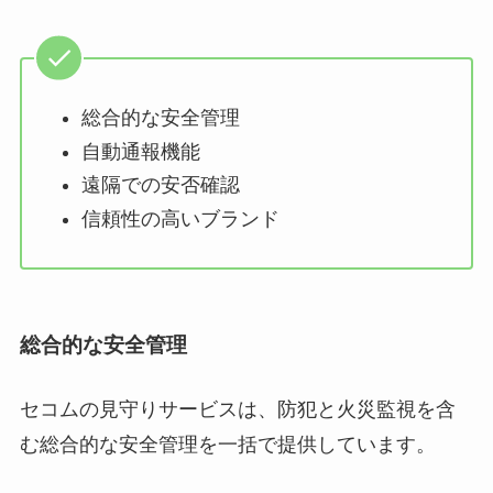
総合的な安全管理
自動通報機能
遠隔での安否確認
信頼性の高いブランド
総合的な安全管理
セコムの見守りサービスは、防犯と火災監視を含
む総合的な安全管理を一括で提供しています。