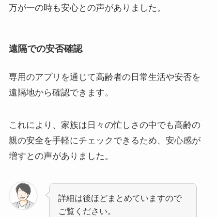
万が一の時も安心との声がありました。
遠隔での安否確認
専用のアプリを通じて高齢者の日常生活や安否を
遠隔地から確認できます。
これにより、家族は日々の忙しさの中でも高齢の
親の安全を手軽にチェックできるため、安心感が
増すとの声がありました。
詳細は後ほどまとめていますので
ご覧ください。