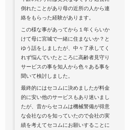
倒れたことがあり母の近所の人から連
絡をもらった経験があります。
この様な事があってから１年くらいか
けて母に宮城で一緒に住まないか？と
ゆう話をしましたが、中々了承してく
れず悩んでいたところに高齢者見守り
サービスの事を知人から色々ある事を
聞いて検討しました。
最終的にはセコムに決めましたが料金
的に安い他のサービスもあり迷いまし
たが、昔からセコムは機械警備が得意
な会社なのを知っていたので会社の実
績を考えてセコムにお願いすることに