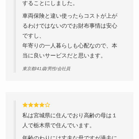
することにしました。
車両保険と違い使ったらコストが上が
るわけではないのでお財布事情は安心
ですし、
年寄りの一人暮らしも心配なので、本
当に良いサービスだと思います。
東京都/41歳/男性/会社員
私は宮城県に住んでおり高齢の母は１
人で栃木県で住んでいます。
年齢のわりには丈夫な母ですが過去に