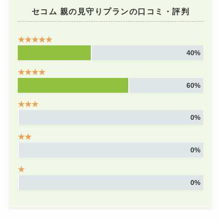
セコム 親の見守りプランの口コミ・評判
★★★★★
40%
★★★★
60%
★★★
0%
★★
0%
★
0%