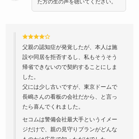
た方の生の声を聴いてください。
父親の認知症が発覚したが、本人は施
設や同居を拒否するし、私もそうそう
帰省できないので契約することにしま
した。
父には少し古いですが、東京ドームで
長嶋さんの看板の会社だから、と言っ
たら喜んでくれました。
セコムは警備会社最大手というイメー
ジだけで、親の見守りプランがどんな