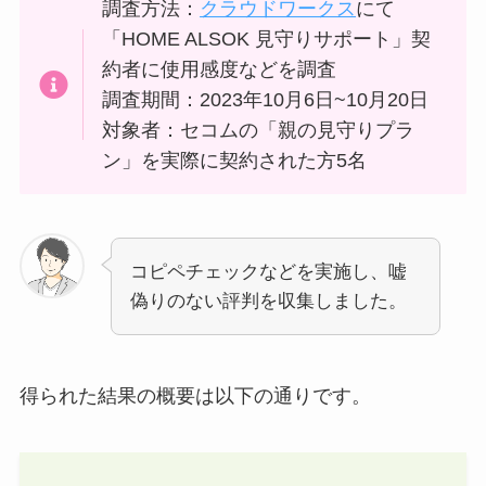
調査方法：
クラウドワークス
にて
「HOME ALSOK 見守りサポート」契
約者に使用感度などを調査
調査期間：2023年10月6日~10月20日
対象者：セコムの「親の見守りプラ
ン」を実際に契約された方5名
コピペチェックなどを実施し、嘘
偽りのない評判を収集しました。
得られた結果の概要は以下の通りです。