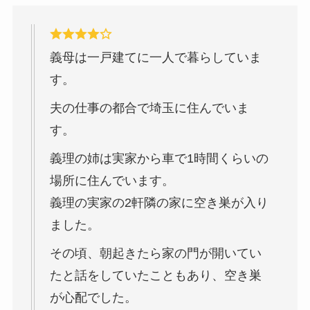
義母は一戸建てに一人で暮らしていま
す。
夫の仕事の都合で埼玉に住んでいま
す。
義理の姉は実家から車で1時間くらいの
場所に住んでいます。
義理の実家の2軒隣の家に空き巣が入り
ました。
その頃、朝起きたら家の門が開いてい
たと話をしていたこともあり、空き巣
が心配でした。