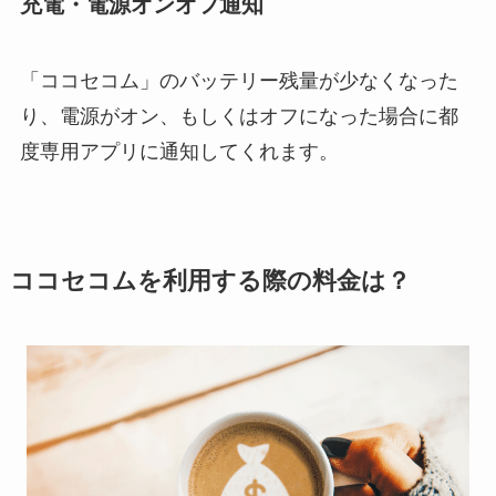
充電・電源オンオフ通知
「ココセコム」のバッテリー残量が少なくなった
り、電源がオン、もしくはオフになった場合に都
度専用アプリに通知してくれます。
ココセコムを利用する際の料金は？