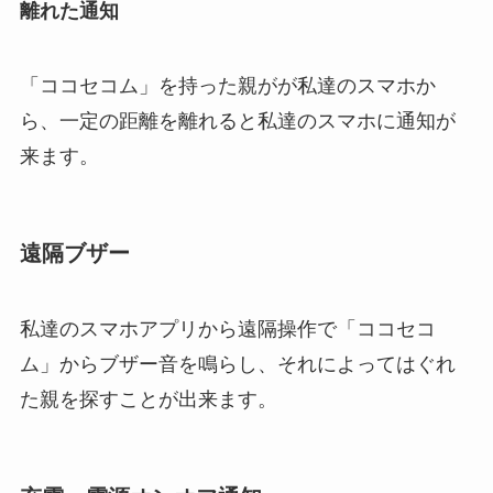
離れた通知
「ココセコム」を持った親がが私達のスマホか
ら、一定の距離を離れると私達のスマホに通知が
来ます。
遠隔ブザー
私達のスマホアプリから遠隔操作で「ココセコ
ム」からブザー音を鳴らし、それによってはぐれ
た親を探すことが出来ます。