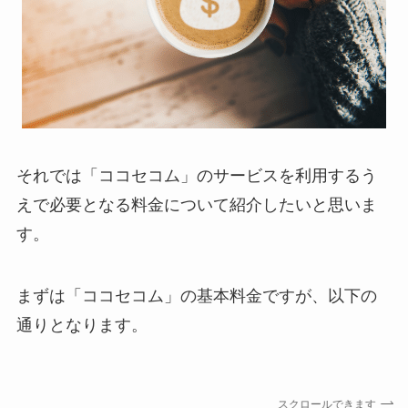
それでは「ココセコム」のサービスを利用するう
えで必要となる料金について紹介したいと思いま
す。
まずは「ココセコム」の基本料金ですが、以下の
通りとなります。
スクロールできます