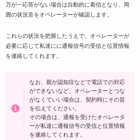
万が一応答がない場合は自動的に着信となり、周
囲の状況音をオペレーターが確認します。
これらの状況を把握したうえで、オペレーターが
必要に応じて私達にに通報信号の受信と位置情報
を連絡してくれます。
なお、親が認知症などで電話での対応
ができないなど、オペレーターとつな
がなくていい場合は、契約時にその旨
を伝えてください。
その場合は、通報を受けたオペレータ
ーが私達に通報信号の受信と位置情報
を連絡してくれます。