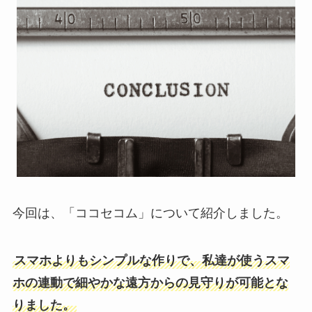
今回は、「ココセコム」について紹介しました。
スマホよりもシンプルな作りで、私達が使うスマ
ホの連動で細やかな遠方からの見守りが可能とな
りました。