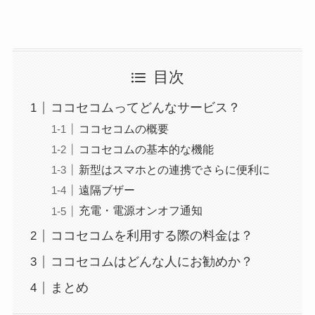
目次
ココセコムってどんなサービス？
ココセコムの概要
ココセコムの基本的な機能
新型はスマホとの連携でさらに便利に
遠隔ブザー
充電・電源オンオフ通知
ココセコムを利用する際の料金は？
ココセコムはどんな人にお勧めか？
まとめ