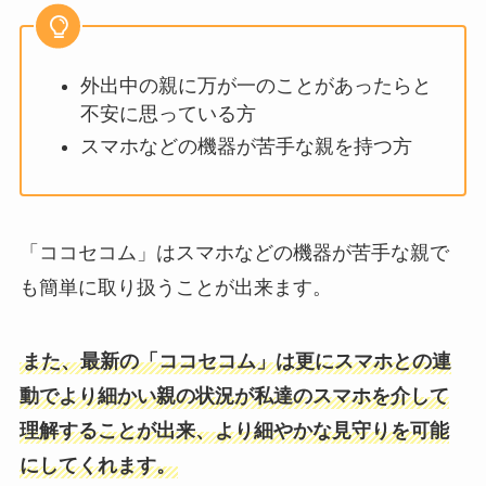
外出中の親に万が一のことがあったらと
不安に思っている方
スマホなどの機器が苦手な親を持つ方
「ココセコム」はスマホなどの機器が苦手な親で
も簡単に取り扱うことが出来ます。
また、最新の「ココセコム」は更にスマホとの連
動でより細かい親の状況が私達のスマホを介して
理解することが出来、より細やかな見守りを可能
にしてくれます。