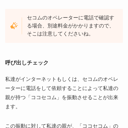
セコムのオペレーターに電話で確認す
る場合、別途料金がかかりますので、
そこは注意してくださいね。
呼び出しチェック
私達がインターネットもしくは、セコムのオペレ
ーターに電話をして依頼することによって私達の
親が持つ「ココセコム」を振動させることが出来
ます。
この振動に対して私達の親が、「ココセコム」の