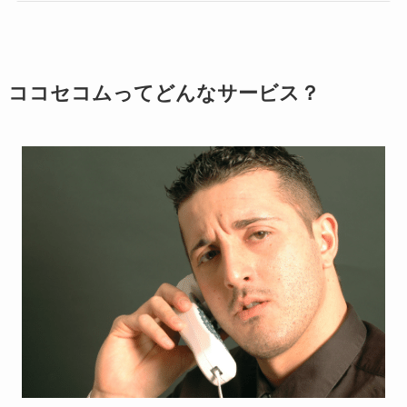
ココセコムってどんなサービス？