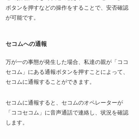
ボタンを押すなどの操作をすることで、安否確認
が可能です。
セコムへの通報
万が一の事態が発生した場合、私達の親が「ココ
セコム」にある通報ボタンを押すことによって、
セコムに通報することができます。
セコムに通報すると、セコムのオペレーターが
「ココセコム」に音声通話で連絡し、状況を確認
します。