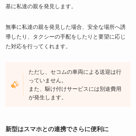
基に私達の親を発見します。
無事に私達の親を発見した場合、安全な場所へ誘
導したり、タクシーの手配をしたりと要望に応じ
た対応を行ってくれます。
ただし、セコムの車両による送迎は行
っていません。
また、駆け付けサービスには別途費用
が発生します。
新型はスマホとの連携でさらに便利に