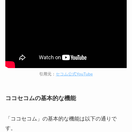
引用元：
セコム公式YouTube
ココセコムの基本的な機能
「ココセコム」の基本的な機能は以下の通りで
す。