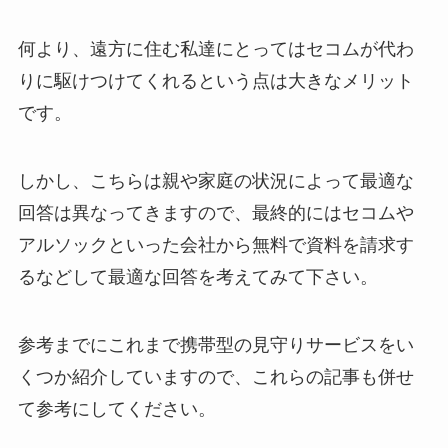
何より、遠方に住む私達にとってはセコムが代わ
りに駆けつけてくれるという点は大きなメリット
です。
しかし、こちらは親や家庭の状況によって最適な
回答は異なってきますので、最終的にはセコムや
アルソックといった会社から無料で資料を請求す
るなどして最適な回答を考えてみて下さい。
参考までにこれまで携帯型の見守りサービスをい
くつか紹介していますので、これらの記事も併せ
て参考にしてください。