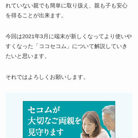
れていない親でも簡単に取り扱え、親も子も安心
を得ることが出来ます。
今回は2021年3月に端末が新しくなってより使いや
すくなった「ココセコム」について解説していき
たいと思います。
それではよろしくお願いします。