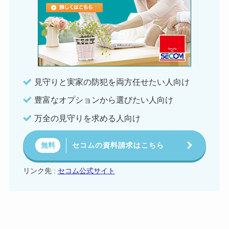
見守りと実家の防犯を両方任せたい人向け
豊富なオプションから選びたい人向け
万全の見守りを求める人向け
セコムの資料請求はこちら
無料
リンク先 :
セコム公式サイト