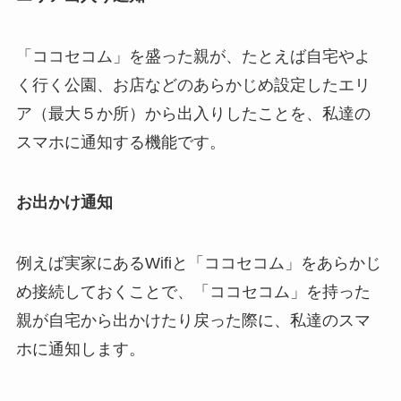
「ココセコム」を盛った親が、たとえば自宅やよ
く行く公園、お店などのあらかじめ設定したエリ
ア（最大５か所）から出入りしたことを、私達の
スマホに通知する機能です。
お出かけ通知
例えば実家にあるWifiと「ココセコム」をあらかじ
め接続しておくことで、「ココセコム」を持った
親が自宅から出かけたり戻った際に、私達のスマ
ホに通知します。