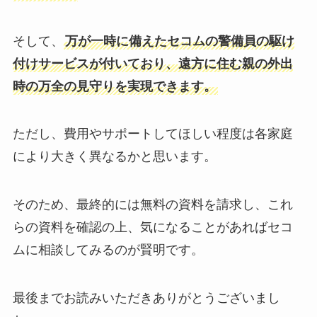
そして、
万が一時に備えたセコムの警備員の駆け
付けサービスが付いており、遠方に住む親の外出
時の万全の見守りを実現できます。
ただし、費用やサポートしてほしい程度は各家庭
により大きく異なるかと思います。
そのため、最終的には無料の資料を請求し、これ
らの資料を確認の上、気になることがあればセコ
ムに相談してみるのが賢明です。
最後までお読みいただきありがとうございまし