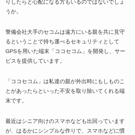
りしたらと心配になる方もいるのではないでしょ
うか。
警備会社大手のセコムは遠方にいる親を共に見守
るということで持ち運べるセキュリティとして
GPSを用いた端末「ココセコム」を開発し、サー
ビスを提供しています。
「ココセコム」は私達の親が外出時にもしものこ
とがあったらといった不安を取り除いてくれる端
末です。
最近はシニア向けのスマホなども出回っています
が、はるかにシンプルな作りで、スマホなどに慣