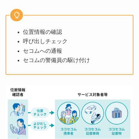
位置情報の確認
呼び出しチェック
セコムへの通報
セコムの警備員の駆け付け