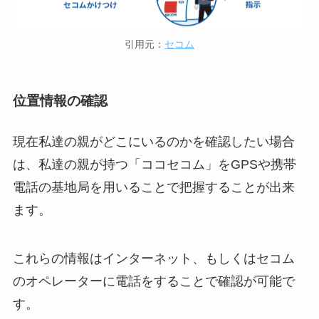
引用元：
セコム
位置情報の確認
現在私達の親がどこにいるのかを確認したい場合
は、私達の親が持つ「ココセコム」をGPSや携帯
電話の基地局を用いることで把握することが出来
ます。
これらの情報はインターネット、もしくはセコム
のオペレーターに電話をすることで確認が可能で
す。