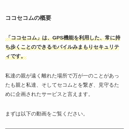
ココセコムの概要
「ココセコム」は、GPS機能を利用した、常に持
ち歩くことのできるモバイルみまもりセキュリテ
ィです。
私達の親が遠く離れた場所で万が一のことがあっ
たも親と私達、そしてセコムとを繋ぎ、見守るた
めに企画されたサービスと言えます。
まずは以下の動画をご覧ください。