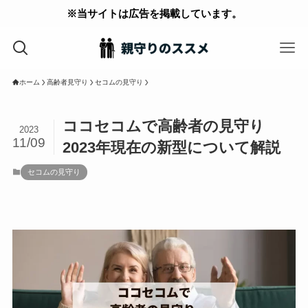
※当サイトは広告を掲載しています。
ホーム
高齢者見守り
セコムの見守り
ココセコムで高齢者の見守り
2023
11/09
2023年現在の新型について解説
セコムの見守り