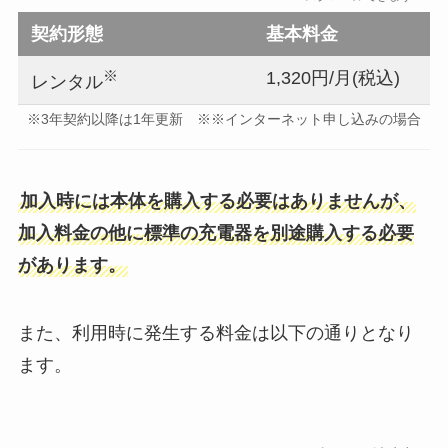
契約形態
基本料金
※
1,320円/月(税込)
レンタル
※3年契約以降は1年更新 ※※インターネット申し込みの場合
加入時には本体を購入する必要はありませんが、
加入料金の他に標準の充電器を別途購入する必要
があります。
また、利用時に発生する料金は以下の通りとなり
ます。