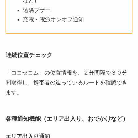
など）
遠隔ブザー
充電・電源オンオフ通知
連続位置チェック
「ココセコム」の位置情報を、２分間隔で３０分
間取得し、携帯者の辿っているルートを確認でき
ます。
各種通知機能（エリア出入り、おでかけなど）
エリア出入り通知