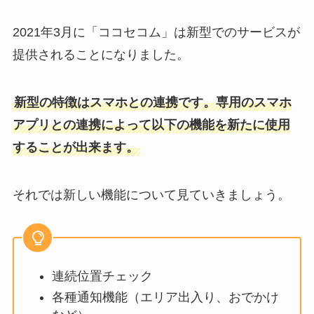
2021年3月に「ココセコム」は新型でのサービスが
提供されることになりました。
新型の特徴はスマホとの連携です。専用のスマホ
アプリとの連携によって以下の機能を新たに使用
することが出来ます。
それでは新しい機能について見ていきましょう。
連続位置チェック
各種通知機能（エリア出入り、おでかけ