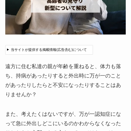
当サイトが提供する掲載情報(広告含む)について
遠方に住む私達の親が年齢を重ねると、体力も落
ち、持病があったりすると外出時に万が一のこと
があったりしたらと不安になったりすることはあ
りませんか？
また、考えたくはないですが、万が一認知症にな
って急に外出しどこにいるのかわからなくなった