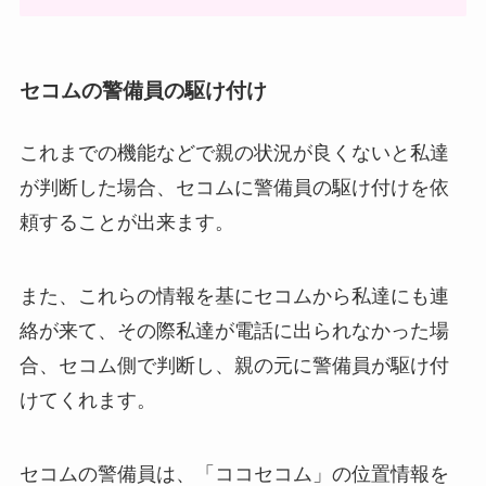
セコムの警備員の駆け付け
これまでの機能などで親の状況が良くないと私達
が判断した場合、セコムに警備員の駆け付けを依
頼することが出来ます。
また、これらの情報を基にセコムから私達にも連
絡が来て、その際私達が電話に出られなかった場
合、セコム側で判断し、親の元に警備員が駆け付
けてくれます。
セコムの警備員は、「ココセコム」の位置情報を