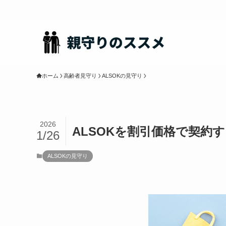
ホーム
高齢者見守り
ALSOKの見守り
2026
ALSOKを割引価格で契約
1/26
ALSOKの見守り