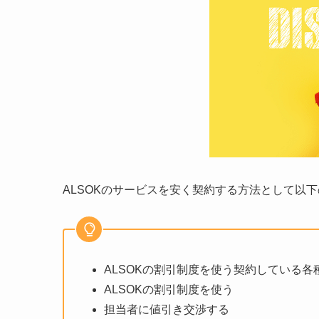
ALSOKのサービスを安く契約する方法として以
ALSOKの割引制度を使う契約している
ALSOKの割引制度を使う
担当者に値引き交渉する