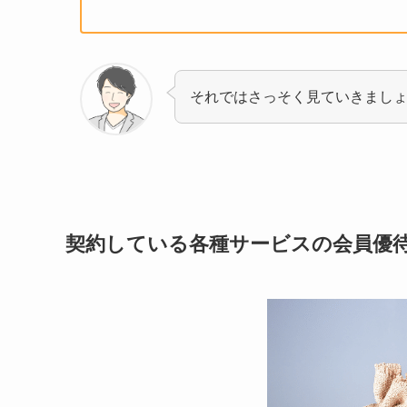
それではさっそく見ていきまし
契約している各種サービスの会員優