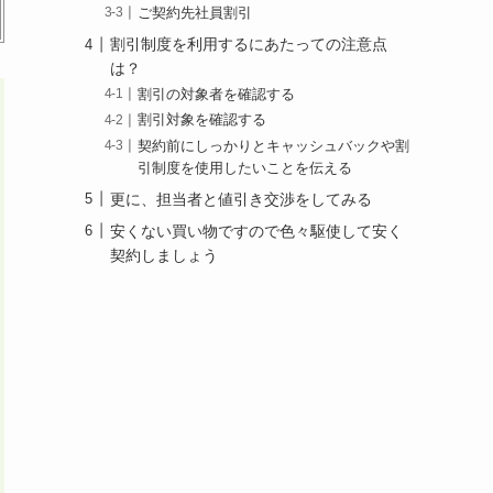
ご契約先社員割引
割引制度を利用するにあたっての注意点
は？
割引の対象者を確認する
割引対象を確認する
契約前にしっかりとキャッシュバックや割
引制度を使用したいことを伝える
更に、担当者と値引き交渉をしてみる
安くない買い物ですので色々駆使して安く
契約しましょう