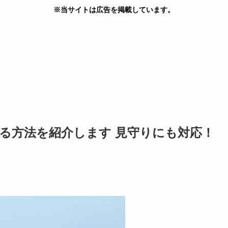
※当サイトは広告を掲載しています。
する方法を紹介します 見守りにも対応！