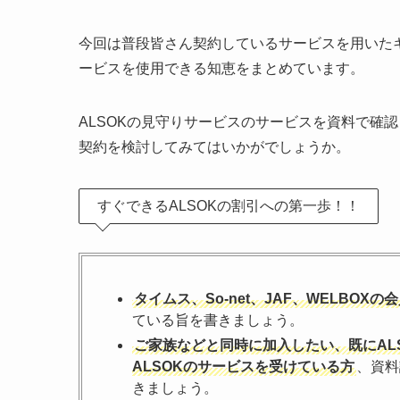
今回は普段皆さん契約しているサービスを用いたキ
ービスを使用できる知恵をまとめています。
ALSOKの見守りサービスのサービスを資料で確
契約を検討してみてはいかがでしょうか。
すぐできるALSOKの割引への第一歩！！
タイムス、So-net、JAF、WELBOXの
ている旨を書きましょう。
ご家族などと同時に加入したい、既にAL
ALSOKのサービスを受けている方
、資料
きましょう。