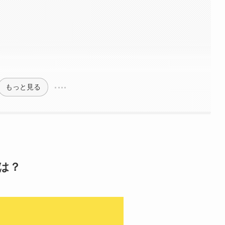
もっと見る
は？