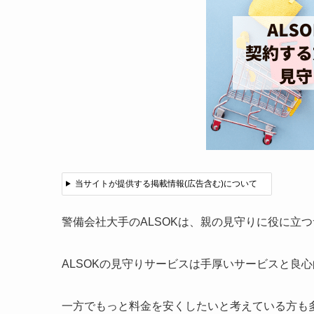
当サイトが提供する掲載情報(広告含む)について
警備会社大手のALSOKは、親の見守りに役に立
ALSOKの見守りサービスは手厚いサービスと良
一方でもっと料金を安くしたいと考えている方も