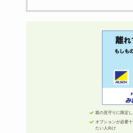
親の見守りに限定し
オプションが必要十
たい人向け