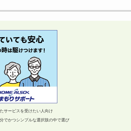
たサービスを受けたい人向け
分でかつシンプルな選択肢の中で選び