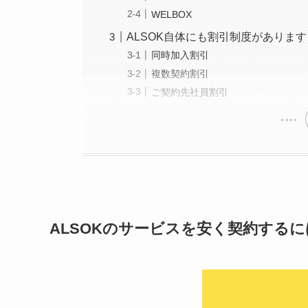
WELBOX
ALSOK自体にも割引制度があります
同時加入割引
複数契約割引
ご契約先社員割引
ALSOKのサービスを安く契約するに