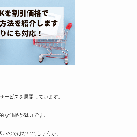
つサービスを展開しています。
心的な価格が魅力です。
多いのではないでしょうか。