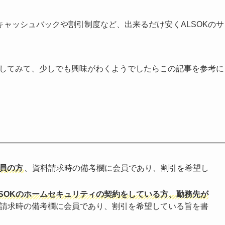
ャッシュバックや割引制度など、出来るだけ安くALSOKのサ
認してみて、少しでも興味がわくようでしたらこの記事を参考に
会員の方
、資料請求時の備考欄に会員であり、割引を希望し
SOKのホームセキュリティの契約をしている方、勤務先が
請求時の備考欄に会員であり、割引を希望している旨を書