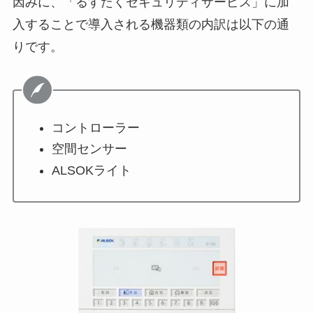
因みに、「るすたくセキュリティサービス」に加
入することで導入される機器類の内訳は以下の通
りです。
コントローラー
空間センサー
ALSOKライト