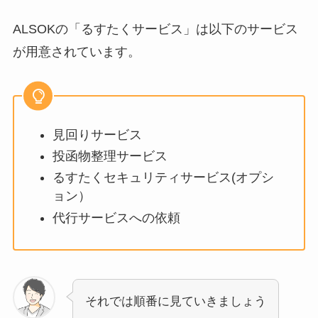
ALSOKの「るすたくサービス」は以下のサービス
が用意されています。
見回りサービス
投函物整理サービス
るすたくセキュリティサービス(オプシ
ョン）
代行サービスへの依頼
それでは順番に見ていきましょう