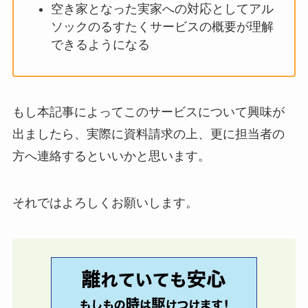
空き家となった実家への対応としてアル
ソックのるすたくサービスの概要が理解
できるようになる
もし本記事によってこのサービスについて興味が
出ましたら、実際に資料請求の上、更に担当者の
方へ連絡するといいかと思います。
それではよろしくお願いします。