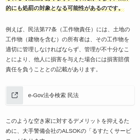
的にも処罰の対象となる可能性があるのです。
例えば、民法第77条（工作物責任）には、土地の
工作物（建物を含む）の所有者は、その工作物を
適切に管理しなければならず、管理が不十分なこ
とにより、他人に損害を与えた場合には損害賠償
責任を負うこととの記載があります。
e-Gov法令検索 民法
このような空き家に対するデメリットを抑えるた
めに、大手警備会社のALSOKの「るすたくサービ