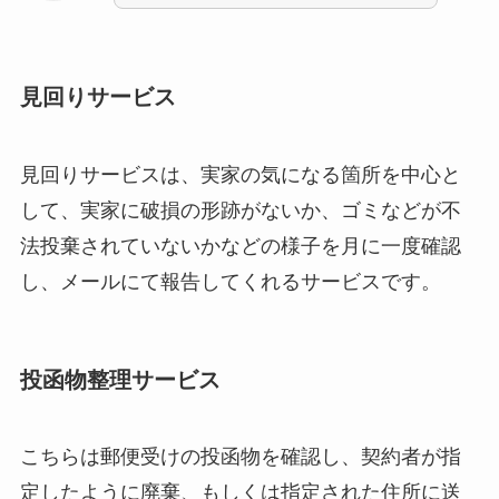
見回りサービス
見回りサービスは、実家の気になる箇所を中心と
して、実家に破損の形跡がないか、ゴミなどが不
法投棄されていないかなどの様子を月に一度確認
し、メールにて報告してくれるサービスです。
投函物整理サービス
こちらは郵便受けの投函物を確認し、契約者が指
定したように廃棄、もしくは指定された住所に送