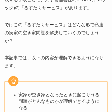
ック)の「るすたくサービス」があります。
ではこの「るすたくサービス」はどんな形で私達
の実家の空き家問題を解決していくのでしょう
か？
本記事では、以下の内容が理解できるようになり
ます。
実家が空き家となったときに起こりうる
問題がどんなものかが理解できるように
なる