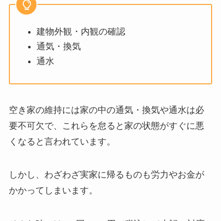
建物外観・内観の確認
通気・換気
通水
空き家の維持には家の中の通気・換気や通水は必
要不可欠で、これらを怠ると家の状態がすぐに悪
くなると言われています。
しかし、わざわざ実家に帰るものも労力やお金が
かかってしまいます。