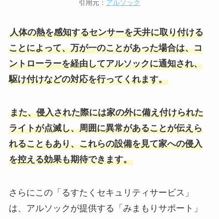
引用元：
アルソック
人体の熱を感知するセンサーを天井に取り付ける
ことによって、万が一のことがあった場合は、コ
ントローラーを経由してアルソックに通知され、
駆け付けなどの対応を行ってくれます。
また、侵入された際には家の外に備え付けられた
ライトが点滅し、周囲に異常があることが伝えら
れることもあり、これらの設備を見て家への侵入
を控える効果も期待できます。
さらにこの「るすたくセキュリティサービス」
は、アルソックが提供する「みまもりサポート」