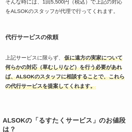
そんな時には、1回5,500円（税込）で上記の対応
をALSOKのスタッフが代理で行ってくれます。
代行サービスの依頼
上記サービスに限らず、
仮に遠方の実家について
何らかの対応（草むしりなど）を行う必要があれ
ば、ALSOKのスタッフに相談することで、これら
の代行サービスを提案してくれます。
ALSOKの「るすたくサービス」のお値段
は？