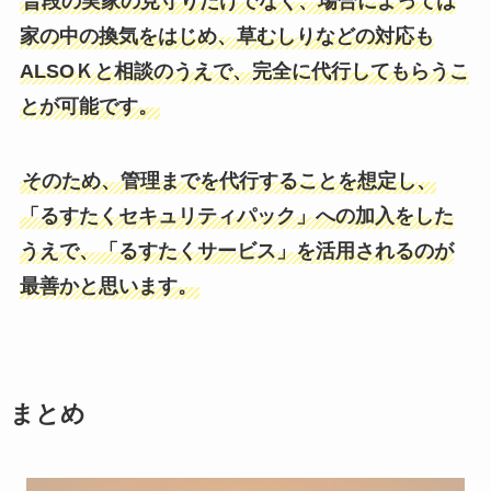
普段の実家の見守りだけでなく、場合によっては
家の中の換気をはじめ、草むしりなどの対応も
ALSOＫと相談のうえで、完全に代行してもらうこ
とが可能です。
そのため、管理までを代行することを想定し、
「るすたくセキュリティパック」への加入をした
うえで、「るすたくサービス」を活用されるのが
最善かと思います。
まとめ