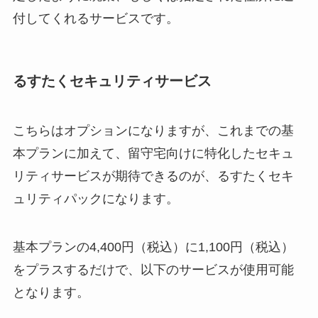
付してくれるサービスです。
るすたくセキュリティサービス
こちらはオプションになりますが、これまでの基
本プランに加えて、留守宅向けに特化したセキュ
リティサービスが期待できるのが、るすたくセキ
ュリティパックになります。
基本プランの4,400円（税込）に1,100円（税込）
をプラスするだけで、以下のサービスが使用可能
となります。