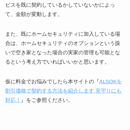
ビスを既に契約しているかしていないかによっ
て、金額が変動します。
また、既にホームセキュリティに加入している場
合は、ホームセキュリティのオプションという扱
いで空き家となった場合の実家の管理も可能とな
るという考え方でいればいいかと思います。
仮に料金でお悩みでしたら本サイトの『
ALSOKを
割引価格で契約する方法を紹介します 見守りにも
対応！
』をご参照ください。