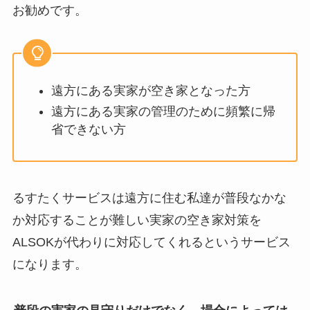
お勧めです。
遠方にある実家が空き家となった方
遠方にある実家の管理のために頻繁に帰
省できない方
るすたくサービスは遠方に住む私達が普段なかな
か対応することが難しい実家の空き家対策を
ALSOKが代わりに対応してくれるというサービス
になります。