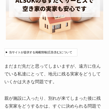
当サイトが提供する掲載情報(広告含む)について
まだまだ先だと思ってしまいますが、遠方に住ん
でいる私達にとって、地元に残る実家をどうして
いくかは大きな問題です。
親が施設に入ったり、別れが来てしまった後に残
る実家をどうするかは、すぐに決められる問題で