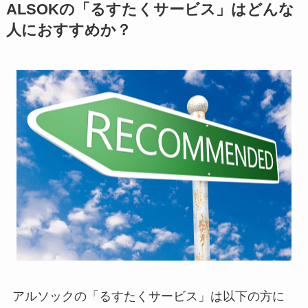
ALSOKの「るすたくサービス」はどんな
人におすすめか？
アルソックの「るすたくサービス」は以下の方に