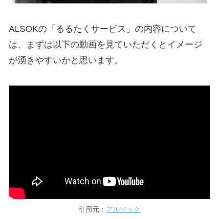
ALSOKの「るるたくサービス」の内容について
は、まずは以下の動画を見ていただくとイメージ
が湧きやすいかと思います。
引用元：
アルソック