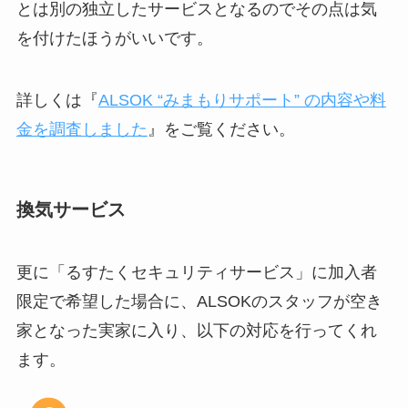
とは別の独立したサービスとなるのでその点は気
を付けたほうがいいです。
詳しくは『
ALSOK “みまもりサポート” の内容や料
金を調査しました
』をご覧ください。
換気サービス
更に「るすたくセキュリティサービス」に加入者
限定で希望した場合に、ALSOKのスタッフが空き
家となった実家に入り、以下の対応を行ってくれ
ます。