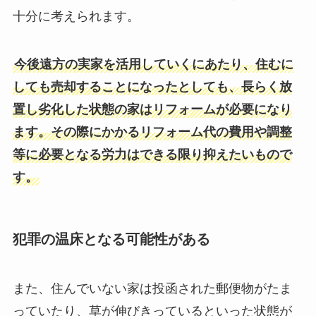
十分に考えられます。
今後遠方の実家を活用していくにあたり、住むに
しても売却することになったとしても、長らく放
置し劣化した状態の家はリフォームが必要になり
ます。その際にかかるリフォーム代の費用や調整
等に必要となる労力はできる限り抑えたいもので
す。
犯罪の温床となる可能性がある
また、住んでいない家は投函された郵便物がたま
っていたり、草が伸びきっているといった状態が