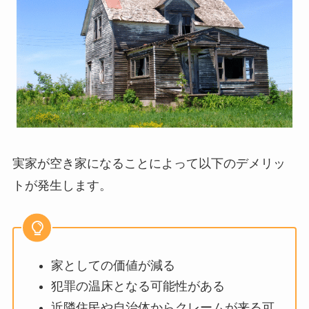
実家が空き家になることによって以下のデメリッ
トが発生します。
家としての価値が減る
犯罪の温床となる可能性がある
近隣住民や自治体からクレームが来る可