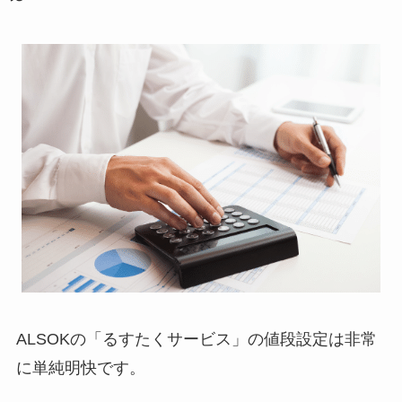
ALSOKの「るすたくサービス」の値段設定は非常
に単純明快です。