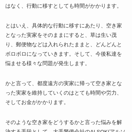
はなく、行動に移すとしても時間がかかります。
とはいえ、具体的な行動に移すにあたり、空き家
となった実家をそのままにすると、草は生い茂
り、郵便物などは入れられたままと、どんどんと
ボロボロになっていきます。そして、今後私達を
悩ませる様々な問題が発生します。
かと言って、都度遠方の実家に帰って空き家とな
った実家を維持していくのはとても時間や労力、
そしてお金がかかります。
そのような空き家をどうするかと言った悩みを解
決する手段として、大手警備会社のALSOK(アルソ