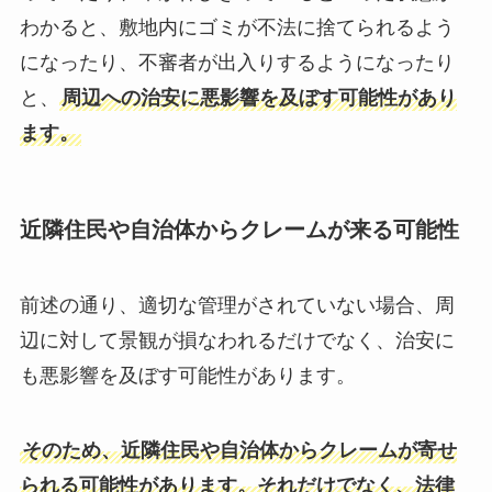
わかると、敷地内にゴミが不法に捨てられるよう
になったり、不審者が出入りするようになったり
と、
周辺への治安に悪影響を及ぼす可能性があり
ます。
近隣住民や自治体からクレームが来る可能性
前述の通り、適切な管理がされていない場合、周
辺に対して景観が損なわれるだけでなく、治安に
も悪影響を及ぼす可能性があります。
そのため、近隣住民や自治体からクレームが寄せ
られる可能性があります。それだけでなく、法律