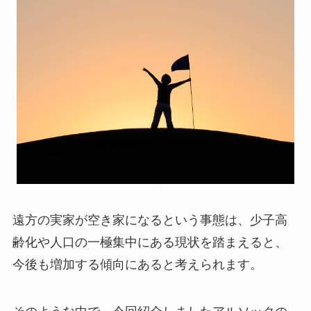
遠方の実家が空き家になるという事態は、少子高
齢化や人口の一極集中にある現状を踏まえると、
今後も増加する傾向にあると考えられます。