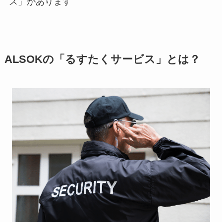
ス」があります
ALSOKの「るすたくサービス」とは？