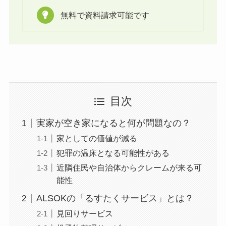
無料で資料請求可能です
目次
実家が空き家になると何が問題なの？
家としての価値が減る
犯罪の温床となる可能性がある
近隣住民や自治体からクレームが来る可
能性
ALSOKの「るすたくサービス」とは？
見回りサービス