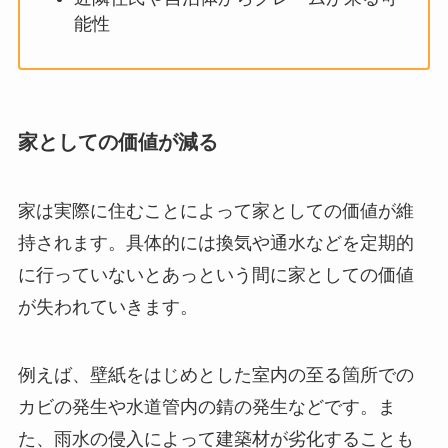
能性
家としての価値が減る
家は実際に住むことによって家としての価値が維
持されます。具体的には換気や通水などを定期的
に行っていないとあっという間に家としての価値
が失われていきます。
例えば、壁紙をはじめとした室内の至る箇所での
カビの発生や水道管内の錆の発生などです。ま
た、雨水の侵入によって建築材が劣化することも