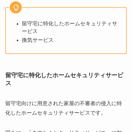
留守宅に特化したホームセキュリティサ
ービス
換気サービス
留守宅に特化したホームセキュリティサービ
ス
留守宅向けに用意された家屋の不審者の侵入に特
化したホームセキュリティサービスです。