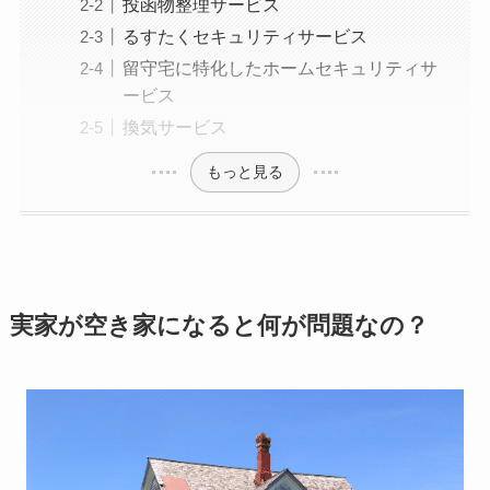
投函物整理サービス
るすたくセキュリティサービス
留守宅に特化したホームセキュリティサ
ービス
換気サービス
もっと見る
実家が空き家になると何が問題なの？