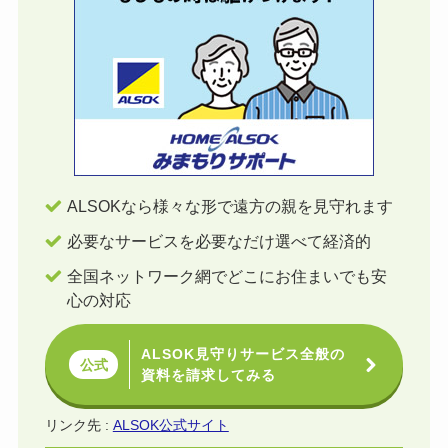
ALSOKなら様々な形で遠方の親を見守れます
必要なサービスを必要なだけ選べて経済的
全国ネットワーク網でどこにお住まいでも安
心の対応
ALSOK見守りサービス全般の
公式
資料を請求してみる
リンク先 :
ALSOK公式サイト