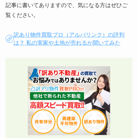
記事に書いてありますので、気になる方はぜひご
覧ください。
訳あり物件買取プロ（アルバリンク）の評判
は？ 私の実家や土地が売れるか聞いてみた