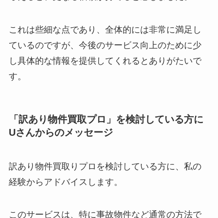
これは些細な点であり、全体的には非常に満足し
ているのですが、今後のサービス向上のために少
し具体的な情報を提供してくれるとありがたいで
す。
「訳あり物件買取プロ」を検討している方に
Uさんからのメッセージ
訳あり物件買取りプロを検討している方に、私の
経験からアドバイスします。
このサービスは、特に事故物件など通常の方法で