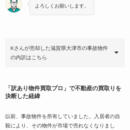
よろしくお願いします。
Kさんが売却した滋賀県大津市の事故物件
の内訳はこちら
「訳あり物件買取プロ」で不動産の買取りを
決断した経緯
以前、事故物件を所有していました。入居者の自
殺により、その物件が市場で売れなくなりまし