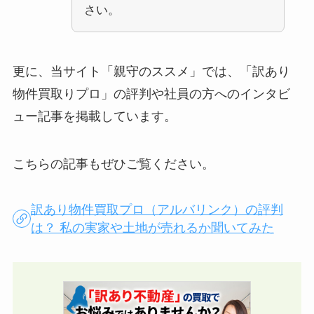
さい。
更に、当サイト「親守のススメ」では、「訳あり
物件買取りプロ」の評判や社員の方へのインタビ
ュー記事を掲載しています。
こちらの記事もぜひご覧ください。
訳あり物件買取プロ（アルバリンク）の評判
は？ 私の実家や土地が売れるか聞いてみた