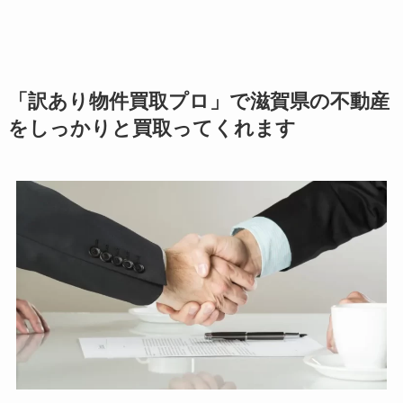
「訳あり物件買取プロ」で滋賀県の不動産
をしっかりと買取ってくれます