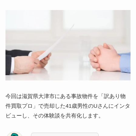
今回は滋賀県大津市にある事故物件を「訳あり物
件買取プロ」で売却した41歳男性のUさんにインタ
ビューし、その体験談を共有化します。