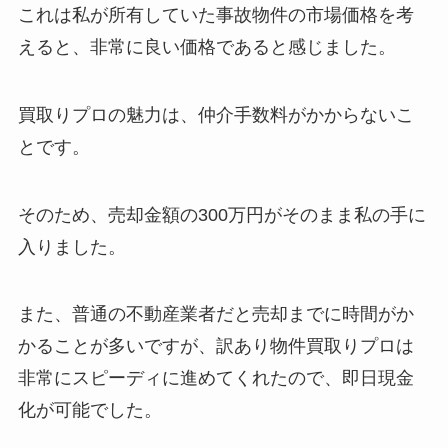
これは私が所有していた事故物件の市場価格を考
えると、非常に良い価格であると感じました。
買取りプロの魅力は、仲介手数料がかからないこ
とです。
そのため、売却金額の300万円がそのまま私の手に
入りました。
また、普通の不動産業者だと売却までに時間がか
かることが多いですが、訳あり物件買取りプロは
非常にスピーディに進めてくれたので、即日現金
化が可能でした。