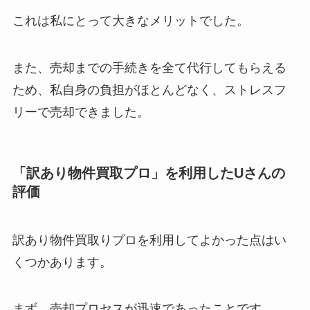
これは私にとって大きなメリットでした。
また、売却までの手続きを全て代行してもらえる
ため、私自身の負担がほとんどなく、ストレスフ
リーで売却できました。
「訳あり物件買取プロ」を利用し
たUさんの
評価
訳あり物件買取りプロを利用してよかった点はい
くつかあります。
まず、売却プロセスが迅速であったことです。