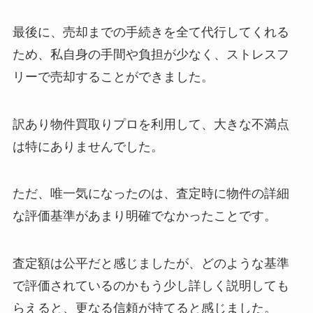
最後に、売却までの手続きを全て代行してくれる
ため、私自身の手間や負担が少なく、ストレスフ
リーで売却することができました。
訳あり物件買取りプロを利用して、大きな不満点
は特にありませんでした。
ただ、唯一気になったのは、査定時に物件の詳細
な評価基準があまり明確でなかったことです。
査定額は公平だと感じましたが、どのような基準
で評価されているのかもう少し詳しく説明しても
らえると、更なる信頼が持てると感じました。