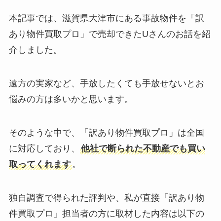
本記事では、滋賀県大津市にある事故物件を「訳
あり物件買取プロ」で売却できたUさんのお話を紹
介しました。
遠方の実家など、手放したくても手放せないとお
悩みの方は多いかと思います。
そのような中で、「訳あり物件買取プロ」は全国
に対応しており、
他社で断られた不動産でも買い
取ってくれます
。
独自調査で得られた評判や、私が直接「訳あり物
件買取プロ」担当者の方に取材した内容は以下の