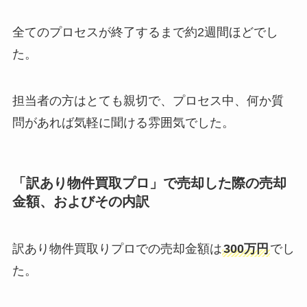
全てのプロセスが終了するまで約2週間ほどでし
た。
担当者の方はとても親切で、プロセス中、何か質
問があれば気軽に聞ける雰囲気でした。
「訳あり物件買取プロ」で売却した際の売却
金額、およびその内訳
訳あり物件買取りプロでの売却金額は
300万円
でし
た。