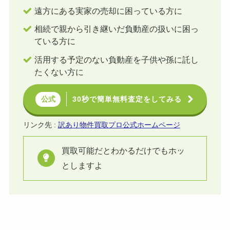
遠方にある実家の売却に困っている方に
相続で親から引き継いだ負動産の扱いに困っ
ている方に
活用する予定のない負動産を子供や孫に託し
たくない方に
30秒で簡単無料査定をしてみる
公式
リンク先 :
訳あり物件買取プロ公式ホームページ
買取可能だとわかるだけでもホッ
としますよ