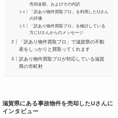
売却金額、およびその内訳
「訳あり物件買取プロ」を利用したUさん
の評価
「訳あり物件買取プロ」を検討している
方にUさんからのメッセージ
「訳あり物件買取プロ」で滋賀県の不動
産をしっかりと買取ってくれます
訳あり物件買取プロが対応している滋賀
県の市町村
滋賀県にある事故物件を売却したUさんに
インタビュー