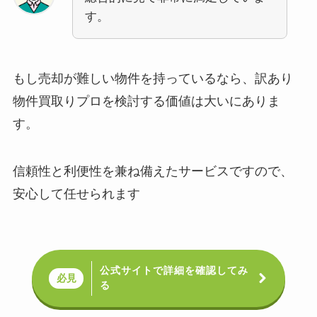
す。
もし売却が難しい物件を持っているなら、訳あり
物件買取りプロを検討する価値は大いにありま
す。
信頼性と利便性を兼ね備えたサービスですので、
安心して任せられます
公式サイトで詳細を確認してみ
必見
る