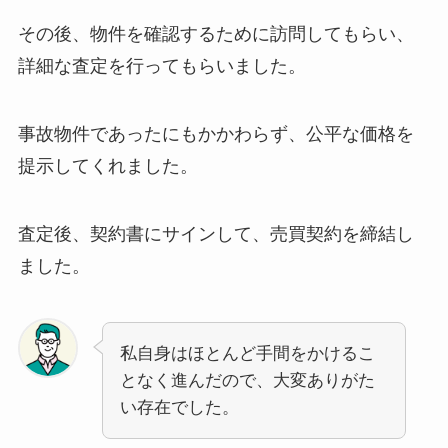
その後、物件を確認するために訪問してもらい、
詳細な査定を行ってもらいました。
事故物件であったにもかかわらず、公平な価格を
提示してくれました。
査定後、契約書にサインして、売買契約を締結し
ました。
私自身はほとんど手間をかけるこ
となく進んだので、大変ありがた
い存在でした。