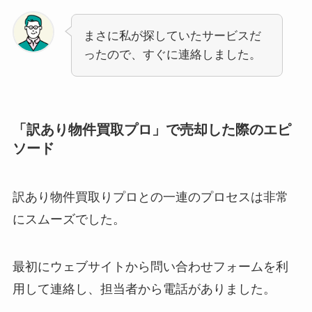
まさに私が探していたサービスだ
ったので、すぐに連絡しました。
「訳あり物件買取プロ」で売却した際のエピ
ソード
訳あり物件買取りプロとの一連のプロセスは非常
にスムーズでした。
最初にウェブサイトから問い合わせフォームを利
用して連絡し、担当者から電話がありました。