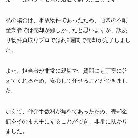
私の場合は、事故物件であったため、通常の不動
産業者では売却が難しかったと思いますが、訳あ
り物件買取りプロでは約2週間で売却が完了しまし
た。
また、担当者が非常に親切で、質問にも丁寧に答
えてくれるため、安心して任せることができまし
た。
加えて、仲介手数料が無料であったため、売却金
額をそのまま手にすることができ、非常に助かり
ました。