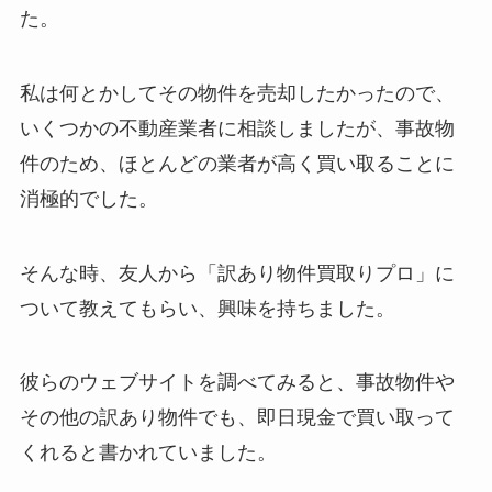
た。
私は何とかしてその物件を売却したかったので、
いくつかの不動産業者に相談しましたが、事故物
件のため、ほとんどの業者が高く買い取ることに
消極的でした。
そんな時、友人から「訳あり物件買取りプロ」に
ついて教えてもらい、興味を持ちました。
彼らのウェブサイトを調べてみると、事故物件や
その他の訳あり物件でも、即日現金で買い取って
くれると書かれていました。