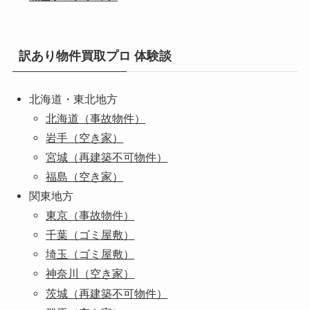
訳あり物件買取プロ 体験談
北海道・東北地方
北海道（事故物件）
岩手（空き家）
宮城（再建築不可物件）
福島（空き家）
関東地方
東京（事故物件）
千葉（ゴミ屋敷）
埼玉（ゴミ屋敷）
神奈川（空き家）
茨城（再建築不可物件）