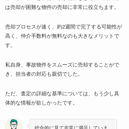
は売却が困難な物件の売却に非常に役立ちます。
売却プロセスが速く、約2週間で完了する可能性が
高く、仲介手数料が無料なのも大きなメリットで
す。
私自身、事故物件をスムーズに売却することがで
き、担当者の対応も親切でした。
ただ、査定の詳細な基準については、もう少し具
体的な情報が欲しかったです。
総合的に見て非常に満足していま