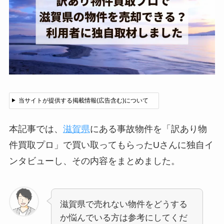
当サイトが提供する掲載情報(広告含む)について
本記事では、
滋賀県
にある事故物件を「訳あり物
件買取プロ」で買い取ってもらったUさんに独自イ
ンタビューし、その内容をまとめました。
滋賀県で売れない物件をどうする
か悩んでいる方は参考にしてくだ