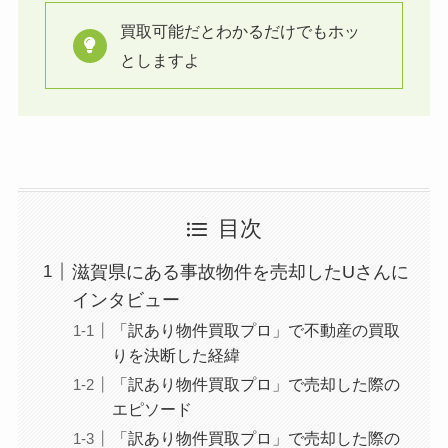
買取可能だとわかるだけでもホッ
としますよ
目次
滋賀県にある事故物件を売却したUさんに
インタビュー
「訳あり物件買取プロ」で不動産の買取
りを決断した経緯
「訳あり物件買取プロ」で売却した際の
エピソード
「訳あり物件買取プロ」で売却した際の