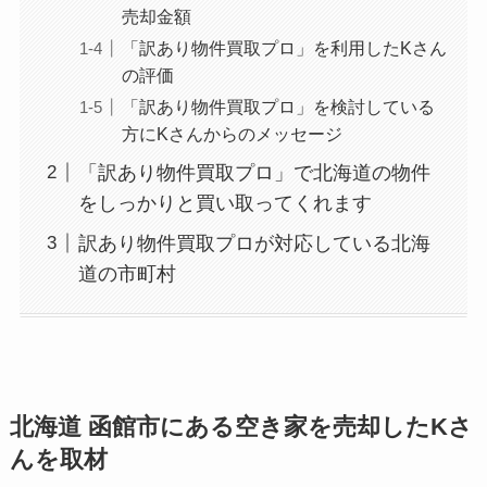
売却金額
「訳あり物件買取プロ」を利用したKさん
の評価
「訳あり物件買取プロ」を検討している
方にKさんからのメッセージ
「訳あり物件買取プロ」で北海道の物件
をしっかりと買い取ってくれます
訳あり物件買取プロが対応している北海
道の市町村
北海道 函館市にある空き家を売却したKさ
んを取材