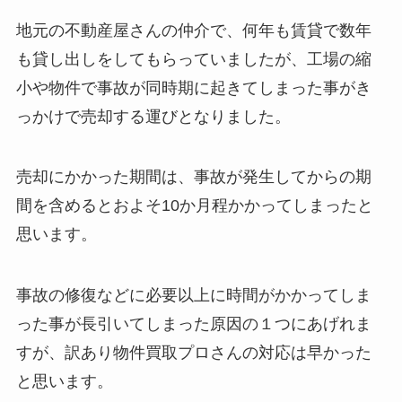
地元の不動産屋さんの仲介で、何年も賃貸で数年
も貸し出しをしてもらっていましたが、工場の縮
小や物件で事故が同時期に起きてしまった事がき
っかけで売却する運びとなりました。
売却にかかった期間は、事故が発生してからの期
間を含めるとおよそ10か月程かかってしまったと
思います。
事故の修復などに必要以上に時間がかかってしま
った事が長引いてしまった原因の１つにあげれま
すが、訳あり物件買取プロさんの対応は早かった
と思います。