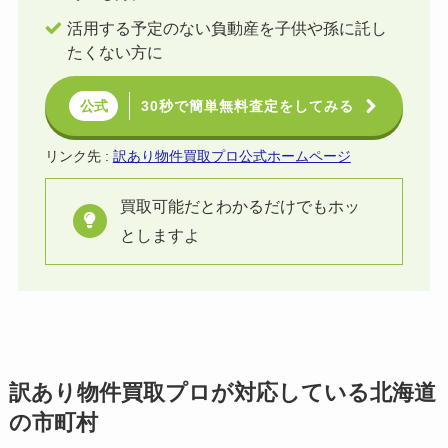
活用する予定のない負動産を子供や孫に託し
たくない方に
30秒で簡単無料査定をしてみる
公式
リンク先 :
訳あり物件買取プロ公式ホームページ
買取可能だとわかるだけでもホッ
としますよ
訳あり物件買取プロが対応している北海道
の市町村