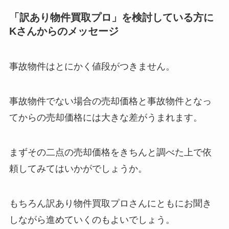
「訳あり物件買取プロ」を検討している方に
Kさんからのメッセージ
事故物件はとにかく値段がつきません。
事故物件でない場合の売却価格と事故物件となっ
てからの売却価格には大きな差がうまれます。
まずその二点の売却価格をきちんと調べた上で依
頼してみてはいかがでしょうか。
もちろん訳あり物件買取プロさんにともにお聞き
しながら進めていくのもよいでしょう。