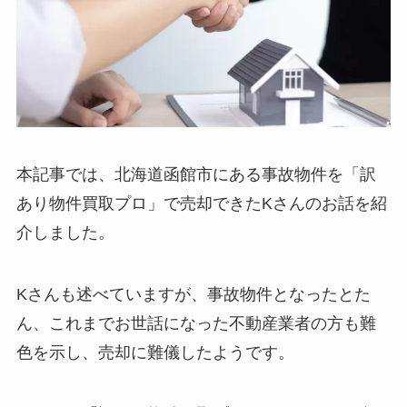
本記事では、北海道函館市にある事故物件を「訳
あり物件買取プロ」で売却できたKさんのお話を紹
介しました。
Kさんも述べていますが、事故物件となったとた
ん、これまでお世話になった不動産業者の方も難
色を示し、売却に難儀したようです。