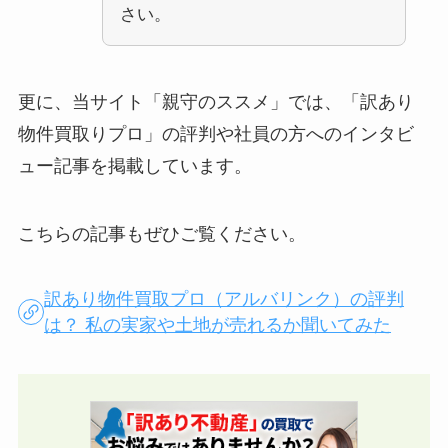
さい。
更に、当サイト「親守のススメ」では、「訳あり
物件買取りプロ」の評判や社員の方へのインタビ
ュー記事を掲載しています。
こちらの記事もぜひご覧ください。
訳あり物件買取プロ（アルバリンク）の評判
は？ 私の実家や土地が売れるか聞いてみた