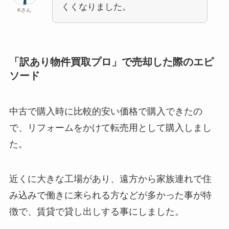
くくなりました。
Kさん
「訳あり物件買取プロ」で売却した際のエピ
ソード
中古で購入時に比較的安い価格で購入できたの
で、リフォームをかけて転売用として購入しまし
た。
近くに大きな工場があり、遠方から家族連れで住
み込みで働きに来られる方などが多かった事が特
徴で、賃貸で貸し出しする事にしました。