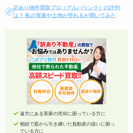
訳あり物件買取プロ（アルバリンク）の評判
は？ 私の実家や土地が売れるか聞いてみた
遠方にある実家の売却に困っている方に
相続で親から引き継いだ負動産の扱いに困っ
ている方に