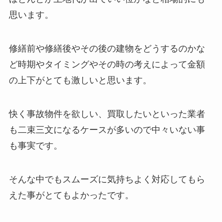
思います。
修繕前や修繕後やその後の建物をどうするのかな
ど時期やタイミングやその時の考えによって金額
の上下がとても激しいと思います。
快く事故物件を欲しい、買取したいといった業者
も二束三文になるケースが多いので中々いない事
も事実です。
そんな中でもスムーズに気持ちよく対応してもら
えた事がとてもよかったです。