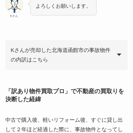
よろしくお願いします。
Kさん
Kさんが売却した北海道函館市の事故物件
の内訳はこちら
「訳あり物件買取プロ」で不動産の買取りを
決断した経緯
中古で購入後、軽いリフォーム後、すぐに貸し出
して２年ほど経過した際に、事故物件となってし