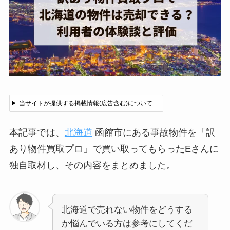
当サイトが提供する掲載情報(広告含む)について
本記事では、
北海道
函館市にある事故物件を「訳
あり物件買取プロ」で買い取ってもらったEさんに
独自取材し、その内容をまとめました。
北海道で売れない物件をどうする
か悩んでいる方は参考にしてくだ