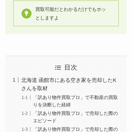
買取可能だとわかるだけでもホッ
としますよ
目次
北海道 函館市にある空き家を売却したK
さんを取材
「訳あり物件買取プロ」で不動産の買取
りを決断した経緯
「訳あり物件買取プロ」で売却した際の
エピソード
「訳あり物件買取プロ」で売却した際の