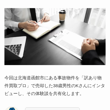
今回は北海道函館市にある事故物件を「訳あり物
件買取プロ」で売却した38歳男性のKさんにインタ
ビューし、その体験談を共有化します。