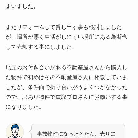
まいました。
またリフォームして貸し出す事も検討しました
が、場所が悪く生活がしにくい場所にある為断念
して売却する事にしました。
地元のお付き合いがある不動産屋さんから購入し
た物件で初めはその不動産屋さんに相談していま
したが、条件面で折り合いがうまくつかなかった
ので、訳あり物件で買取プロさんにお願いする事
になりました。
事故物件になったとたん、売りに