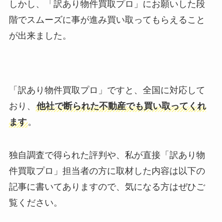
しかし、「訳あり物件買取プロ」にお願いした段
階でスムーズに事が進み買い取ってもらえること
が出来ました。
「訳あり物件買取プロ」ですと、全国に対応して
おり、
他社で断られた不動産でも買い取ってくれ
ます
。
独自調査で得られた評判や、私が直接「訳あり物
件買取プロ」担当者の方に取材した内容は以下の
記事に書いてありますので、気になる方はぜひご
覧ください。