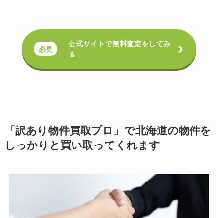
公式サイトで無料査定をしてみ
必見
る
「訳あり物件買取プロ」で北海道の物件を
しっかりと買い取ってくれます