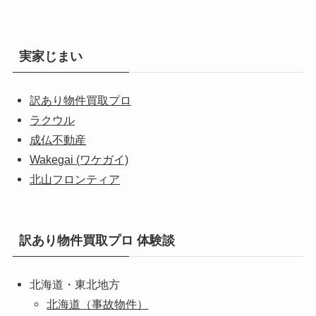
実家じまい
訳あり物件買取プロ
ラクウル
成仏不動産
Wakegai (ワケガイ)
北山フロンティア
訳あり物件買取プロ 体験談
北海道・東北地方
北海道（事故物件）