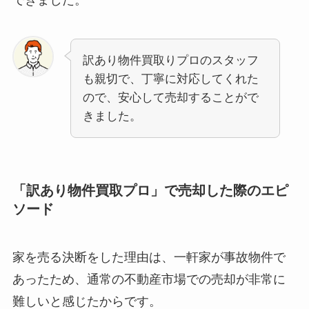
できました。
訳あり物件買取りプロのスタッフ
も親切で、丁寧に対応してくれた
ので、安心して売却することがで
きました。
「訳あり物件買取プロ」で売却した際のエピ
ソード
家を売る決断をした理由は、一軒家が事故物件で
あったため、通常の不動産市場での売却が非常に
難しいと感じたからです。