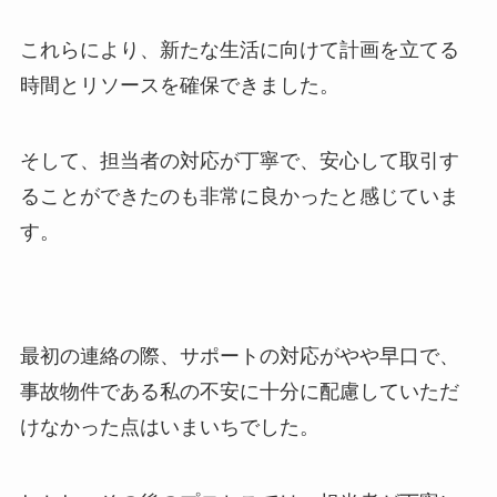
これらにより、新たな生活に向けて計画を立てる
時間とリソースを確保できました。
そして、担当者の対応が丁寧で、安心して取引す
ることができたのも非常に良かったと感じていま
す。
最初の連絡の際、サポートの対応がやや早口で、
事故物件である私の不安に十分に配慮していただ
けなかった点はいまいちでした。