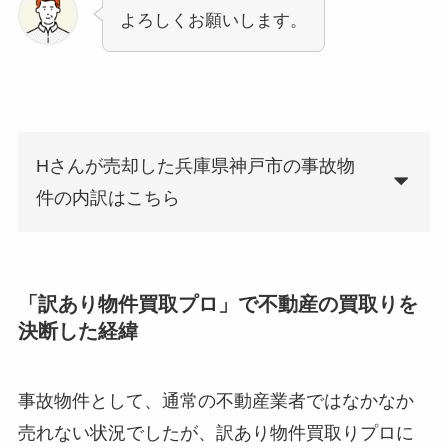
よろしくお願いします。
Hさんが売却した兵庫県神戸市の事故物
件の内訳はこちら
「訳あり物件買取プロ」で不動産の買取りを
決断した経緯
事故物件として、通常の不動産業者ではなかなか
売れない状況でしたが、訳あり物件買取りプロに