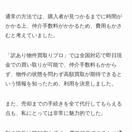
通常の方法では、購入者が見つかるまでに時間が
かかる上、仲介手数料がかかるため、費用もかさ
むと考えていました。
「訳あり物件買取りプロ」では全国対応で即日現
金での買い取りが可能で、仲介手数料もかから
ず、物件の状態を問わず高額買取が期待できると
いう情報を知ったため、利用を決意しました。
また、売却までの手続きを全て代行してもらえる
点も、私にとっては非常に魅力的でした。