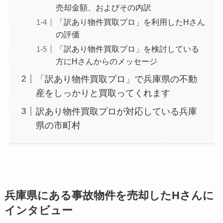
売却金額、およびその内訳
「訳あり物件買取プロ」を利用したHさん
の評価
「訳あり物件買取プロ」を検討している
方にHさんからのメッセージ
「訳あり物件買取プロ」で兵庫県の不動
産をしっかりと買取ってくれます
訳あり物件買取プロが対応している兵庫
県の市町村
兵庫県にある事故物件を売却したHさんに
インタビュー