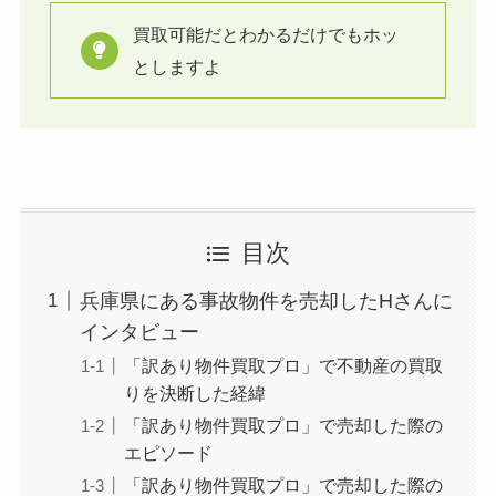
買取可能だとわかるだけでもホッ
としますよ
目次
兵庫県にある事故物件を売却したHさんに
インタビュー
「訳あり物件買取プロ」で不動産の買取
りを決断した経緯
「訳あり物件買取プロ」で売却した際の
エピソード
「訳あり物件買取プロ」で売却した際の