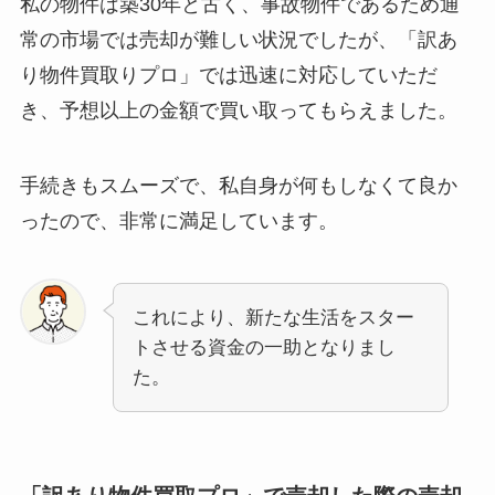
私の物件は築30年と古く、事故物件であるため通
常の市場では売却が難しい状況でしたが、「訳あ
り物件買取りプロ」では迅速に対応していただ
き、予想以上の金額で買い取ってもらえました。
手続きもスムーズで、私自身が何もしなくて良か
ったので、非常に満足しています。
これにより、新たな生活をスター
トさせる資金の一助となりまし
た。