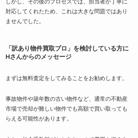
しかし、その後のプロセスでは、担当者が丁寧に
対応してくれたため、これは大きな問題ではあり
ませんでした。
「訳あり物件買取プロ」を検討している方に
Hさんからのメッセージ
まずは無料査定をしてみることをお勧めします。
事故物件や築年数の古い物件など、通常の不動産
市場で売却が難しい物件でも高額で買い取っても
らえる可能性があります。