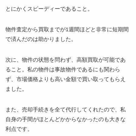
とにかくスピーディーであること。
物件査定から買取までが1週間ほどと非常に短期間
で済んだのは助かりました。
次に、物件の状態を問わず、高額買取が可能であ
ること。私の物件は事故物件であるにも関わら
ず、市場価格よりも高い金額で買い取ってもらえ
ました。
また、売却手続きを全て代行してくれたので、私
自身の手間がほとんどかからなかったのも大きな
利点です。