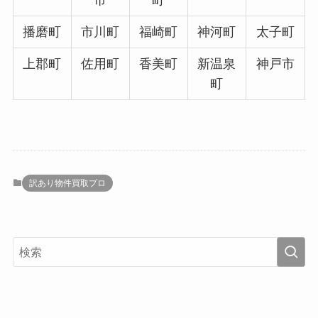
播磨町
市川町
福崎町
神河町
太子町
上郡町
佐用町
香美町
新温泉
神戸市
町
訳あり物件買取プロ