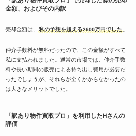
「訳あり物件買取プロ」で売却した際の売却
金額、およびその内訳
売却金額は、
私の予想を超える2600万円でした
。
仲介手数料が無料だったので、この金額がすべて
私に支払われました。通常の市場では、仲介手数
料や長い期間の販売による持ち出し費用が必要だ
ったでしょうが、それらが全くかからなかったの
は大きなメリットでした。
「訳あり物件買取プロ」を利用し
たHさんの
評価