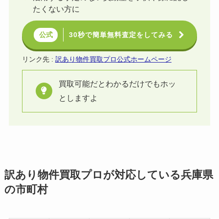
たくない方に
30秒で簡単無料査定をしてみる
公式
リンク先 :
訳あり物件買取プロ公式ホームページ
買取可能だとわかるだけでもホッ
としますよ
訳あり物件買取プロが対応している兵庫県
の市町村