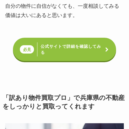
自分の物件に自信がなくても、一度相談してみる
価値は大いにあると思います。
公式サイトで詳細を確認してみ
必見
る
「訳あり物件買取プロ」で兵庫県の不動産
をしっかりと買取ってくれます