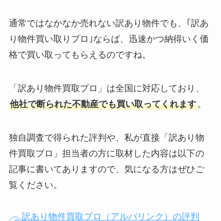
通常ではなかなか売れない訳あり物件でも、｢訳あ
り物件買い取りプロ｣ならば、迅速かつ納得いく価
格で買い取ってもらえるのですね。
「訳あり物件買取プロ」は全国に対応しており、
他社で断られた不動産でも買い取ってくれます
。
独自調査で得られた評判や、私が直接「訳あり物
件買取プロ」担当者の方に取材した内容は以下の
記事に書いてありますので、気になる方はぜひご
覧ください。
訳あり物件買取プロ（アルバリンク）の評判