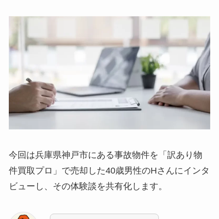
今回は兵庫県神戸市にある事故物件を「訳あり物
件買取プロ」で売却した40歳男性のHさんにインタ
ビューし、その体験談を共有化します。