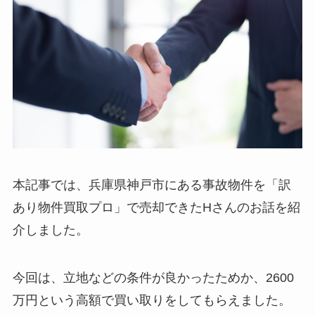
本記事では、兵庫県神戸市にある事故物件を「訳
あり物件買取プロ」で売却できたHさんのお話を紹
介しました。
今回は、立地などの条件が良かったためか、2600
万円という高額で買い取りをしてもらえました。