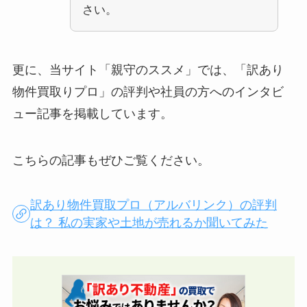
さい。
更に、当サイト「親守のススメ」では、「訳あり
物件買取りプロ」の評判や社員の方へのインタビ
ュー記事を掲載しています。
こちらの記事もぜひご覧ください。
訳あり物件買取プロ（アルバリンク）の評判
は？ 私の実家や土地が売れるか聞いてみた