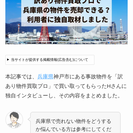
当サイトが提供する掲載情報(広告含む)について
本記事では、
兵庫県
神戸市にある事故物件を「訳
あり物件買取プロ」で買い取ってもらったHさんに
独自インタビューし、その内容をまとめました。
兵庫県で売れない物件をどうする
か悩んでいる方は参考にしてくだ