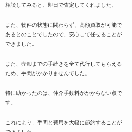
相談してみると、即日で査定してくれました。
また、物件の状態に関わらず、高額買取が可能で
あるとのことでしたので、安心して任せることが
できました。
また、売却までの手続きを全て代行してもらえる
ため、手間がかかりませんでした。
特に助かったのは、仲介手数料がかからない点で
す。
これにより、手間と費用を大幅に節約することが