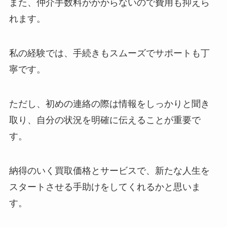
また、仲介手数料がかからないので費用も抑えら
れます。
私の経験では、手続きもスムーズでサポートも丁
寧です。
ただし、初めの連絡の際は情報をしっかりと聞き
取り、自分の状況を明確に伝えることが重要で
す。
納得のいく買取価格とサービスで、新たな人生を
スタートさせる手助けをしてくれるかと思いま
す。