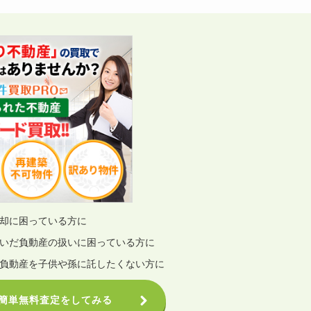
却に困っている方に
いだ負動産の扱いに困っている方に
負動産を子供や孫に託したくない方に
で簡単無料査定をしてみる