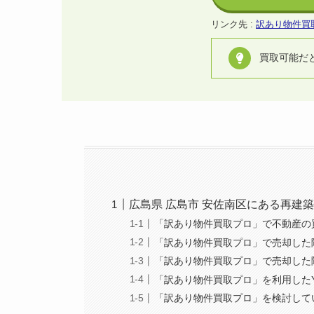
リンク先 :
訳あり物件買
買取可能だ
広島県 広島市 安佐南区にある再建
「訳あり物件買取プロ」で不動産の
「訳あり物件買取プロ」で売却した
「訳あり物件買取プロ」で売却した
「訳あり物件買取プロ」を利用した
「訳あり物件買取プロ」を検討して