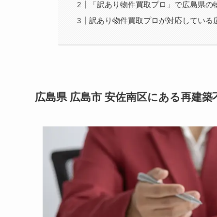
「訳あり物件買取プロ」で広島県の
訳あり物件買取プロが対応している
広島県 広島市 安佐南区にある再建