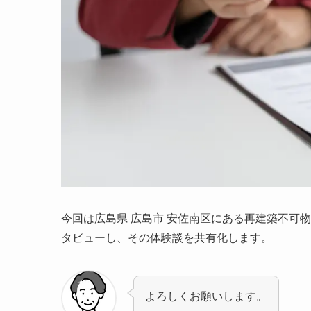
今回は広島県 広島市 安佐南区にある再建築不可
タビューし、その体験談を共有化します。
よろしくお願いします。