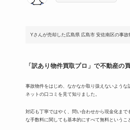
Yさんが売却した広島県 広島市 安佐南区の事
「訳あり物件買取プロ」で不動産の
事故物件をはじめ、なかなか取り扱えないような
ネットの口コミを見て知りました。
対応も丁寧ではやく、問い合わせから現金化まで
な手数料に関しても基本的にすべて無料というこ