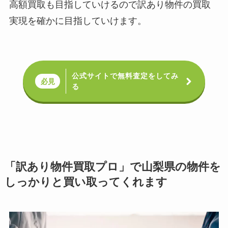
高額買取も目指していけるので訳あり物件の買取
実現を確かに目指していけます。
公式サイトで無料査定をしてみ
必見
る
「訳あり物件買取プロ」で山梨県の物件を
しっかりと買い取ってくれます