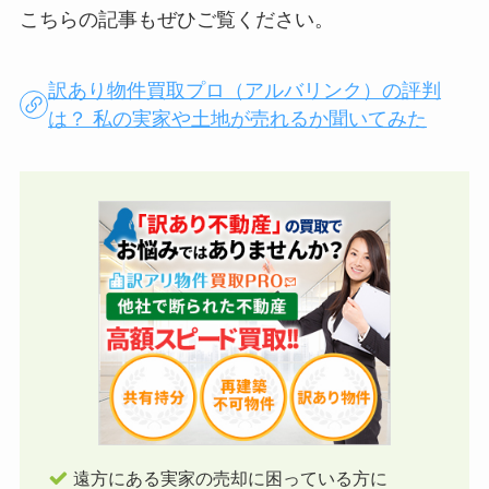
こちらの記事もぜひご覧ください。
訳あり物件買取プロ（アルバリンク）の評判
は？ 私の実家や土地が売れるか聞いてみた
遠方にある実家の売却に困っている方に