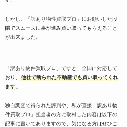
しかし、「訳あり物件買取プロ」にお願いした段
階でスムーズに事が進み買い取ってもらえること
が出来ました。
「訳あり物件買取プロ」ですと、全国に対応して
おり、
他社で断られた不動産でも買い取ってくれ
ます
。
独自調査で得られた評判や、私が直接「訳あり物
件買取プロ」担当者の方に取材した内容は以下の
記事に書いてありますので、気になる方はぜひご