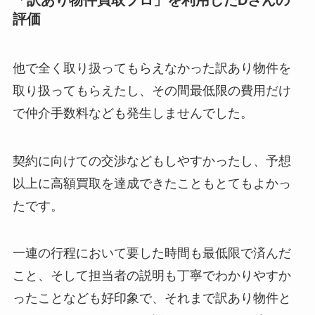
「訳あり物件買取プロ」を利用し
たDさんの
評価
他で全く取り扱ってもらえなかった訳あり物件を
取り扱ってもらえたし、その間最低限の費用だけ
で仲介手数料なども発生しませんでした。
契約に向けての交渉などもしやすかったし、予想
以上に高額買取を達成できたこともとてもよかっ
たです。
一連の行程において要した時間も最低限で済んだ
こと、そして担当者の説明も丁寧でわかりやすか
ったことなども好印象で、それまで訳あり物件と