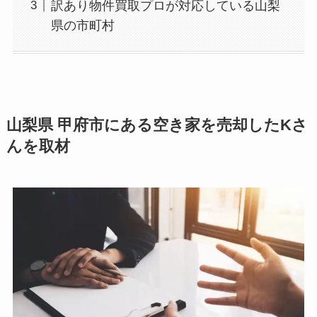
訳あり物件買取プロが対応している山梨
県の市町村
山梨県 甲府市にある空き家を売却したKさ
んを取材