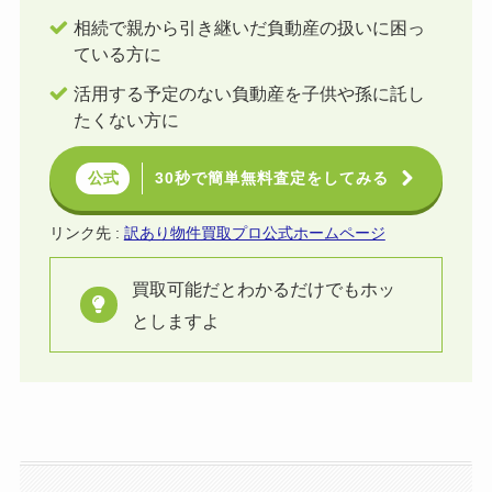
相続で親から引き継いだ負動産の扱いに困っ
ている方に
活用する予定のない負動産を子供や孫に託し
たくない方に
30秒で簡単無料査定をしてみる
公式
リンク先 :
訳あり物件買取プロ公式ホームページ
買取可能だとわかるだけでもホッ
としますよ