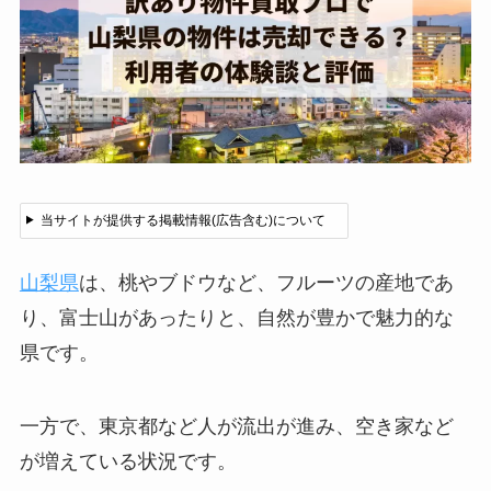
当サイトが提供する掲載情報(広告含む)について
山梨県
は、桃やブドウなど、フルーツの産地であ
り、富士山があったりと、自然が豊かで魅力的な
県です。
一方で、東京都など人が流出が進み、空き家など
が増えている状況です。