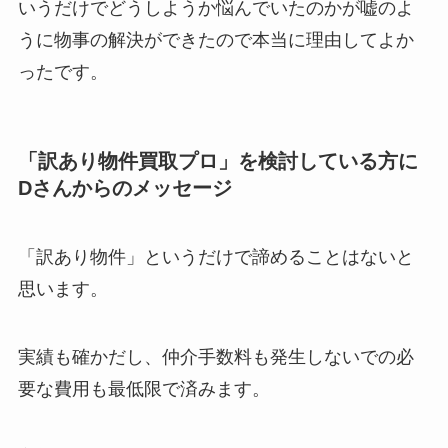
いうだけでどうしようか悩んでいたのかが嘘のよ
うに物事の解決ができたので本当に理由してよか
ったです。
「訳あり物件買取プロ」を検討している方に
Dさんからのメッセージ
「訳あり物件」というだけで諦めることはないと
思います。
実績も確かだし、仲介手数料も発生しないでの必
要な費用も最低限で済みます。