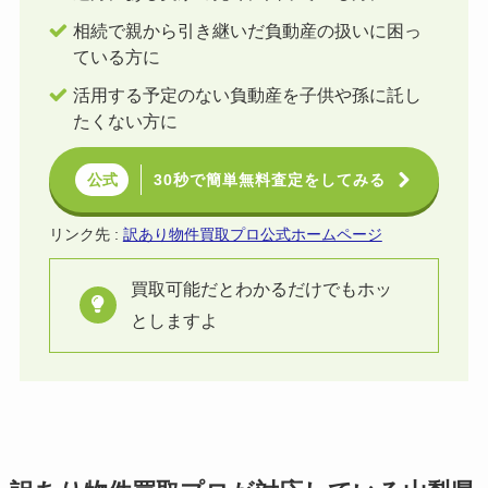
相続で親から引き継いだ負動産の扱いに困っ
ている方に
活用する予定のない負動産を子供や孫に託し
たくない方に
30秒で簡単無料査定をしてみる
公式
リンク先 :
訳あり物件買取プロ公式ホームページ
買取可能だとわかるだけでもホッ
としますよ