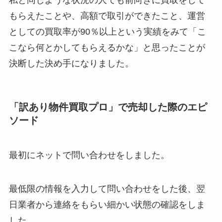
私と同じような状況の人でも前向きに買取をして
もらえたことや、高額で取引ができたこと、運営
としての買取率が90％以上という実績をみて「こ
こなら何とかしてもらえるかな」と思ったことが
決断した決め手になりました。
「訳あり物件買取プロ」で売却した際のエピ
ソード
最初にネットで問い合わせをしました。
最低限の情報を入力して問い合わせをした後、翌
日業者から連絡をもらい細かい状態の確認をしま
した。