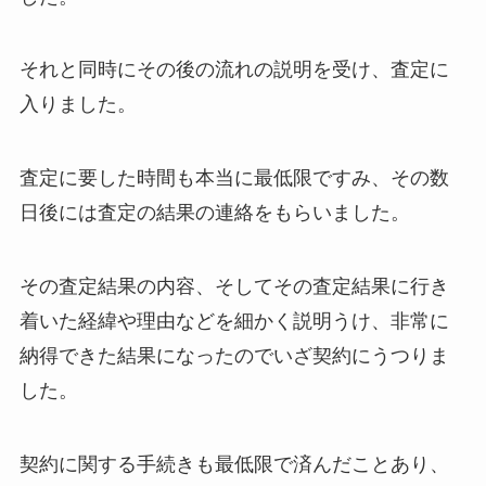
それと同時にその後の流れの説明を受け、査定に
入りました。
査定に要した時間も本当に最低限ですみ、その数
日後には査定の結果の連絡をもらいました。
その査定結果の内容、そしてその査定結果に行き
着いた経緯や理由などを細かく説明うけ、非常に
納得できた結果になったのでいざ契約にうつりま
した。
契約に関する手続きも最低限で済んだことあり、