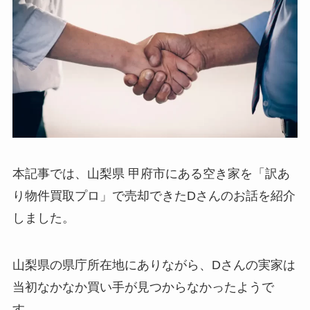
本記事では、山梨県 甲府市にある空き家を「訳あ
り物件買取プロ」で売却できたDさんのお話を紹介
しました。
山梨県の県庁所在地にありながら、Dさんの実家は
当初なかなか買い手が見つからなかったようで
す。