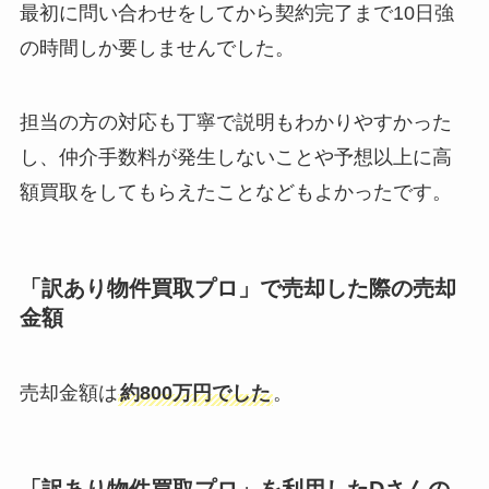
最初に問い合わせをしてから契約完了まで10日強
の時間しか要しませんでした。
担当の方の対応も丁寧で説明もわかりやすかった
し、仲介手数料が発生しないことや予想以上に高
額買取をしてもらえたことなどもよかったです。
「訳あり物件買取プロ」で売却した際の売却
金額
売却金額は
約800万円でした
。