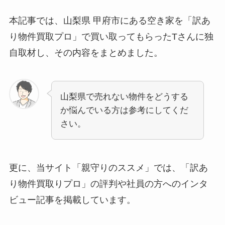
本記事では、山梨県 甲府市にある空き家を「訳あ
り物件買取プロ」で買い取ってもらったTさんに独
自取材し、その内容をまとめました。
山梨県で売れない物件をどうする
か悩んでいる方は参考にしてくだ
さい。
更に、当サイト「親守りのススメ」では、「訳あ
り物件買取りプロ」の評判や社員の方へのインタ
ビュー記事を掲載しています。