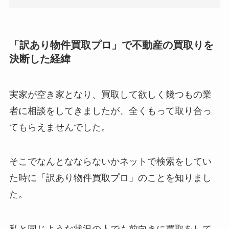
「訳あり物件買取プロ」で不動産の買取りを
決断した経緯
実家が空き家となり、買取して欲しく幾つもの業
者に相談をしてきましたが、全くもって取り合っ
てもらえませんでした。
そこでなんとなならないかネットで検索をしてい
た時に「訳あり物件買取プロ」のことを知りまし
た。