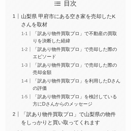
目次
山梨県 甲府市にある空き家を売却したK
さんを取材
「訳あり物件買取プロ」で不動産の買取
りを決断した経緯
「訳あり物件買取プロ」で売却した際の
エピソード
「訳あり物件買取プロ」で売却した際の
売却金額
「訳あり物件買取プロ」を利用したDさん
の評価
「訳あり物件買取プロ」を検討している
方にDさんからのメッセージ
「訳あり物件買取プロ」で山梨県の物件
をしっかりと買い取ってくれます