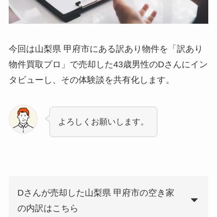
今回は山梨県 甲府市にある訳あり物件を「訳あり
物件買取プロ」で売却した43歳男性のDさんにイン
タビューし、その体験談を共有化します。
よろしくお願いします。
Dさんが売却した山梨県 甲府市の空き家
の内訳はこちら