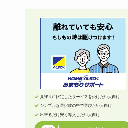
見守りに限定したサービスを受けたい人向け
シンプルな選択肢の中で選びたい人向け
出来るだけ安く導入したい人向け