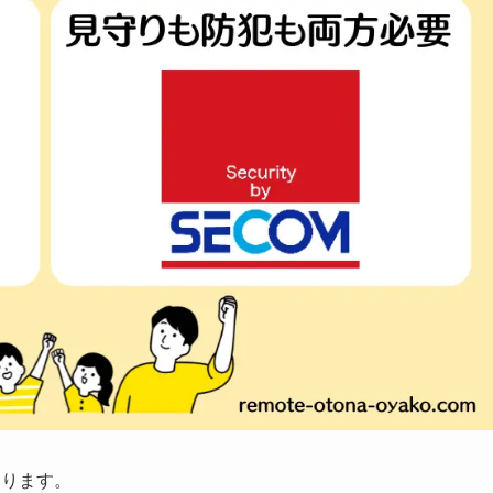
なります。