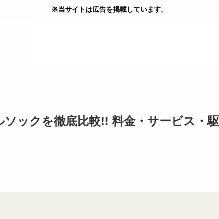
※当サイトは広告を掲載しています。
ソックを徹底比較!! 料金・サービス・駆