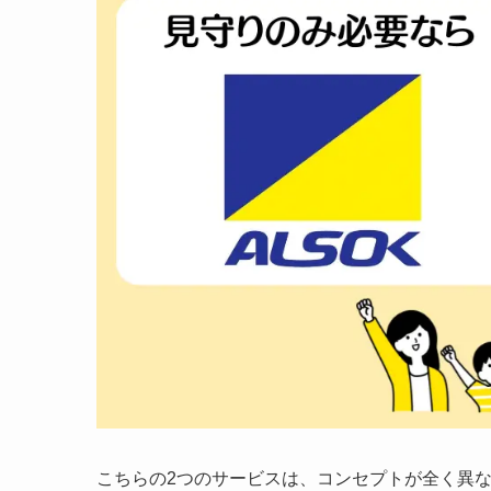
こちらの2つのサービスは、コンセプトが全く異