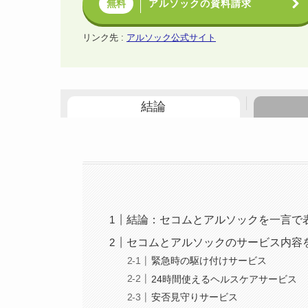
アルソックの資料請求
無料
リンク先 :
アルソック公式サイト
結論
結論：セコムとアルソックを一言で
セコムとアルソックのサービス内容
緊急時の駆け付けサービス
24時間使えるヘルスケアサービス
安否見守りサービス