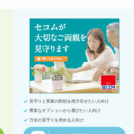
見守りと実家の防犯を両方任せたい人向け
豊富なオプションから選びたい人向け
万全の見守りを求める人向け