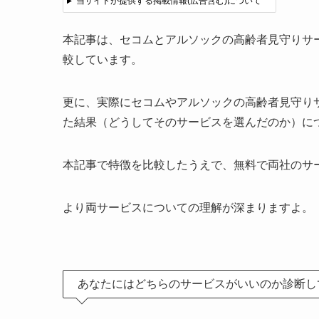
当サイトが提供する掲載情報(広告含む)について
本記事は、セコムとアルソックの高齢者見守りサ
較しています。
更に、実際にセコムやアルソックの高齢者見守り
た結果（どうしてそのサービスを選んだのか）に
本記事で特徴を比較したうえで、無料で両社のサ
より両サービスについての理解が深まりますよ。
あなたにはどちらのサービスがいいのか診断し