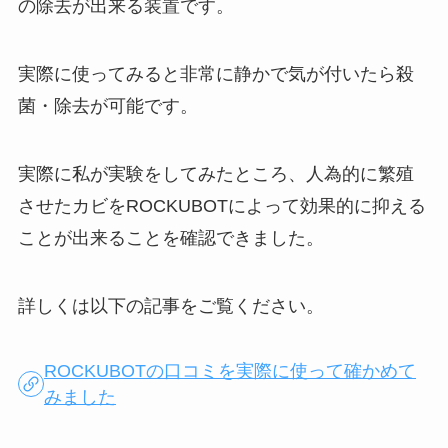
の除去が出来る装置です。
実際に使ってみると非常に静かで気が付いたら殺
菌・除去が可能です。
実際に私が実験をしてみたところ、人為的に繁殖
させたカビをROCKUBOTによって効果的に抑える
ことが出来ることを確認できました。
詳しくは以下の記事をご覧ください。
ROCKUBOTの口コミを実際に使って確かめて
みました