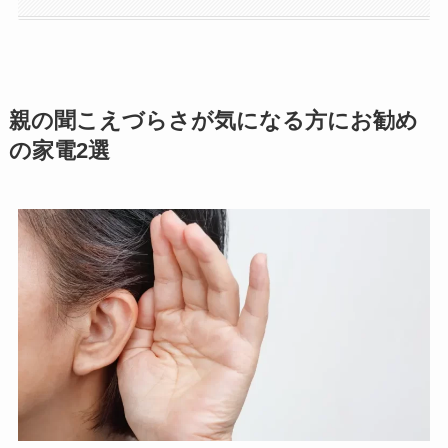
親の聞こえづらさが気になる方にお勧め
の家電2選