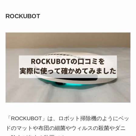
ROCKUBOT
「ROCKUBOT」は、ロボット掃除機のようにベッ
ドのマットや布団の細菌やウィルスの殺菌やダニ