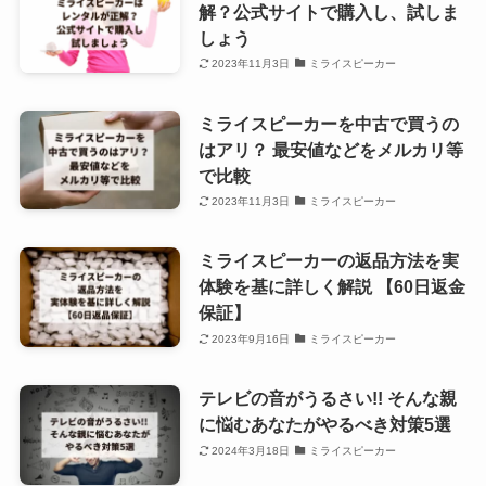
解？公式サイトで購入し、試しま
しょう
2023年11月3日
ミライスピーカー
ミライスピーカーを中古で買うの
はアリ？ 最安値などをメルカリ等
で比較
2023年11月3日
ミライスピーカー
ミライスピーカーの返品方法を実
体験を基に詳しく解説 【60日返金
保証】
2023年9月16日
ミライスピーカー
テレビの音がうるさい!! そんな親
に悩むあなたがやるべき対策5選
2024年3月18日
ミライスピーカー