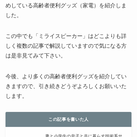
めしている高齢者便利グッズ（家電）を紹介しま
した。
この中でも「ミライスピーカー」はどこよりも詳
しく複数の記事で解説していますので気になる方
は是非見てみて下さい。
今後、より多くの高齢者便利グッズを紹介してい
きますので、引き続きどうぞよろしくお願いいた
します。
この記事を書いた人
妻と小学生の息子と共に暮らす技術系サ