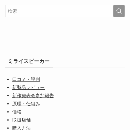
ミライスピーカー
口コミ・評判
新製品レビュー
新作発表会参加報告
原理・仕組み
価格
取扱店舗
購入方法