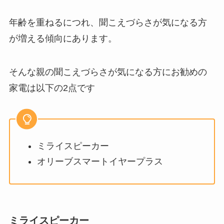
年齢を重ねるにつれ、聞こえづらさが気になる方
が増える傾向にあります。
そんな親の聞こえづらさが気になる方にお勧めの
家電は以下の2点です
ミライスピーカー
オリーブスマートイヤープラス
ミライスピーカー