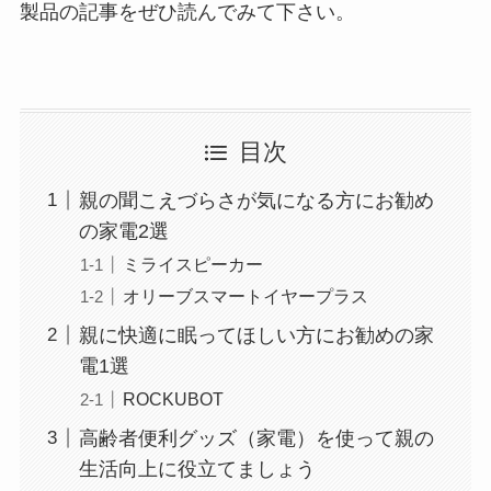
製品の記事をぜひ読んでみて下さい。
目次
親の聞こえづらさが気になる方にお勧め
の家電2選
ミライスピーカー
オリーブスマートイヤープラス
親に快適に眠ってほしい方にお勧めの家
電1選
ROCKUBOT
高齢者便利グッズ（家電）を使って親の
生活向上に役立てましょう