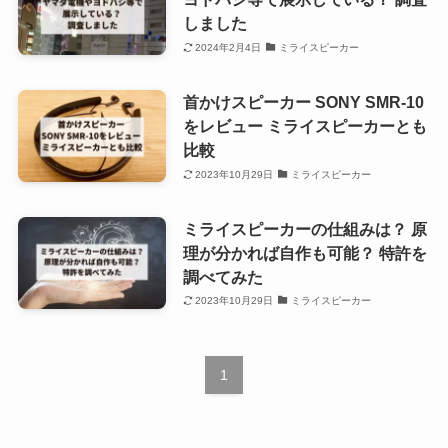
しました
2024年2月4日
ミライスピーカー
首かけスピーカー SONY SMR-10
をレビュー ミライスピーカーとも
比較
2023年10月29日
ミライスピーカー
ミライスピーカーの仕組みは？ 原
理が分かれば自作も可能？ 特許を
調べてみた
2023年10月29日
ミライスピーカー
1