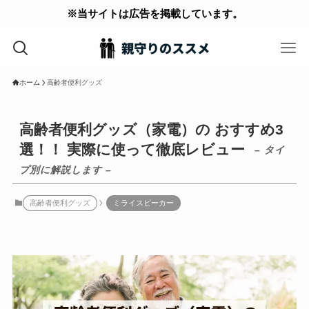
※当サイトは広告を掲載しています。
ホーム
高齢者便利グッズ
高齢者便利グッズ（家電）の おすすめ3
選！！ 実際に使って徹底レビュー
– タイ
プ別に解説します –
高齢者便利グッズ
ミライスピーカー