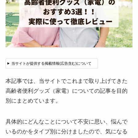
当サイトが提供する掲載情報(広告含む)について
本記事では、当サイトでこれまで取り上げてきた
高齢者便利グッズ（家電）についての記事を目的
別にまとめています。
具体的にどんなことについて不安に思い、悩んで
いるのかをタイプ別に分けましたので、気になる