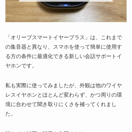
「オリーブスマートイヤープラス」は、これまで
の集音器と異なり、スマホを使って簡単に使用す
る方の条件に最適化できる新しい会話サポートイ
ヤホンです。
私も実際に使ってみましたが、外観は他のワイヤ
レスイヤホンとほとんど変わらず、かつ周りの環
境に合わせて聞き取りにくさを補ってくれまし
た。