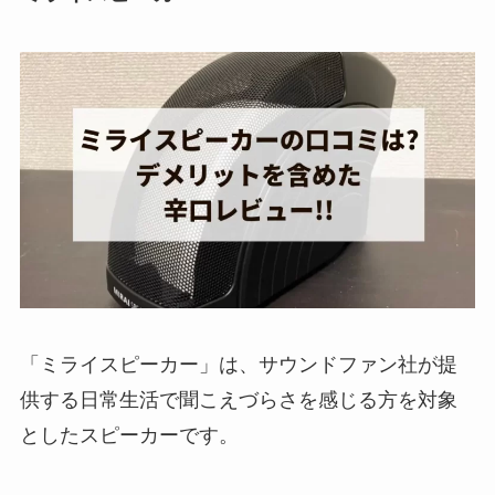
「ミライスピーカー」は、サウンドファン社が提
供する日常生活で聞こえづらさを感じる方を対象
としたスピーカーです。