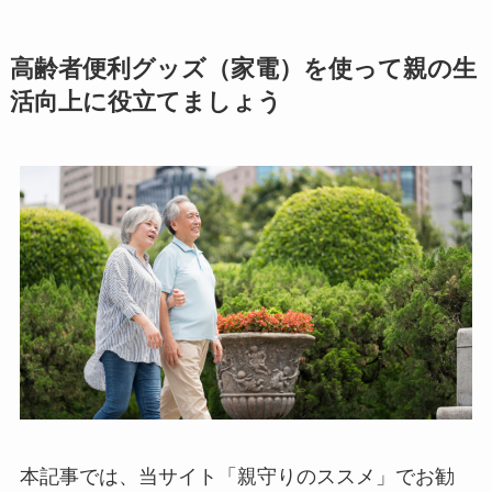
高齢者便利グッズ（家電）を使って親の生
活向上に役立てましょう
本記事では、当サイト「親守りのススメ」でお勧