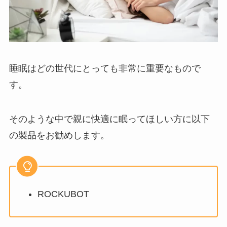
睡眠はどの世代にとっても非常に重要なもので
す。
そのような中で親に快適に眠ってほしい方に以下
の製品をお勧めします。
ROCKUBOT