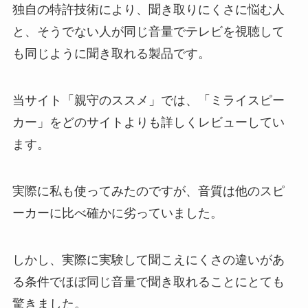
独自の特許技術により、聞き取りにくさに悩む人
と、そうでない人が同じ音量でテレビを視聴して
も同じように聞き取れる製品です。
当サイト「親守のススメ」では、「ミライスピー
カー」をどのサイトよりも詳しくレビューしてい
ます。
実際に私も使ってみたのですが、音質は他のスピ
ーカーに比べ確かに劣っていました。
しかし、実際に実験して聞こえにくさの違いがあ
る条件でほぼ同じ音量で聞き取れることにとても
驚きました。