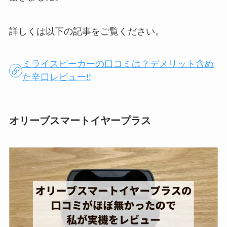
詳しくは以下の記事をご覧ください。
ミライスピーカーの口コミは？デメリット含め
た辛口レビュー!!
オリーブスマートイヤープラス