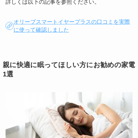
詳しくは以下の記事を参照ください。
オリーブスマートイヤープラスの口コミを実際
に使って確認しました
親に快適に眠ってほしい方にお勧めの家電
1選