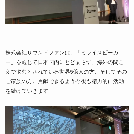
株式会社サウンドファンは、「ミライスピーカ
ー」を通じて日本国内にとどまらず、海外の聞こ
えで悩むとされている世界5億人の方、そしてその
ご家族の方に貢献できるよう今後も精力的に活動
を続けていきます。