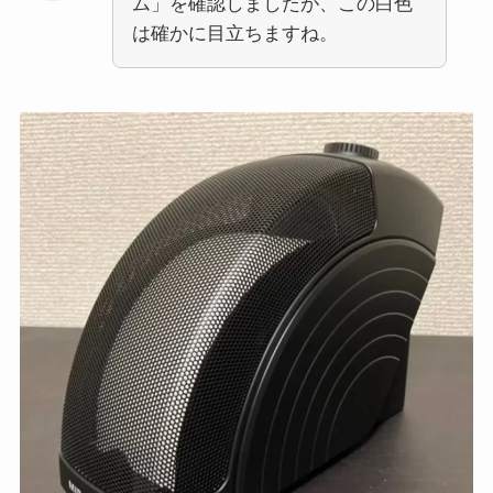
ム」を確認しましたが、この白色
は確かに目立ちますね。