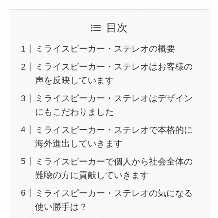
目次
ミライスピーカー・ステレオの概要
ミライスピーカー・ステレオはお客様の
声を反映しています
ミライスピーカー・ステレオはデザイン
にもこだわりました
ミライスピーカー・ステレオで本格的に
海外進出していきます
ミライスピーカーで個人から社会全体の
難聴の方に貢献していきます
ミライスピーカー・ステレオの気になる
使い勝手は？