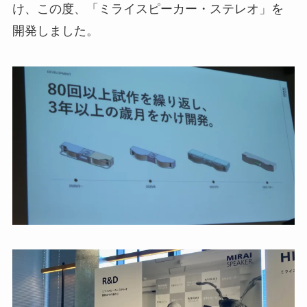
け、この度、「ミライスピーカー・ステレオ」を
開発しました。