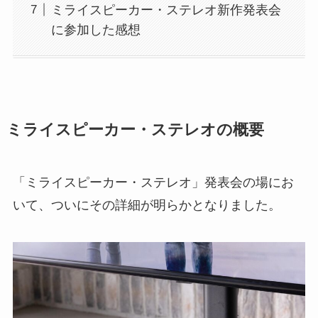
ミライスピーカー・ステレオ新作発表会
に参加した感想
ミライスピーカー・ステレオの概要
「ミライスピーカー・ステレオ」発表会の場にお
いて、ついにその詳細が明らかとなりました。