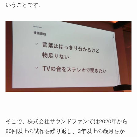
いうことです。
そこで、株式会社サウンドファンでは2020年から
80回以上の試作を繰り返し、3年以上の歳月をか