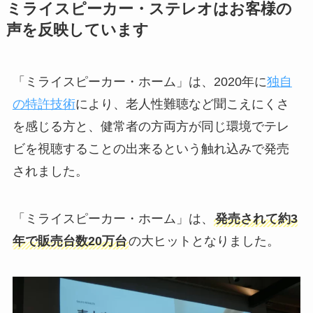
ミライスピーカー・ステレオはお客様の
声を反映しています
「ミライスピーカー・ホーム」は、2020年に
独自
の特許技術
により、老人性難聴など聞こえにくさ
を感じる方と、健常者の方両方が同じ環境でテレ
ビを視聴することの出来るという触れ込みで発売
されました。
「ミライスピーカー・ホーム」は、
発売されて約3
年で販売台数20万台
の大ヒットとなりました。