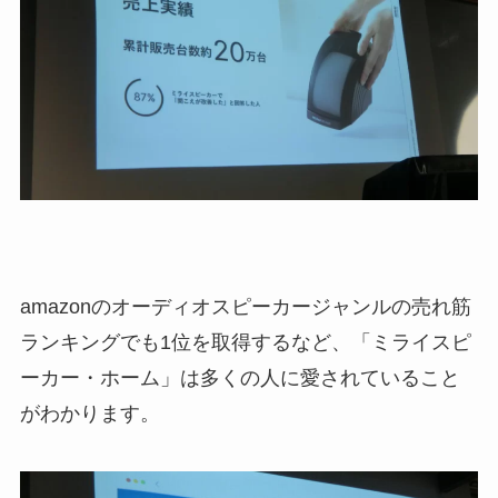
amazonのオーディオスピーカージャンルの売れ筋
ランキングでも1位を取得するなど、「ミライスピ
ーカー・ホーム」は多くの人に愛されていること
がわかります。