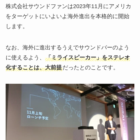
株式会社サウンドファンは2023年11月にアメリカ
をターゲットにいよいよ海外進出を本格的に開始
します。
なお、海外に進出するうえでサウンドバーのよう
に使えるよう、
「ミライスピーカー」をステレオ
化することは、大前提
だったとのことです。