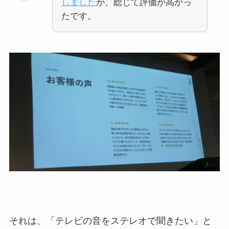
しました
が、総じて評価が高かっ
たです。
それは、「テレビの音をステレオで聞きたい」と