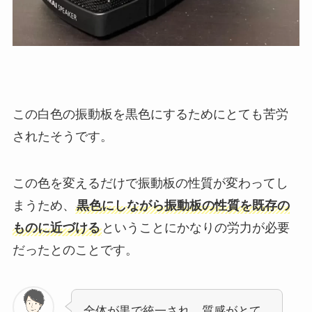
この白色の振動板を黒色にするためにとても苦労
されたそうです。
この色を変えるだけで振動板の性質が変わってし
まうため、
黒色にしながら振動板の性質を既存の
ものに近づける
ということにかなりの労力が必要
だったとのことです。
全体が黒で統一され、質感がとて