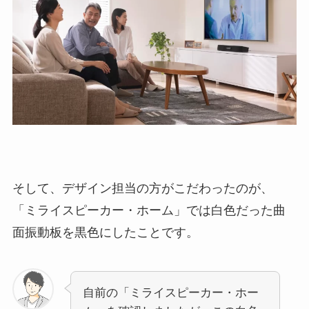
そして、デザイン担当の方がこだわったのが、
「ミライスピーカー・ホーム」では白色だった曲
面振動板を黒色にしたことです。
自前の「ミライスピーカー・ホー