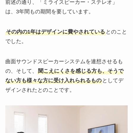
前述の通り、「ミライスピーカー・ステレオ」
は、3年間もの期間を要しています。
その内の1年はデザインに費やされている
とのこと
でした。
曲面サウンドスピーカーシステムを連想させるも
の、そして、
聞こえにくさを感じる方も、そうで
ない方も様々な方に受け入れられるもの
としてデ
ザインされたとのことです。