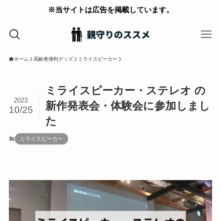
※当サイトは広告を掲載しています。
ホーム
高齢者便利グッズ
ミライスピーカー
ミライスピーカー・ステレオ の
2023
新作発表会・体験会に参加しまし
10/25
た
ミライスピーカー