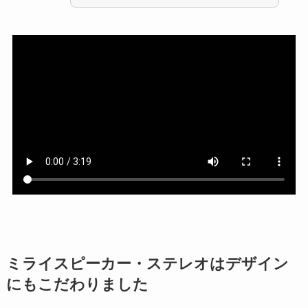
ミライスピーカー・ステレオはデザイン
にもこだわりました