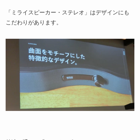
「ミライスピーカー・ステレオ」はデザインにも
こだわりがあります。