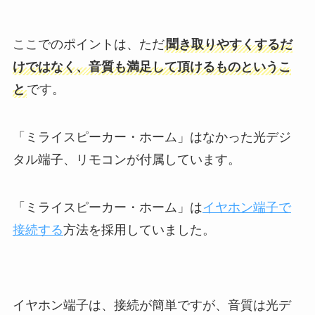
ここでのポイントは、ただ
聞き取りやすくするだ
けではなく、音質も満足して頂けるものというこ
と
です。
「ミライスピーカー・ホーム」はなかった光デジ
タル端子、リモコンが付属しています。
「ミライスピーカー・ホーム」は
イヤホン端子で
接続する
方法を採用していました。
イヤホン端子は、接続が簡単ですが、音質は光デ