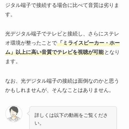
ジタル端子で接続する場合に比べて音質は劣りま
す。
光デジタル端子でテレビと接続し、さらにステレ
オ環境が整ったことで
「ミライスピーカー・ホー
ム」以上に高い音質でテレビを視聴が可能
となり
ます。
なお、光デジタル端子の接続は面倒なのかと思う
かもしれませんが、そんなことはありません。
詳しくは以下の動画をご覧くださ
い。