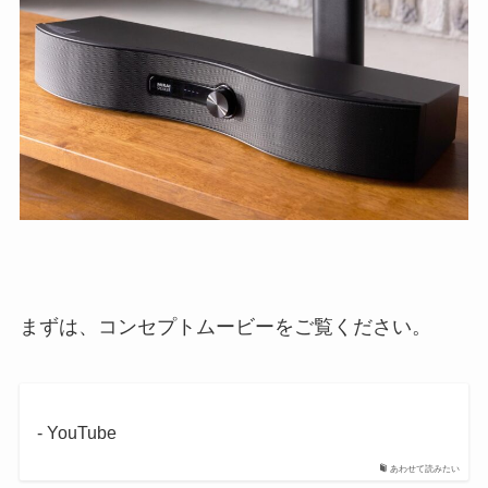
まずは、コンセプトムービーをご覧ください。
- YouTube
あわせて読みたい