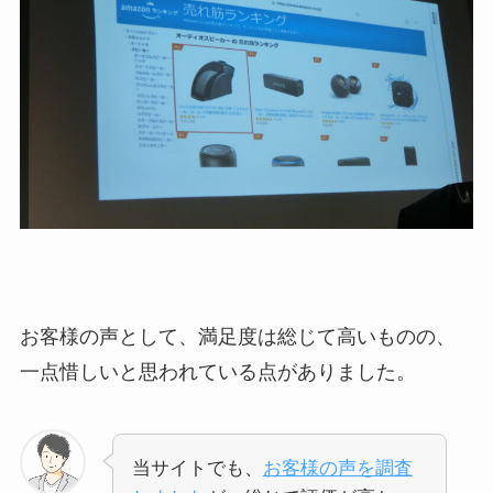
お客様の声として、満足度は総じて高いものの、
一点惜しいと思われている点がありました。
当サイトでも、
お客様の声を調査