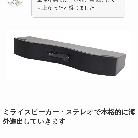
も上がったと感じました。
ミライスピーカー・ステレオで本格的に海
外進出していきます