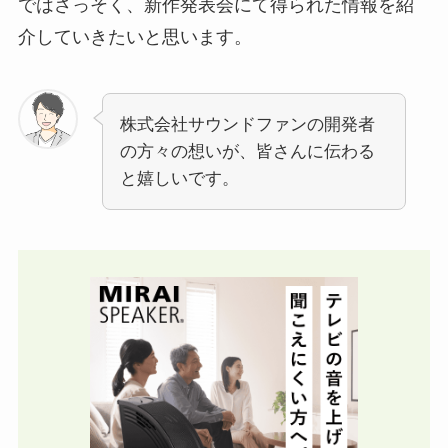
ではさっそく、新作発表会にて得られた情報を紹
介していきたいと思います。
株式会社サウンドファンの開発者
の方々の想いが、皆さんに伝わる
と嬉しいです。