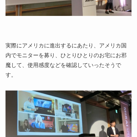
実際にアメリカに進出するにあたり、アメリカ国
内でモニターを募り、ひとりひとりのお宅にお邪
魔して、使用感度などを確認していったそうで
す。