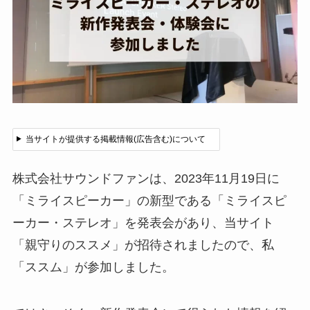
当サイトが提供する掲載情報(広告含む)について
株式会社サウンドファンは、2023年11月19日に
「ミライスピーカー」の新型である「ミライスピ
ーカー・ステレオ」を発表会があり、当サイト
「親守りのススメ」が招待されましたので、私
「ススム」が参加しました。