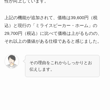
性が向上しています。
上記の機能が追加されて、価格は39,600円（税
込）と現行の「ミライスピーカー・ホーム」の
29,700円（税込）に比べて価格は上がるものの、
それ以上の価値がある仕様であると感じました。
その理由をこれからしっかりとお
伝えします。