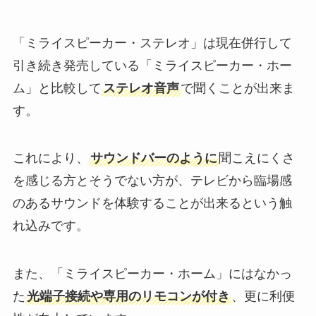
「ミライスピーカー・ステレオ」は現在併行して
引き続き発売している「ミライスピーカー・ホー
ム」と比較して
ステレオ音声
で聞くことが出来ま
す。
これにより、
サウンドバーのように
聞こえにくさ
を感じる方とそうでない方が、テレビから臨場感
のあるサウンドを体験することが出来るという触
れ込みです。
また、「ミライスピーカー・ホーム」にはなかっ
た
光端子接続や専用のリモコンが付き
、更に利便