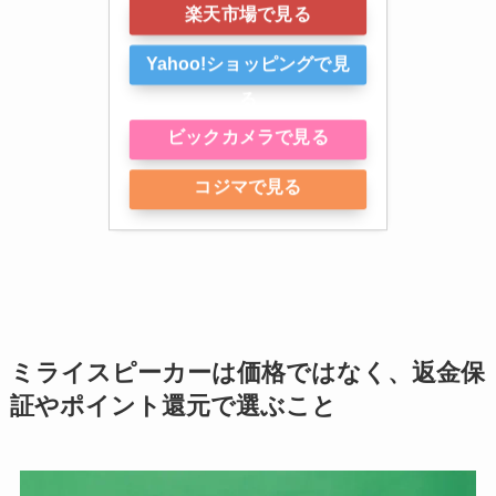
楽天市場で見る
Yahoo!ショッピングで見
る
ビックカメラで見る
コジマで見る
ミライスピーカーは価格ではなく、返金保
証やポイント還元で選ぶこと