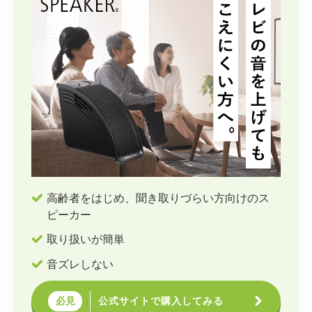
高齢者をはじめ、聞き取りづらい方向けのス
ピーカー
取り扱いが簡単
音ズレしない
公式サイトで購入してみる
必見