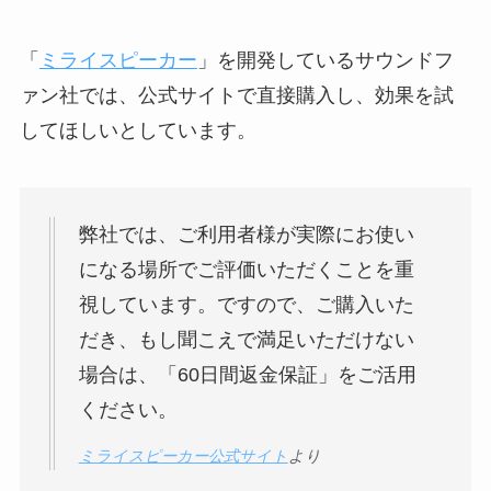
「
ミライスピーカー
」を開発しているサウンドフ
ァン社では、公式サイトで直接購入し、効果を試
してほしいとしています。
弊社では、ご利用者様が実際にお使い
になる場所でご評価いただくことを重
視しています。ですので、ご購入いた
だき、もし聞こえで満足いただけない
場合は、「60日間返金保証」をご活用
ください。
ミライスピーカー公式サイト
より