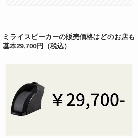
ミライスピーカーの販売価格はどのお店も
基本29,700円（税込）