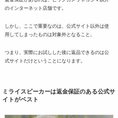
のインターネット店舗です。
しかし、ここで重要なのは、公式サイト以外は使
用してしまったものは対象外となること。
つまり、実際にお試しした後に返品できるのは公
式サイトだけということになります。
ミライスピーカーは返金保証のある公式サ
イトがベスト