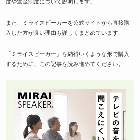
度や返金制度について説明します。
また、ミライスピーカーを公式サイトから直接購
入した方が良い理由も詳しくまとめています。
「ミライスピーカー」を納得いくような形で購入
するために、この記事を読み進めてください。