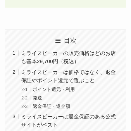
目次
ミライスピーカーの販売価格はどのお店
も基本29,700円（税込）
ミライスピーカーは価格ではなく、返金
保証やポイント還元で選ぶこと
ポイント還元・利用
発送
返金保証・返金額
ミライスピーカーは返金保証のある公式
サイトがベスト