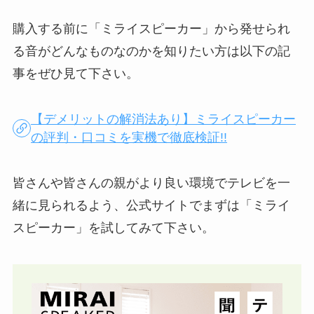
購入する前に「ミライスピーカー」から発せられ
る音がどんなものなのかを知りたい方は以下の記
事をぜひ見て下さい。
【デメリットの解消法あり】ミライスピーカー
の評判・口コミを実機で徹底検証!!
皆さんや皆さんの親がより良い環境でテレビを一
緒に見られるよう、公式サイトでまずは「ミライ
スピーカー」を試してみて下さい。