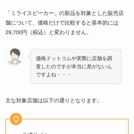
「ミライスピーカー」の新品を対象とした販売店
舗について、価格だけで比較すると基本的には
29,700円（税込）と変わりません。
価格ドットコムや実際に店舗を調
査したのですが本当に差がないん
ですよね・・・
主な対象店舗は以下の通りとなります。