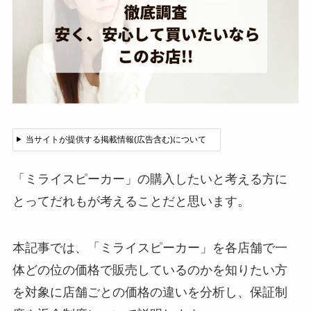
当サイトが提供する掲載情報(広告含む)について
「ミライスピーカー」の購入したいと考える方に
とってだれもが考えることだと思います。
本記事では、「ミライスピーカー」を各店舗で一
体どの位の価格で販売しているのかを知りたい方
を対象に店舗ごとの価格の違いを分析し、保証制