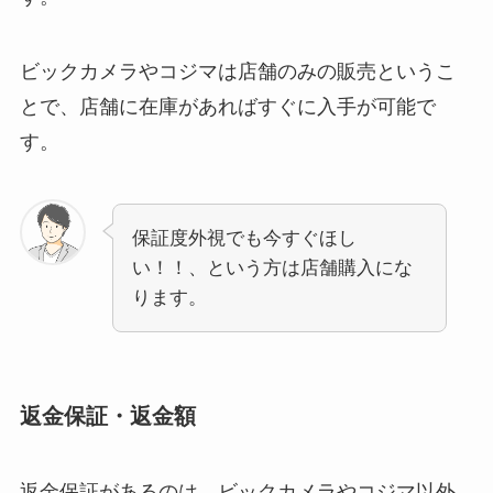
ビックカメラやコジマは店舗のみの販売というこ
とで、店舗に在庫があればすぐに入手が可能で
す。
保証度外視でも今すぐほし
い！！、という方は店舗購入にな
ります。
返金保証・返金額
返金保証があるのは、ビックカメラやコジマ以外