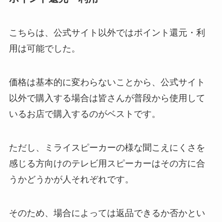
こちらは、公式サイト以外ではポイント還元・利
用は可能でした。
価格は基本的に変わらないことから、公式サイト
以外で購入する場合は皆さんが普段から使用して
いるお店で購入するのがベストです。
ただし、ミライスピーカーの様な聞こえにくさを
感じる方向けのテレビ用スピーカーはその方に合
うかどうかが人それぞれです。
そのため、場合によっては返品できるか否かとい