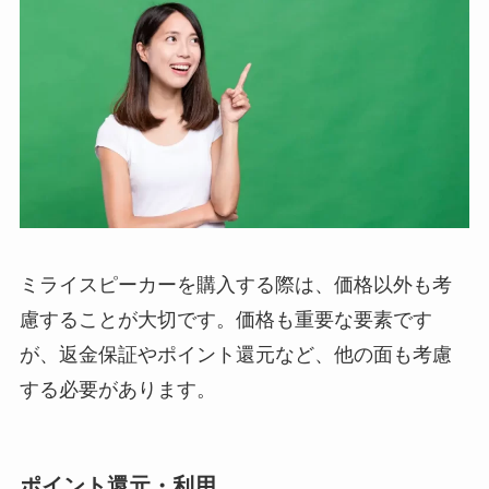
ミライスピーカーを購入する際は、価格以外も考
慮することが大切です。価格も重要な要素です
が、返金保証やポイント還元など、他の面も考慮
する必要があります。
ポイント還元・利用