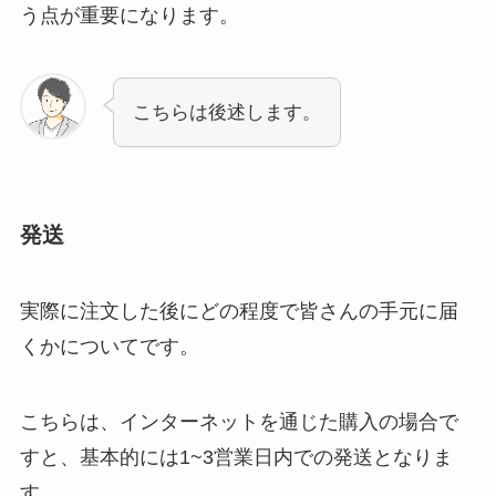
う点が重要になります。
こちらは後述します。
発送
実際に注文した後にどの程度で皆さんの手元に届
くかについてです。
こちらは、インターネットを通じた購入の場合で
すと、基本的には1~3営業日内での発送となりま
す。