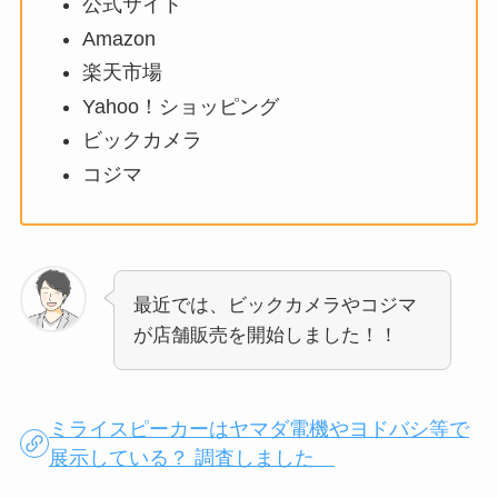
公式サイト
Amazon
楽天市場
Yahoo！ショッピング
ビックカメラ
コジマ
最近では、ビックカメラやコジマ
が店舗販売を開始しました！！
ミライスピーカーはヤマダ電機やヨドバシ等で
展示している？ 調査しました