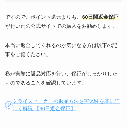
ですので、ポイント還元よりも、
60日間返金保証
が付いたの公式サイトでの購入をお勧めします。
本当に返金してくれるのか気になる方は以下の記
事をご覧ください。
私が実際に返品対応を行い、保証がしっかりした
ものであることを確認しています。
ミライスピーカーの返品方法を実体験を基に詳
しく解説 【60日返金保証】