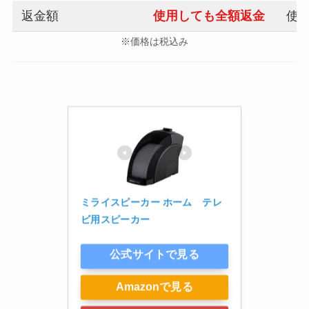
返金額
使用しても全額返金
使用
※価格は税込み
ミライスピーカー ホーム　テレ
ビ用スピーカー
公式サイトで見る
Amazonで見る