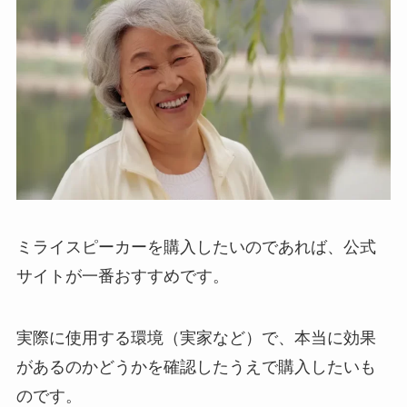
ミライスピーカーを購入したいのであれば、公式
サイトが一番おすすめです。
実際に使用する環境（実家など）で、本当に効果
があるのかどうかを確認したうえで購入したいも
のです。