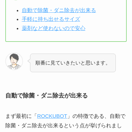
自動で除菌・ダニ除去が出来る
手軽に持ち出せるサイズ
薬剤など使わないので安心
順番に見ていきたいと思います。
自動で除菌・ダニ除去が出来る
まず最初に「
ROCKUBOT
」の特徴である、自動で
除菌・ダニ除去が出来るという点が挙げられまし