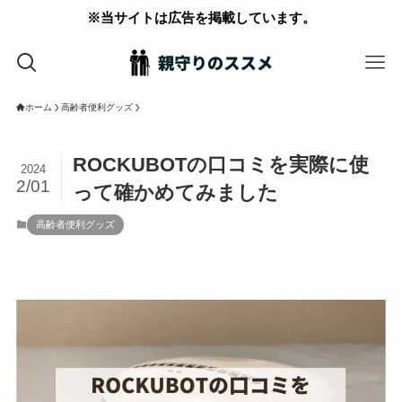
※当サイトは広告を掲載しています。
ホーム
高齢者便利グッズ
ROCKUBOTの口コミを実際に使
2024
2/01
って確かめてみました
高齢者便利グッズ