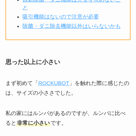
と
吸引機能はないので注意が必要
除菌・ダニ除去機能以外はいらないかも
思った以上に小さい
まず初めて「
ROCKUBOT
」を触れた際に感じたの
は、サイズの小ささでした。
私の家にはルンバがあるのですが、ルンバに比べ
ると
非常に小さい
です。