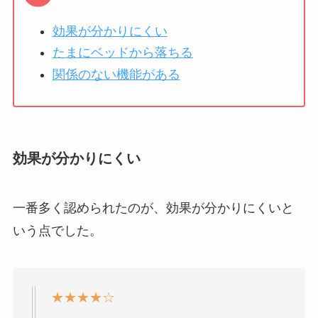
効果が分かりにくい
たまにベッドから落ちる
関係のない機能がある
効果が分かりにくい
一番多く認められたのが、効果が分かりにくいと
いう点でした。
★★★★☆