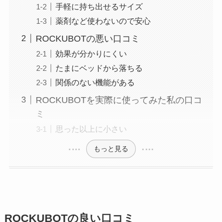
手軽に持ち出せるサイズ
薬剤など使わないので安心
ROCKUBOTの悪い口コミ
効果が分かりにくい
たまにベッドから落ちる
関係のない機能がある
ROCKUBOTを実際に使ってみた私の口コ
ミ
思った以上に小さい
もっと見る
ROCKUBOTの良い口コミ