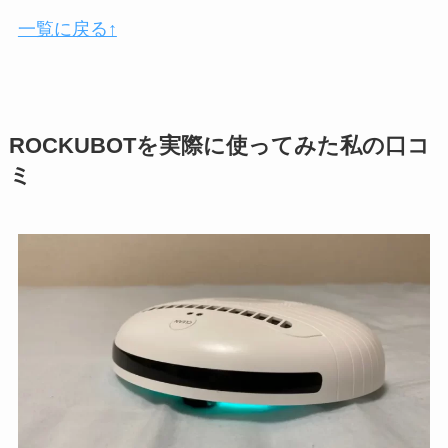
一覧に戻る↑
ROCKUBOTを実際に使ってみた私の口コ
ミ