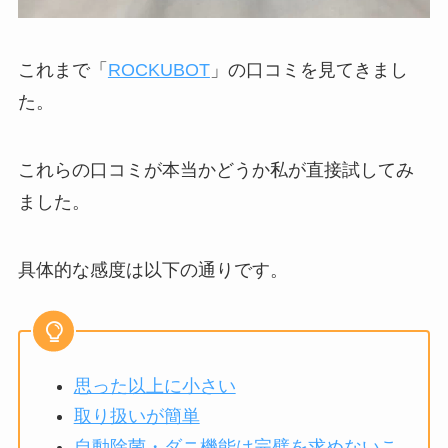
これまで「
ROCKUBOT
」の口コミを見てきまし
た。
これらの口コミが本当かどうか私が直接試してみ
ました。
具体的な感度は以下の通りです。
思った以上に小さい
取り扱いが簡単
自動除菌・ダニ機能は完璧を求めないこ