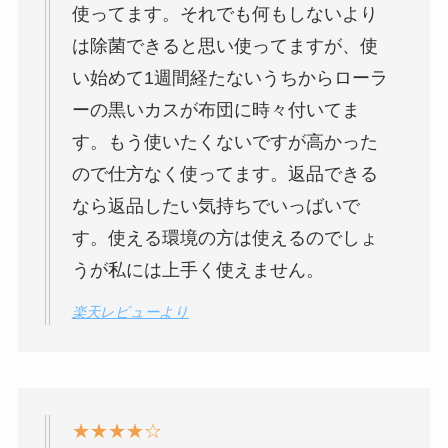
使ってます。それでも何もしないより
は除菌できると思い使ってますが、使
い始めて1週間経たないうちからローラ
ーの黒いカスが布団に時々付いてま
す。もう使いたくないですが高かった
ので仕方なく使ってます。返品できる
なら返品したい気持ちでいっばいで
す。使える環境の方は使えるのでしょ
うが私には上手く使えません。
楽天レビューより
★★★★☆