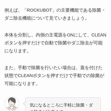
例えば、「ROCKUBOT」の主要機能である除菌・
ダニ除去機能について見ていきましょう。
本体を分割し、内側の主電源をONにして、CLEAN
ボタンを押すだけで自動で除菌やダニ除去が可能
になります。
また、手動で除菌を行いたい場合は、蓋を付けた
状態でCLEANボタンを押すだけで手動での除菌が
可能になります。
気になるところに手軽に除菌・ダ