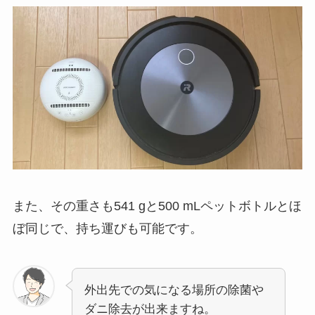
また、その重さも541 gと500 mLペットボトルとほ
ぼ同じで、持ち運びも可能です。
外出先での気になる場所の除菌や
ダニ除去が出来ますね。