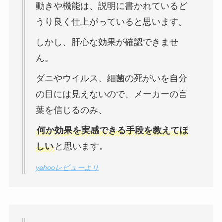
動きや機能は、説明に書かれているど
うり良く仕上がっていると思います。
しかし、肝心な効果が確認できませ
ん。
ダニやウイルス、細菌の死がいを自分
の目には見えないので、メーカーの言
葉を信じるのみ、
何か効果を実感できる手段を教えてほ
しい
と思います。
yahooレビューより