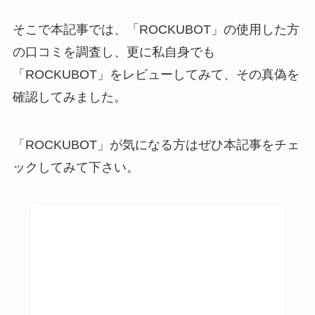
そこで本記事では、「ROCKUBOT」の使用した方
の口コミを調査し、更に私自身でも
「ROCKUBOT」をレビューしてみて、その真偽を
確認してみました。
「ROCKUBOT」が気になる方はぜひ本記事をチェ
ックしてみて下さい。