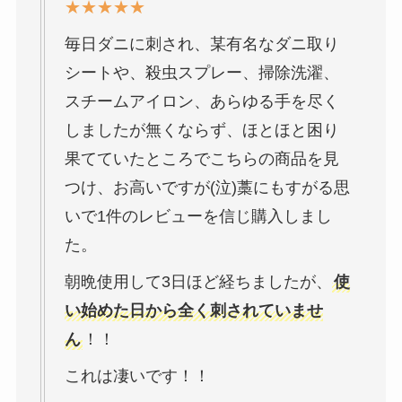
★★★★★
毎日ダニに刺され、某有名なダニ取り
シートや、殺虫スプレー、掃除洗濯、
スチームアイロン、あらゆる手を尽く
しましたが無くならず、ほとほと困り
果てていたところでこちらの商品を見
つけ、お高いですが(泣)藁にもすがる思
いで1件のレビューを信じ購入しまし
た。
朝晩使用して3日ほど経ちましたが、
使
い始めた日から全く刺されていませ
ん
！！
これは凄いです！！