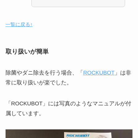
一覧に戻る↑
取り扱いが簡単
除菌やダニ除去を行う場合、「
ROCKUBOT
」は非
常に取り扱いが楽でした。
「ROCKUBOT」には写真のようなマニュアルが付
属しています。