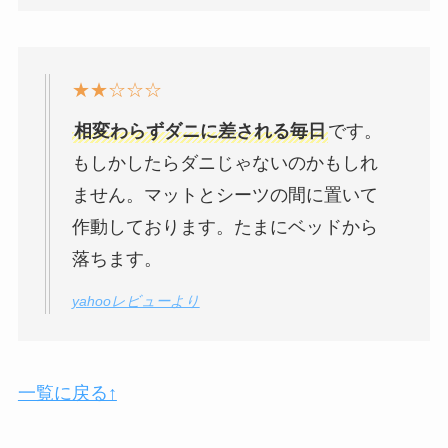
★★☆☆☆
相変わらずダニに差される毎日
です。
もしかしたらダニじゃないのかもしれ
ません。マットとシーツの間に置いて
作動しております。たまにベッドから
落ちます。
yahooレビューより
一覧に戻る↑