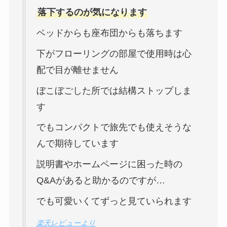
落下するのが気になります
ベッドからも座布団からも落ちます
下がフローリングの部屋で使用時は心
配で目が離せません
ぼこぼごした所では結構ストップしま
す
でもコンパクトで旅先でも使えそうな
んで期待しています
説明書やホームページに困った時の
Q&Aがあると助かるのですが…
でも可愛いくてずっと見ていられます
楽天レビューより