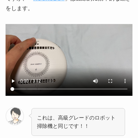
をします。
これは、高級グレードのロボット
掃除機と同じです！！