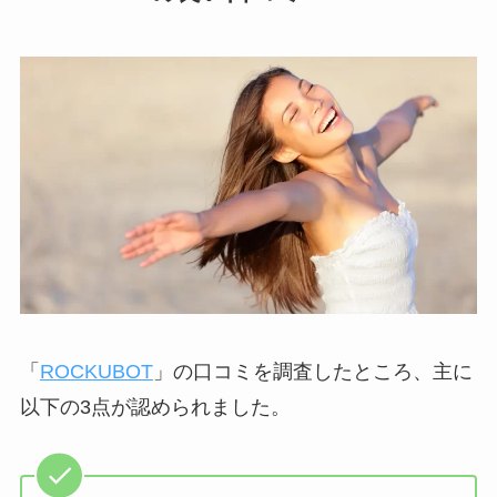
「
ROCKUBOT
」の口コミを調査したところ、主に
以下の3点が認められました。