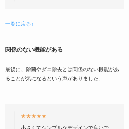
一覧に戻る↑
関係のない機能がある
最後に、除菌やダニ除去とは関係のない機能があ
ることが気になるという声がありました。
★★★★★
小さくてシンプルなデザインで良いで