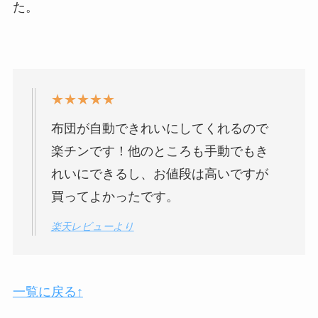
た。
★★★★★
布団が自動できれいにしてくれるので
楽チンです！他のところも手動でもき
れいにできるし、お値段は高いですが
買ってよかったです。
楽天レビューより
一覧に戻る↑