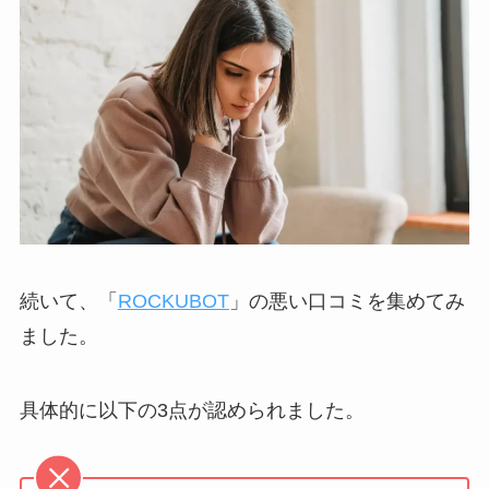
続いて、「
ROCKUBOT
」の悪い口コミを集めてみ
ました。
具体的に以下の3点が認められました。