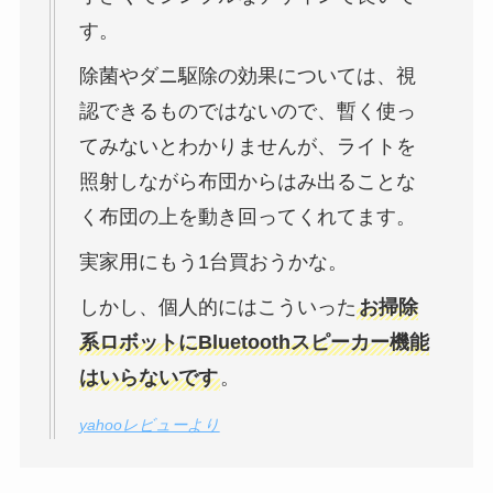
す。
除菌やダニ駆除の効果については、視
認できるものではないので、暫く使っ
てみないとわかりませんが、ライトを
照射しながら布団からはみ出ることな
く布団の上を動き回ってくれてます。
実家用にもう1台買おうかな。
しかし、個人的にはこういった
お掃除
系ロボットにBluetoothスピーカー機能
はいらないです
。
yahooレビューより