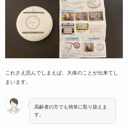
これさえ読んでしまえば、大体のことが出来てし
まいます。
高齢者の方でも簡単に取り扱えま
す。