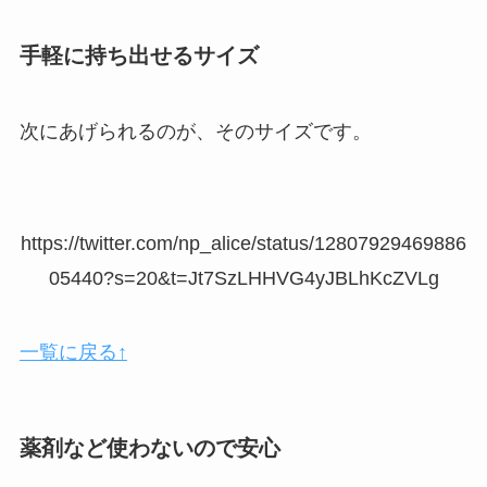
手軽に持ち出せるサイズ
次にあげられるのが、そのサイズです。
https://twitter.com/np_alice/status/12807929469886
05440?s=20&t=Jt7SzLHHVG4yJBLhKcZVLg
一覧に戻る↑
薬剤など使わないので安心