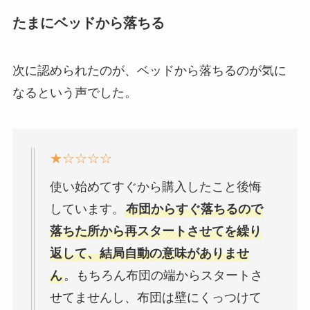
たまにベッドから落ちる
次に認められたのが、ベッドから落ちるのが気に
なるという声でした。
★☆☆☆☆
使い始めてすぐから購入したこと後悔
しています。
布団からすぐ落ちるので
落ちた所から再スタートさせてを繰り
返して、結局自動の意味がありませ
ん
。もちろん布団の端からスタートさ
せてませんし、布団は壁にくっつけて