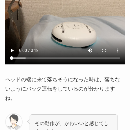
ベッドの端に来て落ちそうになった時は、落ちな
いようにバック運転をしているのが分かります
ね。
その動作が、かわいいと感じてし