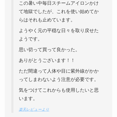
この暑い中毎日スチームアイロンかけ
て地獄でしたが、これを使い始めてか
らはそれも止めています。
ようやく元の平穏な日々を取り戻せた
ようです。
思い切って買って良かった。
ありがとうございます！！
ただ間違って人体や目に紫外線がかか
ってしまわないよう注意が必要です。
気をつけてこれからも使用したいと思
います。
楽天レビューより