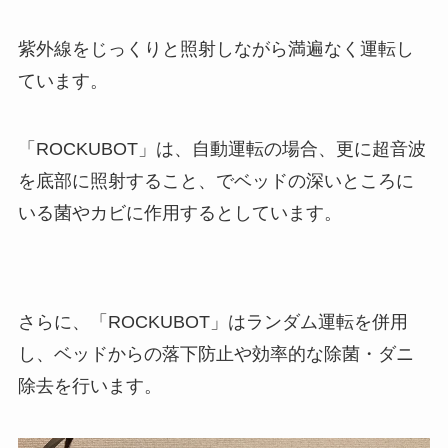
紫外線をじっくりと照射しながら満遍なく運転し
ています。
「ROCKUBOT」は、自動運転の場合、更に超音波
を底部に照射すること、でベッドの深いところに
いる菌やカビに作用するとしています。
さらに、「ROCKUBOT」はランダム運転を併用
し、ベッドからの落下防止や効率的な除菌・ダニ
除去を行います。