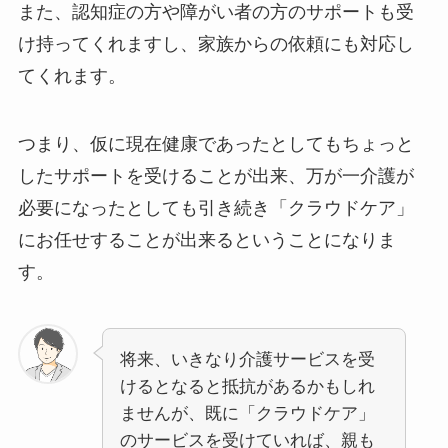
また、認知症の方や障がい者の方のサポートも受
け持ってくれますし、家族からの依頼にも対応し
てくれます。
つまり、仮に現在健康であったとしてもちょっと
したサポートを受けることが出来、万が一介護が
必要になったとしても引き続き「クラウドケア」
にお任せすることが出来るということになりま
す。
将来、いきなり介護サービスを受
けるとなると抵抗があるかもしれ
ませんが、既に「クラウドケア」
のサービスを受けていれば、親も