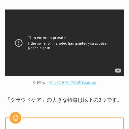
引用元：
クラウドケア公式Youtube
「クラウドケア」の大きな特徴は以下の3つです。