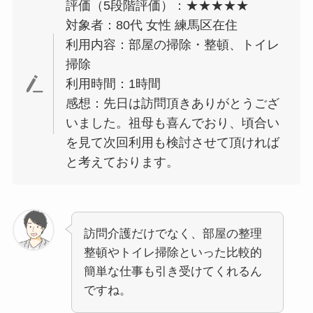
評価（5段階評価）：★★★★★
対象者：80代 女性 練馬区在住
利用内容：部屋の掃除・整頓、トイレ
掃除
利用時間：1時間
感想：先日は訪問頂きありがとうござ
いました。祖母も喜んでおり、頃合い
を見て次回利用も検討させて頂ければ
と考えております。
訪問介護だけでなく、部屋の整理
整頓やトイレ掃除といった比較的
簡単な仕事も引き受けてくれるん
ですね。