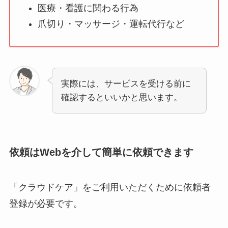
医療・看護に関わる行為
爪切り・マッサージ・運転代行など
実際には、サービスを受ける前に
確認するといいかと思います。
依頼はWebを介して簡単に依頼できます
「クラウドケア」をご利用いただくために依頼者
登録が必要です。