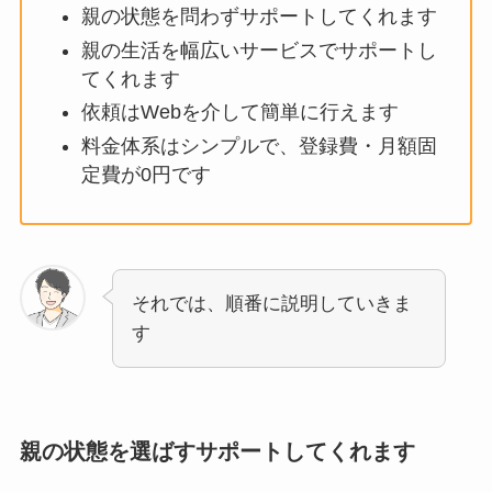
親の状態を問わずサポートしてくれます
親の生活を幅広いサービスでサポートし
てくれます
依頼はWebを介して簡単に行えます
料金体系はシンプルで、登録費・月額固
定費が0円です
それでは、順番に説明していきま
す
親の状態を選ばすサポートしてくれます