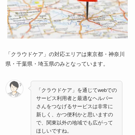
「クラウドケア」の対応エリアは東京都・神奈川
県・千葉県・埼玉県のみとなっています。
「クラウドケア」を通じてwebでの
サービス利用者と最適なヘルパー
さんをつなげるサービスは非常に
新しく、かつ便利かと思いますの
で、関東以外の地域でも広がって
ほしいですね。