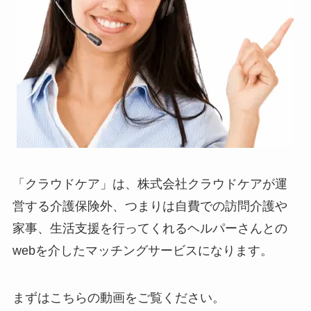
「クラウドケア」は、株式会社クラウドケアが運
営する介護保険外、つまりは自費での訪問介護や
家事、生活支援を行ってくれるヘルパーさんとの
webを介したマッチングサービスになります。
まずはこちらの動画をご覧ください。