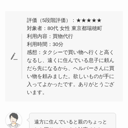
評価（5段階評価）：★★★★★
対象者：80代 女性 東京都瑞穂町
利用内容：買物代行
利用時間：30分
感想：タクシーで買い物へ行くと高く
なるし、遠くに住んでいる息子に頼ん
だら先になるから、ヘルパーさんに買
い物を頼みました。欲しいものが手に
入ってよかったです。ありがとうござ
います。
遠方に住んでいると親のちょっと