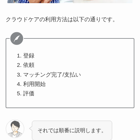
クラウドケアの利用方法は以下の通りです。
登録
依頼
マッチング完了/支払い
利用開始
評価
それでは順番に説明します。