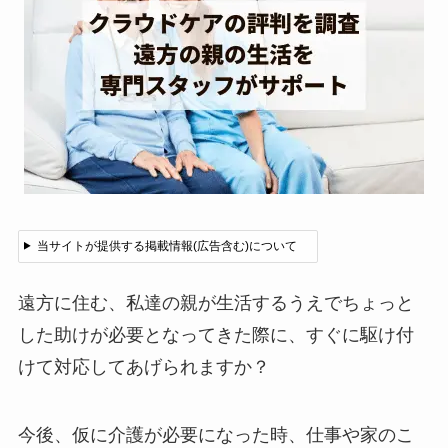
当サイトが提供する掲載情報(広告含む)について
遠方に住む、私達の親が生活するうえでちょっと
した助けが必要となってきた際に、すぐに駆け付
けて対応してあげられますか？
今後、仮に介護が必要になった時、仕事や家のこ