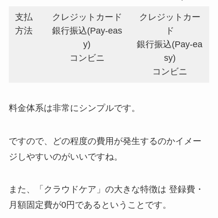
支払
クレジットカード
クレジットカー
方法
銀行振込(Pay-eas
ド
y)
銀行振込(Pay-ea
コンビニ
sy)
コンビニ
料金体系は非常にシンプルです。
ですので、どの程度の費用が発生するのかイメー
ジしやすいのがいいですね。
また、「クラウドケア」の大きな特徴は 登録費・
月額固定費が0円であるということです。