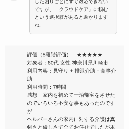
した困りごとにすぐ対応できない
ですが、「クラウドケア」に頼む
という選択肢があると助かります
ね。
評価（5段階評価）：★★★★★
対象者：80代 女性 神奈川県川崎市
利用内容：見守り + 排泄介助・食事介
助
利用時間：7時間
感想：家内を初めて一泊帰宅をさせた
のでいろいろ不安な事もあったのです
が
ヘルパーさんの家内に対する介護は真
剣さと優しさで全てお任せでしたが本