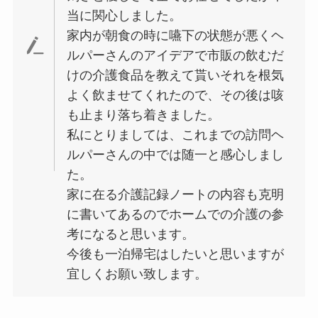
当に関心しました。
家内が朝食の時に嚥下の状態が悪くヘ
ルパーさんのアイデアで市販の飲むだ
けの介護食品を教えて貰いそれを根気
よく飲ませてくれたので、その後は咳
も止まり落ち着きました。
私にとりましては、これまでの訪問ヘ
ルパーさんの中では随一と感心しまし
た。
家に在る介護記録ノートの内容も克明
に書いてあるのでホームでの介護の参
考になると思います。
今後も一泊帰宅はしたいと思いますが
宜しくお願い致します。