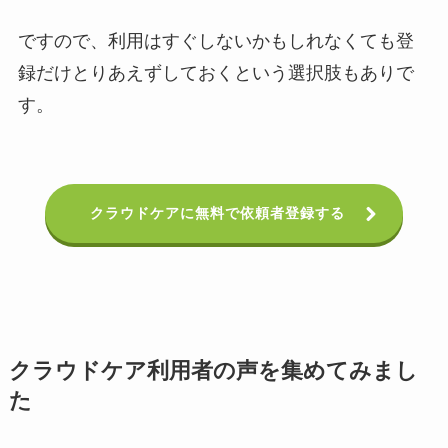
ですので、利用はすぐしないかもしれなくても登
録だけとりあえずしておくという選択肢もありで
す。
クラウドケアに無料で依頼者登録する
クラウドケア利用者の声を集めてみまし
た