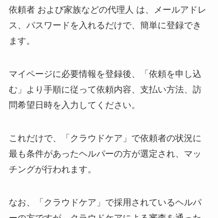
依頼者 および家族などの代理人 は、メールアドレ
ス、パスワードを入れるだけで、簡単に登録でき
ます。
マイページに必要情報を登録後、「依頼を申し込
む」より手順に従って依頼内容、支払い方法、訪
問希望日時を入力してください。
これだけで、「クラウドケア」で依頼者の状況に
最も条件があったヘルパーの方が選定され、マッ
チングが行われます。
なお、「クラウドケア」で採用されているヘルパ
ーの方ですが、クラウドケアによる審査を通った