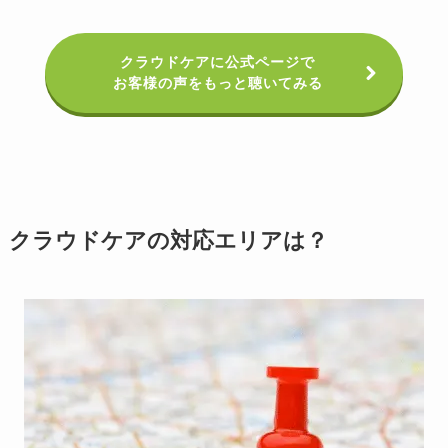
クラウドケアに公式ページで
お客様の声をもっと聴いてみる
クラウドケアの対応エリアは？