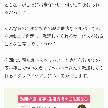
ともないがしろに出来ないし、何がしてあげられ
るだろう？
そんな時のために私達の親に最適なヘルパーさん
をweb上で選定し、派遣してくれるサービスがある
ことをご存じでしょうか？
今回は訪問介護からちょっとした家事代行までの
広い範囲でwebを通じてヘルパーさんを派遣してく
れる「クラウドケア」について紹介します。