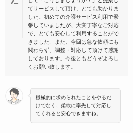
して「こうしましょうか？」と提案し
てサービスして頂け、とても助かりま
した。初めての介護サービス利用で緊
張していましたが、大変丁寧なご対応
で、とても安心して利用することがで
きました。また、今回は急な依頼にも
関わらず、調整・対応して頂けて感謝
しております。今後ともどうぞよろし
くお願い致します。
機械的に求められたことをやるだ
けでなく、柔軟に率先して対応し
てくれると安心できますね。