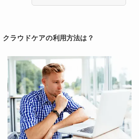
クラウドケアの利用方法は？