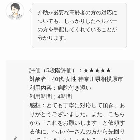
介助が必要な高齢者の方の対応に
ついても、しっかりしたヘルパー
の方を手配してくれていることが
分かります。
評価（5段階評価）：★★★★★
対象者：40代 女性 神奈川県相模原市
利用内容：病院付き添い
利用時間：4時間
感想：とても丁寧に対応して頂き、あ
りがとうございました。また、こちら
から「これをお願いします」と依頼す
る他に、ヘルパーさんの方から先回り