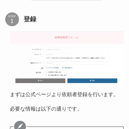
STEP
登録
まずは公式ページより依頼者登録を行います。
必要な情報は以下の通りです。