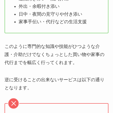
外出・余暇付き添い
日中・夜間の見守りや付き添い
家事手伝い・代行などの生活支援
このように専門的な知識や技能がひつような介
護・介助だけでなくちょっとした買い物や家事の
代行までを幅広く行ってくれます。
逆に受けることの出来ないサービスは以下の通り
となります。