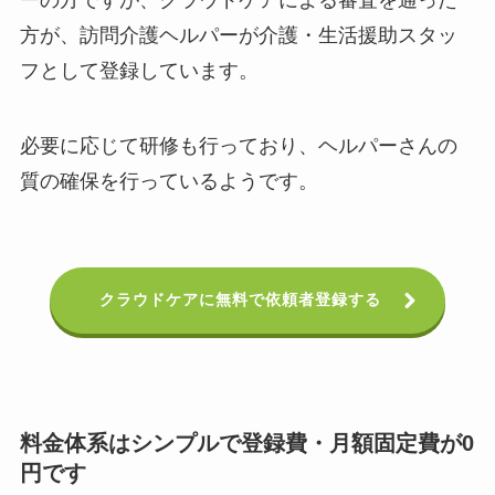
方が、訪問介護ヘルパーが介護・生活援助スタッ
フとして登録しています。
必要に応じて研修も行っており、ヘルパーさんの
質の確保を行っているようです。
クラウドケアに無料で依頼者登録する
料金体系はシンプルで登録費・月額固定費が0
円です