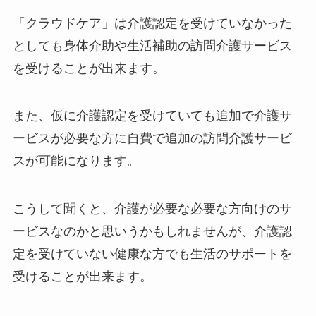
「クラウドケア」は介護認定を受けていなかった
としても身体介助や生活補助の訪問介護サービス
を受けることが出来ます。
また、仮に介護認定を受けていても追加で介護サ
ービスが必要な方に自費で追加の訪問介護サービ
スが可能になります。
こうして聞くと、介護が必要な必要な方向けのサ
ービスなのかと思いうかもしれませんが、介護認
定を受けていない健康な方でも生活のサポートを
受けることが出来ます。