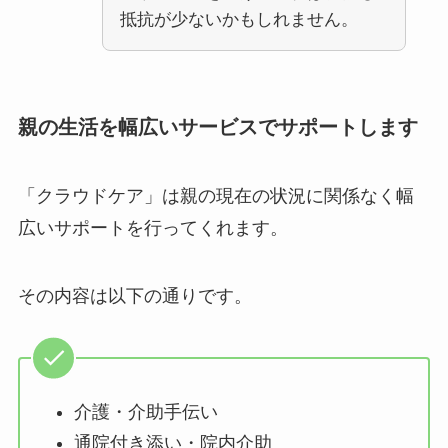
抵抗が少ないかもしれません。
親の生活を幅広いサービスでサポートします
「クラウドケア」は親の現在の状況に関係なく幅
広いサポートを行ってくれます。
その内容は以下の通りです。
介護・介助手伝い
通院付き添い・院内介助