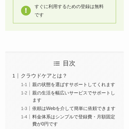
すぐに利用するための登録は無料
です
目次
クラウドケアとは？
親の状態を選ばすサポートしてくれます
親の生活を幅広いサービスでサポートし
ます
依頼はWebを介して簡単に依頼できます
料金体系はシンプルで登録費・月額固定
費が0円です