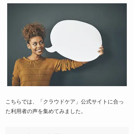
こちらでは、「クラウドケア」公式サイトに合っ
た利用者の声を集めてみました。