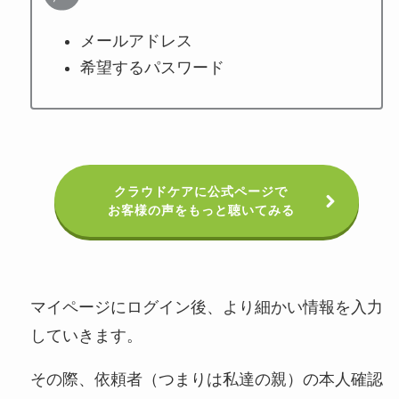
メールアドレス
希望するパスワード
クラウドケアに公式ページで
お客様の声をもっと聴いてみる
マイページにログイン後、より細かい情報を入力
していきます。
その際、依頼者（つまりは私達の親）の本人確認