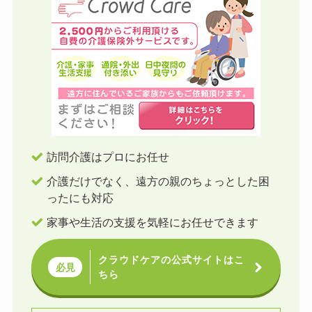
訪問介護はプロにお任せ
介護だけでなく、遠方の親のちょっとした困
ったにも対応
家事や生活の支援を気軽にお任せできます
クラウドケアの公式サイトはこ
必見
ちら