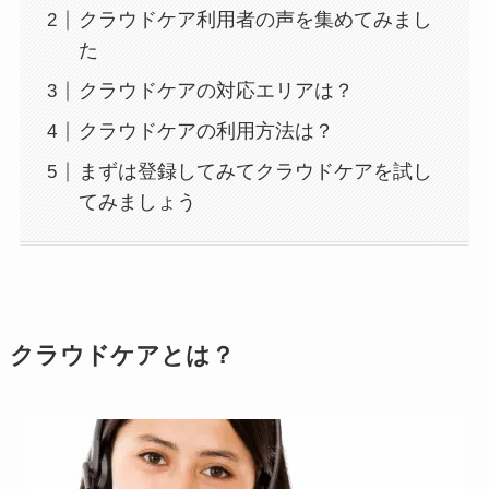
クラウドケア利用者の声を集めてみまし
た
クラウドケアの対応エリアは？
クラウドケアの利用方法は？
まずは登録してみてクラウドケアを試し
てみましょう
クラウドケアとは？