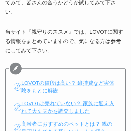
てみて、皆さんの合うかどうか試してみて下さ
い。
当サイト『親守りのススメ』では、LOVOTに関す
る情報をまとめていますので、気になる方は参考
にしてみて下さい。
LOVOTの値段は高い？ 維持費など実体
験をもとに解説
LOVOTは売れていない？ 家族に迎え入
れて大丈夫かを調査しました
高齢者におすすめのペットとは？ 親の