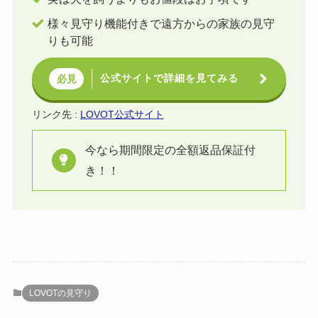
様々見守り機能付きで遠方からの家族の見守
りも可能
公式サイトで詳細を見てみる
必見
リンク先 :
LOVOT公式サイト
今なら期間限定の全額返品保証付
き！！
LOVOTの見守り