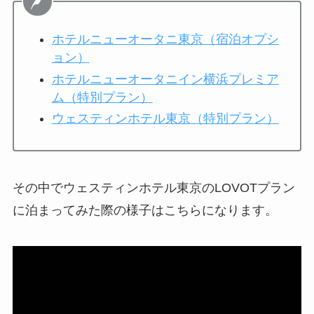
ホテルニューオータニ東京（宿泊オプシ
ョン）
ホテルニューオータニイン横浜プレミア
ム（特別プラン）
ウェスティンホテル東京（特別プラン）
その中でウェスティンホテル東京のLOVOTプラン
に泊まってみた際の様子はこちらになります。