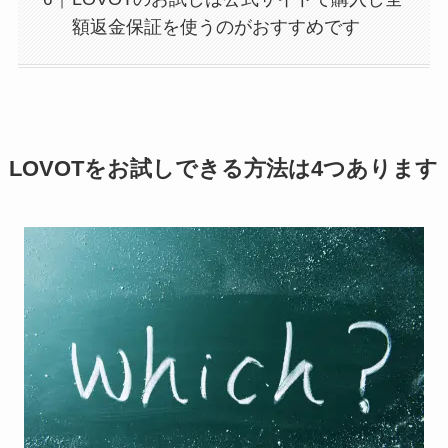
額返金保証を使うのがおすすめです
LOVOTをお試しできる方法は4つあります