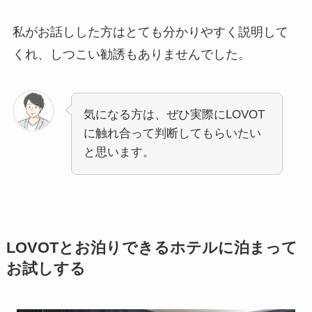
私がお話しした方はとても分かりやすく説明して
くれ、しつこい勧誘もありませんでした。
気になる方は、ぜひ実際にLOVOT
に触れ合って判断してもらいたい
と思います。
LOVOTとお泊りできるホテルに泊まって
お試しする