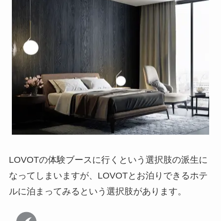
LOVOTの体験ブースに行くという選択肢の派生に
なってしまいますが、LOVOTとお泊りできるホテ
ルに泊まってみるという選択肢があります。