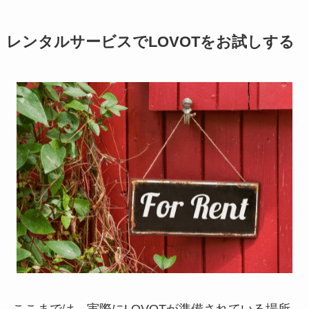
レンタルサービスでLOVOTをお試しする
ここまでは、実際にLOVOTが準備されている場所