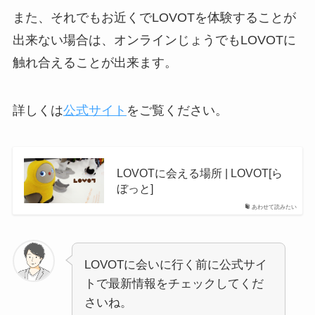
また、それでもお近くでLOVOTを体験することが
出来ない場合は、オンラインじょうでもLOVOTに
触れ合えることが出来ます。
詳しくは
公式サイト
をご覧ください。
LOVOTに会える場所 | LOVOT[ら
ぼっと]
あわせて読みたい
LOVOTに会いに行く前に公式サイ
トで最新情報をチェックしてくだ
さいね。