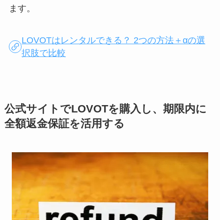
ます。
LOVOTはレンタルできる？ 2つの方法＋αの選
択肢で比較
公式サイトでLOVOTを購入し、期限内に
全額返金保証を活用する