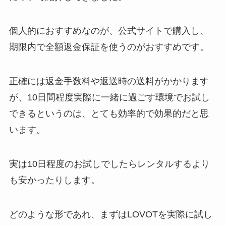
個人的におすすめなのが、公式サイトで購入し、
期限内で全額返金保証を使うのがおすすめです。
正確には返金手数料や返送時の送料がかかります
が、10日間程度実際に一緒に過ごす環境でお試し
できるというのは、とても効率的で効果的だと思
います。
実は10日程度のお試しでしたらレンタルするより
も安かったりします。
どのような形であれ、まずはLOVOTを実際に試し