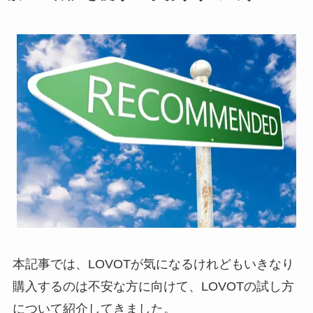
本記事では、LOVOTが気になるけれどもいきなり
購入するのは不安な方に向けて、LOVOTの試し方
について紹介してきました。