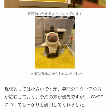
直接触れ合えるようになっています
この時は残念ながらお休み中でした
規模としては小さいですが、専門のスタッフの方
が駐在しており、予約の方が優先ですが、LOVOT
についてしっかりと説明してくれました。