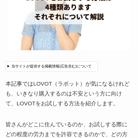
当サイトが提供する掲載情報(広告含む)について
本記事ではLOVOT（ラボット）が気になるけれど
も、いきなり購入するのは不安という方に向け
て、LOVOTをお試しする方法を紹介します。
皆さんがどこに住んでいるのか、お試しする際に
どの程度の労力までを許容できるのかで、どの方