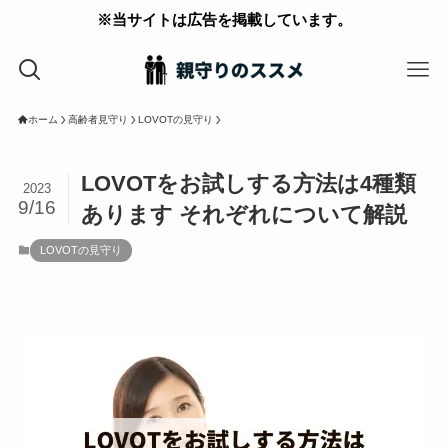
※当サイトは広告を掲載しています。
ホーム
高齢者見守り
LOVOTの見守り
LOVOTをお試しする方法は4種類
2023
9/16
あります それぞれについて解説
LOVOTの見守り