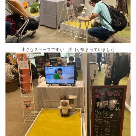
小さなスペースですが、注目が集まっていました