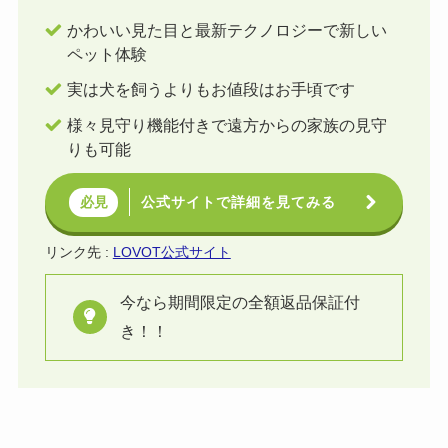
かわいい見た目と最新テクノロジーで新しい
ペット体験
実は犬を飼うよりもお値段はお手頃です
様々見守り機能付きで遠方からの家族の見守
りも可能
公式サイトで詳細を見てみる
必見
リンク先 :
LOVOT公式サイト
今なら期間限定の全額返品保証付
き！！