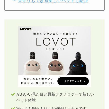
見守りもできる新しいペットも紹介
かわいい見た目と最新テクノロジーで新しい
ペット体験
実は犬を飼うよりもお値段はお手頃です