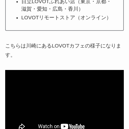
日立LOVOTふれあい店（東京・京都・
滋賀・愛知・広島・香川）
LOVOTリモートストア（オンライン）
こちらは川崎にあるLOVOTカフェの様子になりま
す。