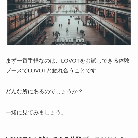
まず一番手軽なのは、LOVOTをお試しできる体験
ブースでLOVOTと触れ合うことです。
どんな所にあるのでしょうか？
一緒に見てみましょう。