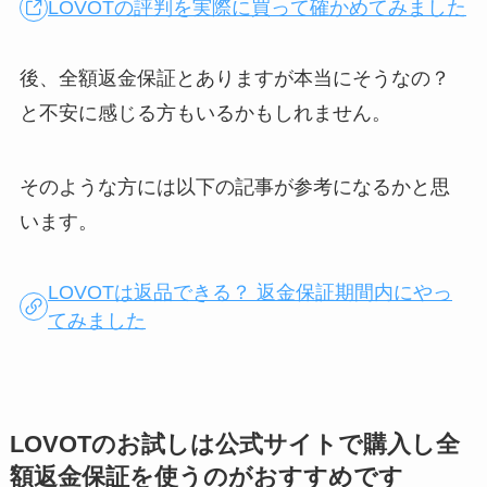
LOVOTの評判を実際に買って確かめてみました
後、全額返金保証とありますが本当にそうなの？
と不安に感じる方もいるかもしれません。
そのような方には以下の記事が参考になるかと思
います。
LOVOTは返品できる？ 返金保証期間内にやっ
てみました
LOVOTのお試しは公式サイトで購入し全
額返金保証を使うのがおすすめです