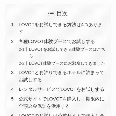
目次
LOVOTをお試しできる方法は4つありま
す
各種LOVOT体験ブースでお試しする
LOVOTをお試しできる体験ブースはこち
ら
LOVOT体験ブースにお邪魔してきました
LOVOTとお泊りできるホテルに泊まって
お試しする
レンタルサービスでLOVOTをお試しする
公式サイトでLOVOTを購入し、期限内に
全額返金保証を活用する
LOVOTのお試しは公式サイトで購入し全