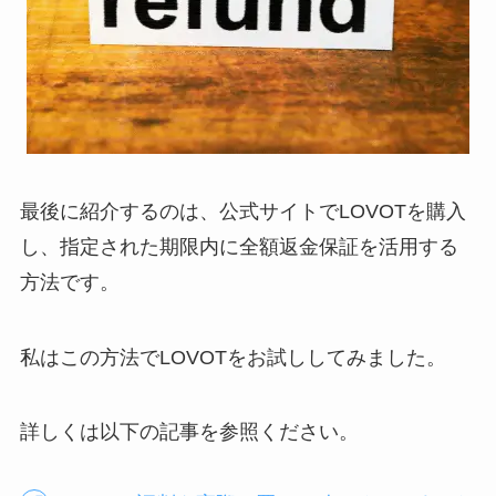
最後に紹介するのは、公式サイトでLOVOTを購入
し、指定された期限内に全額返金保証を活用する
方法です。
私はこの方法でLOVOTをお試ししてみました。
詳しくは以下の記事を参照ください。