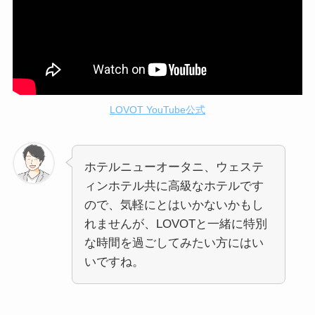
LOVOT YouTube公式
ホテルニューオータニ、ウェステ
ィンホテル共に高級なホテルです
ので、気軽にとはいかないかもし
れませんが、LOVOTと一緒に特別
な時間を過ごしてみたい方にはい
いですね。