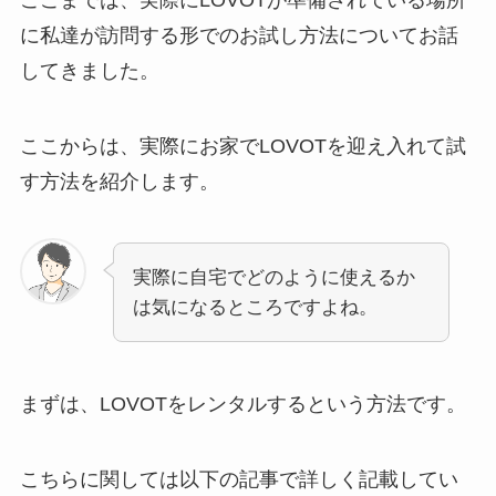
に私達が訪問する形でのお試し方法についてお話
してきました。
ここからは、実際にお家でLOVOTを迎え入れて試
す方法を紹介します。
実際に自宅でどのように使えるか
は気になるところですよね。
まずは、LOVOTをレンタルするという方法です。
こちらに関しては以下の記事で詳しく記載してい