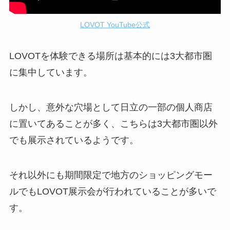
LOVOT YouTube公式
LOVOTを体験できる場所は基本的には3大都市圏
に集中しています。
しかし、意外な穴場として日立の一部の個人商店
に置いてあることが多く、こちらは3大都市圏以外
でも展示されているようです。
それ以外にも期間限定で地方のショッピングモー
ルでもLOVOT展示会が行われていることが多いで
す。