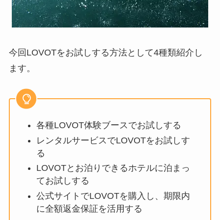
今回LOVOTをお試しする方法として4種類紹介し
ます。
各種LOVOT体験ブースでお試しする
レンタルサービスでLOVOTをお試しす
る
LOVOTとお泊りできるホテルに泊まっ
てお試しする
公式サイトでLOVOTを購入し、期限内
に全額返金保証を活用する