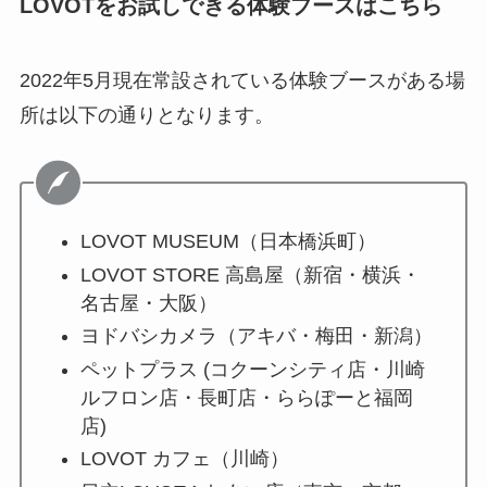
LOVOTをお試しできる体験ブースはこちら
2022年5月現在常設されている体験ブースがある場
所は以下の通りとなります。
LOVOT MUSEUM（日本橋浜町）
LOVOT STORE 高島屋（新宿・横浜・
名古屋・大阪）
ヨドバシカメラ（アキバ・梅田・新潟）
ペットプラス (コクーンシティ店・川崎
ルフロン店・長町店・ららぽーと福岡
店)
LOVOT カフェ（川崎）