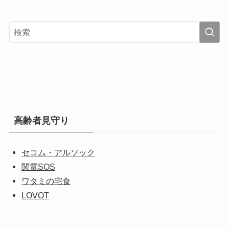
高齢者見守り
セコム・アルソック
関電SOS
ワタミの宅食
LOVOT