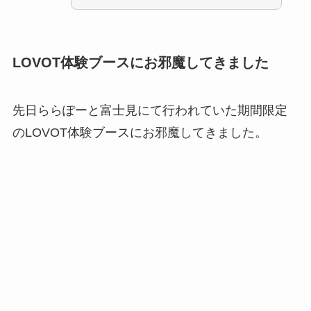
LOVOT体験ブースにお邪魔してきました
先日ららぽーと富士見にて行われていた期間限定
のLOVOT体験ブースにお邪魔してきました。