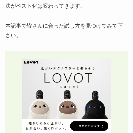
法がベスト化は変わってきます。
本記事で皆さんに合った試し方を見つけてみて下
さい。