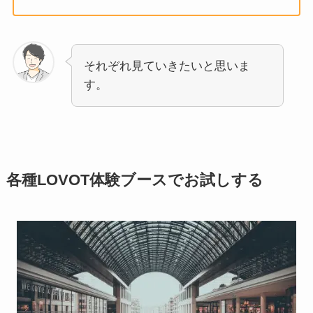
それぞれ見ていきたいと思いま
す。
各種LOVOT体験ブースでお試しする